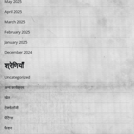
May 2025
April 2025
March 2025
February 2025
January 2025
December 2024
श्रेणियाँ
Uncategorized
अन्य कार्यक्रम
खेल
टेक्नोलॉजी
पेंटिंग्स
फैशन