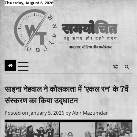
Skip
Thursday, August 6, 2026
to
content
साइना नेहवाल ने कोलकाता में ‘एकल रन’ के 7वें
संस्करण का किया उद्घाटन
Posted on
January 5, 2026
by
Abir Mazumdar