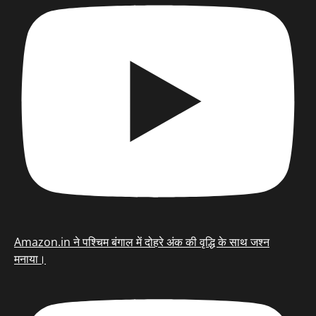
Amazon.in ने पश्चिम बंगाल में दोहरे अंक की वृद्धि के साथ जश्न
मनाया।