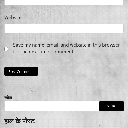
Website
Save my name, email, and website in this browser
for the next time I comment.
खोज
अन्वेषण
हाल के पोस्ट