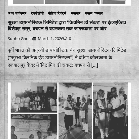
अन्य कार्यक्रम
टेक्नोलॉजी
मीडिया रिपोर्ट्स
समाचार
समाज कल्याण
सुरक्षा डायग्नोस्टिक लिमिटेड द्वारा ‘विटामिन डी संकट’ पर इंटरएक्टिव
विशेषज्ञ सत्र, बचपन से वयस्कता तक जागरूकता पर जोर
Subho Ghosh
March 1, 2026
0
पूर्वी भारत की अग्रणी डायग्नोस्टिक चेन सुरक्षा डायग्नोस्टिक लिमिटेड
(“सुरक्षा क्लिनिक एंड डायग्नोस्टिक्स”) ने दक्षिण कोलकाता के
एकबालपुर केंद्र में ‘विटामिन डी संकट: बचपन से […]