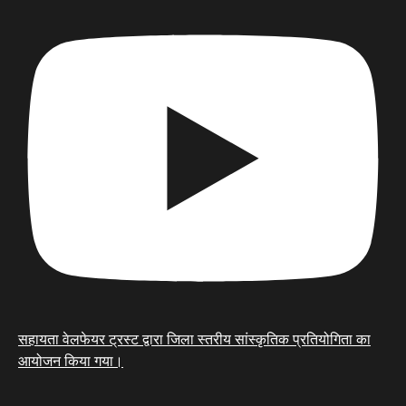
सहायता वेलफेयर ट्रस्ट द्वारा जिला स्तरीय सांस्कृतिक प्रतियोगिता का
आयोजन किया गया।