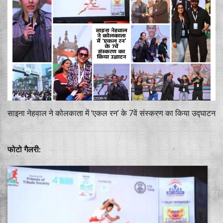
साइना नेहवाल ने कोलकाता में ‘एकल रन’ के 7वें संस्करण का किया उद्घाटन
फोटो गैलरी: