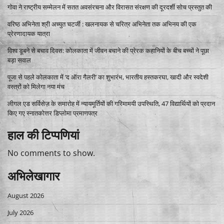
गोवा ने राष्ट्रीय सम्मेलन में सतत अवसंरचना और विरासत संरक्षण की दूरदर्शी सोच प्रस्तुत की
वरिष्ठ अभिनेता श्री अच्युत चटर्जी : खलनायक से चरित्र अभिनेता तक अभिनय की एक
प्रेरणादायक यात्रा
विश्व डूबने से बचाव दिवस: कोलकाता में जीवन बचाने की प्रेरक कहानियों के बीच बच्चों ने पूछा
बड़ा सवाल
पूजा से पहले कोलकाता में ‘द ऑरा गैलरी’ का शुभारंभ, भारतीय हस्तकरघा, खादी और स्वदेशी
वस्त्रों को मिलेगा नया मंच
लीगल एड सर्विसेज़ के समारोह में न्यायमूर्तियों की गरिमामयी उपस्थिति, 47 विद्यार्थियों को प्रदान
किए गए स्नातकोत्तर डिप्लोमा प्रमाणपत्र
हाल की टिप्पणियां
No comments to show.
अभिलेखागार
August 2026
July 2026