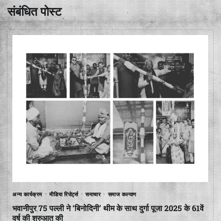
संबंधित पोस्ट
अन्य कार्यक्रम
मीडिया रिपोर्ट्स
समाचार
समाज कल्याण
भवानीपुर 75 पल्ली ने ‘बिनोदिनी’ थीम के साथ दुर्गा पूजा 2025 के 61वें
वर्ष की शुरुआत की