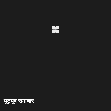
यूट्यूब समाचार