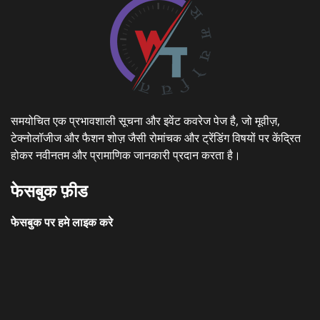
समयोचित एक प्रभावशाली सूचना और इवेंट कवरेज पेज है, जो मूवीज़,
टेक्नोलॉजीज और फैशन शोज़ जैसी रोमांचक और ट्रेंडिंग विषयों पर केंद्रित
होकर नवीनतम और प्रामाणिक जानकारी प्रदान करता है।
फेसबुक फ़ीड
फेसबुक पर हमे लाइक करे