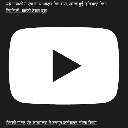
छह भाषाओं में एक साथ आएगा बिग बॉस, लॉन्च हुई 'इंडियाज़ बिग्ग
रियलिटी' कॉफी टेबल बुक
सेनको गोल्ड एंड डायमंड्स ने श्रगुन कलेक्शन लॉन्च किया