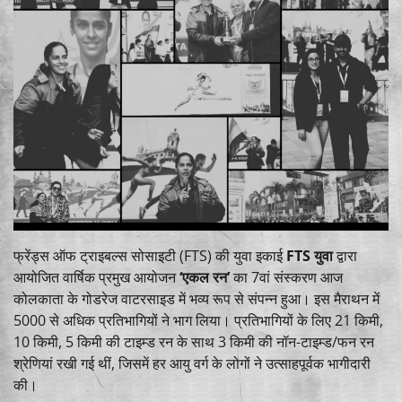
फ्रेंड्स ऑफ ट्राइबल्स सोसाइटी (FTS) की युवा इकाई
FTS युवा
द्वारा
आयोजित वार्षिक प्रमुख आयोजन
‘एकल रन’
का 7वां संस्करण आज
कोलकाता के गोडरेज वाटरसाइड में भव्य रूप से संपन्न हुआ। इस मैराथन में
5000 से अधिक प्रतिभागियों ने भाग लिया। प्रतिभागियों के लिए 21 किमी,
10 किमी, 5 किमी की टाइम्ड रन के साथ 3 किमी की नॉन-टाइम्ड/फन रन
श्रेणियां रखी गई थीं, जिसमें हर आयु वर्ग के लोगों ने उत्साहपूर्वक भागीदारी
की।