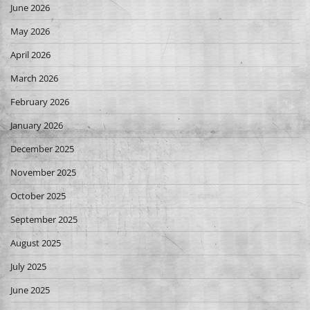
June 2026
May 2026
April 2026
March 2026
February 2026
January 2026
December 2025
November 2025
October 2025
September 2025
August 2025
July 2025
June 2025