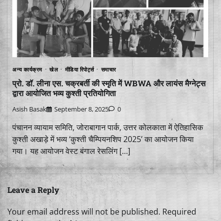
अन्य कार्यक्रम
खेल
मीडिया रिपोर्ट्स
समाचार
प्रो. डॉ. लीना एस. चक्रबर्ती की स्मृति में WBWA और लायंस मैग्नेट्स
द्वारा आयोजित भव्य कुश्ती प्रतियोगिता
Asish Basak
September 8, 2025
0
पंचानन व्यायाम समिति, जोराबागान पार्क, उत्तर कोलकाता में ऐतिहासिक
कुश्ती अखाड़े में भव्य ‘कुश्ती चैम्पियनशिप 2025’ का आयोजन किया
गया। यह आयोजन वेस्ट बंगाल रेसलिंग […]
Leave a Reply
Your email address will not be published.
Required