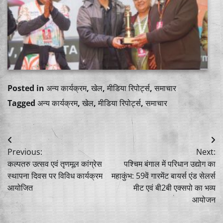
Posted in
अन्य कार्यक्रम
,
खेल
,
मीडिया रिपोर्ट्स
,
समाचार
Tagged
अन्य कार्यक्रम
,
खेल
,
मीडिया रिपोर्ट्स
,
समाचार
Post
Previous:
Next:
navigation
कल्पतरु उत्सव एवं तृणमूल कांग्रेस
पश्चिम बंगाल में परिधान उद्योग का
स्थापना दिवस पर विविध कार्यक्रम
महाकुंभ: 59वें गारमेंट बायर्स एंड सेलर्स
आयोजित
मीट एवं बी2बी एक्सपो का भव्य
आयोजन