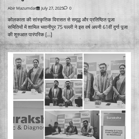
Abir Mazumdar
July 27, 2025
0
कोलकाता की सांस्कृतिक विरासत से समृद्ध और प्रतिष्ठित पूजा
समितियों में शामिल भवानीपुर 75 पल्ली ने इस वर्ष अपनी 61वीं दुर्गा पूजा
की शुरुआत पारंपरिक […]