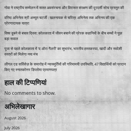
गोवा ने राष्ट्रीय सम्मेलन में सतत अवसंरचना और विरासत संरक्षण की दूरदर्शी सोच प्रस्तुत की
वरिष्ठ अभिनेता श्री अच्युत चटर्जी : खलनायक से चरित्र अभिनेता तक अभिनय की एक
प्रेरणादायक यात्रा
विश्व डूबने से बचाव दिवस: कोलकाता में जीवन बचाने की प्रेरक कहानियों के बीच बच्चों ने पूछा
बड़ा सवाल
पूजा से पहले कोलकाता में ‘द ऑरा गैलरी’ का शुभारंभ, भारतीय हस्तकरघा, खादी और स्वदेशी
वस्त्रों को मिलेगा नया मंच
लीगल एड सर्विसेज़ के समारोह में न्यायमूर्तियों की गरिमामयी उपस्थिति, 47 विद्यार्थियों को प्रदान
किए गए स्नातकोत्तर डिप्लोमा प्रमाणपत्र
हाल की टिप्पणियां
No comments to show.
अभिलेखागार
August 2026
July 2026