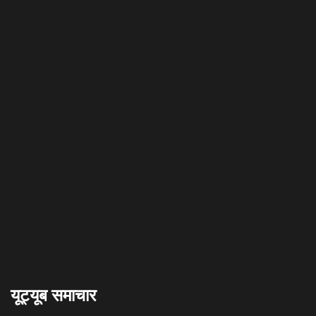
यूट्यूब समाचार