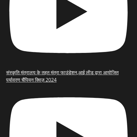
संस्कृति मंत्रालय के तहत मंत्रा फाउंडेशन,आई लीड द्वारा आयोजित
पर्यावरण चैंपियन क्विज़ 2024