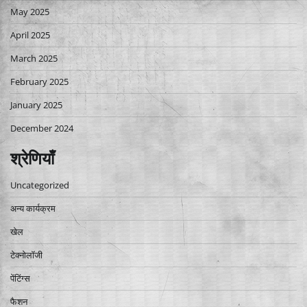
May 2025
April 2025
March 2025
February 2025
January 2025
December 2024
श्रेणियाँ
Uncategorized
अन्य कार्यक्रम
खेल
टेक्नोलॉजी
पेंटिंग्स
फैशन