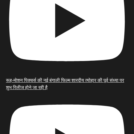
रूह-मोशन पिक्चर्स की नई बंगाली फिल्म शारदीय त्योहार की पूर्व संध्या पर
शुभ रिलीज होने जा रही है