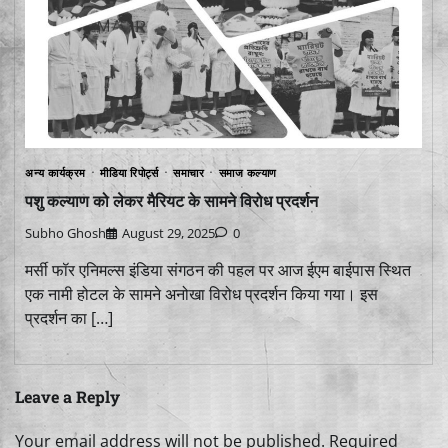
अन्य कार्यक्रम
मीडिया रिपोर्ट्स
समाचार
समाज कल्याण
पशु कल्याण को लेकर मैरियट के सामने विरोध प्रदर्शन
Subho Ghosh
August 29, 2025
0
मर्सी फॉर एनिमल्स इंडिया संगठन की पहल पर आज ईएम बाईपास स्थित
एक नामी होटल के सामने अनोखा विरोध प्रदर्शन किया गया। इस
प्रदर्शन का […]
Leave a Reply
Your email address will not be published.
Required