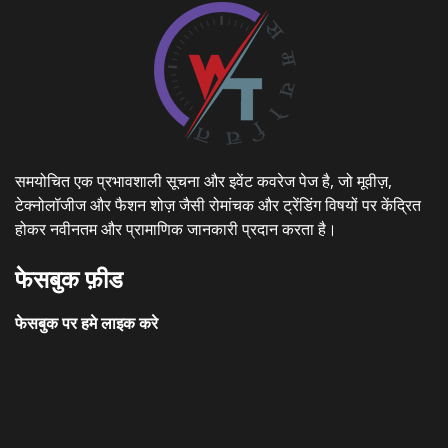
समयोचित एक प्रभावशाली सूचना और इवेंट कवरेज पेज है, जो मूवीज़,
टेक्नोलॉजीज और फैशन शोज़ जैसी रोमांचक और ट्रेंडिंग विषयों पर केंद्रित
होकर नवीनतम और प्रामाणिक जानकारी प्रदान करता है।
फेसबुक फ़ीड
फेसबुक पर हमे लाइक करे