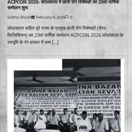
ACPCON 2026: कोलकाता में छाती रोग विशेषज्ञों का 29वां वार्षिक
सम्मेलन शुरू
Subho Ghosh
February 9, 2026
0
कोलकाता सहित पूरे राज्य के प्रमुख छाती रोग विशेषज्ञों (चेस्ट
फिजिशियन) का 29वां वार्षिक सम्मेलन ACPCON 2026 कोलकाता के
स्वभूमि के रंग दरबार में भव्य […]