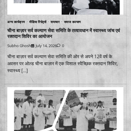
अन्य कार्यक्रम
मीडिया रिपोर्ट्स
समाचार
समाज कल्याण
चीना बाज़ार सर्व कल्याण सेवा समिति के तत्वावधान में स्वास्थ्य जांच एवं
रक्तदान शिविर का आयोजन
Subho Ghosh
July 14, 2026
0
चीना बाज़ार सर्व कल्याण सेवा समिति की ओर से अपने 12वें वर्ष के
अवसर पर ओल्ड चीना बाज़ार में एक विशाल स्वैच्छिक रक्तदान शिविर,
स्वास्थ्य […]