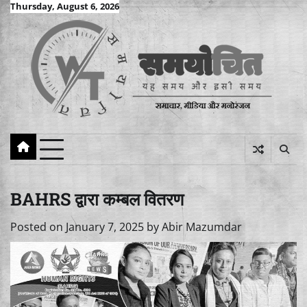
Skip
Thursday, August 6, 2026
to
content
BAHRS द्वारा कम्बल वितरण
Posted on
January 7, 2025
by
Abir Mazumdar