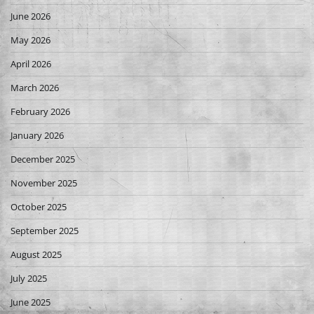
June 2026
May 2026
April 2026
March 2026
February 2026
January 2026
December 2025
November 2025
October 2025
September 2025
August 2025
July 2025
June 2025