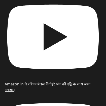
Amazon.in ने पश्चिम बंगाल में दोहरे अंक की वृद्धि के साथ जश्न
मनाया।