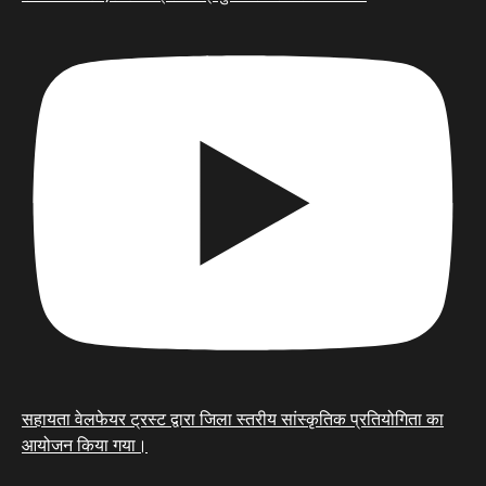
सहायता वेलफेयर ट्रस्ट द्वारा जिला स्तरीय सांस्कृतिक प्रतियोगिता का
आयोजन किया गया।