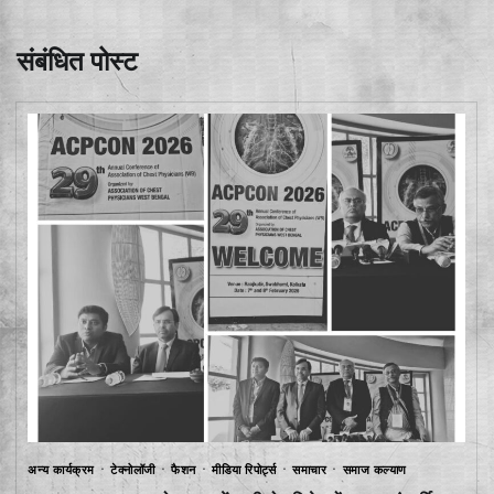
संबंधित पोस्ट
अन्य कार्यक्रम
टेक्नोलॉजी
फैशन
मीडिया रिपोर्ट्स
समाचार
समाज कल्याण