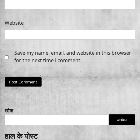
Website
Save my name, email, and website in this browser
for the next time I comment.
खोज
अन्वेषण
हाल के पोस्ट