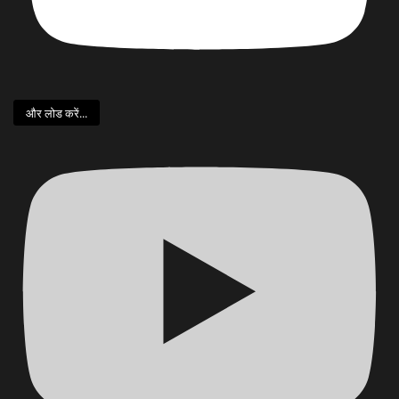
और लोड करें...