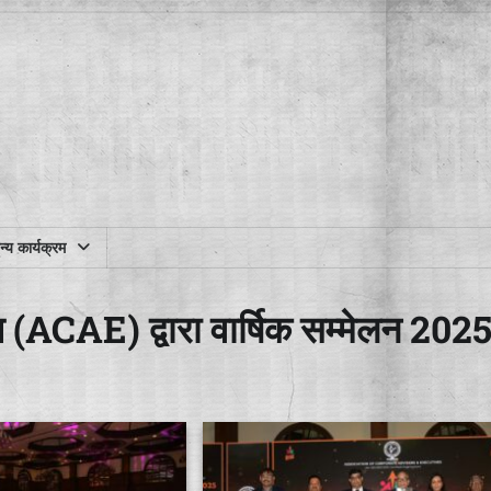
्य कार्यक्रम
घ (ACAE) द्वारा वार्षिक सम्मेलन 202