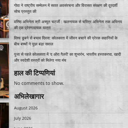
गोवा ने राष्ट्रीय सम्मेलन में सतत अवसंरचना और विरासत संरक्षण की दूरदर्शी
सोच प्रस्तुत की
वरिष्ठ अभिनेता श्री अच्युत चटर्जी : खलनायक से चरित्र अभिनेता तक अभिनय
की एक प्रेरणादायक यात्रा
विश्व डूबने से बचाव दिवस: कोलकाता में जीवन बचाने की प्रेरक कहानियों के
बीच बच्चों ने पूछा बड़ा सवाल
पूजा से पहले कोलकाता में ‘द ऑरा गैलरी’ का शुभारंभ, भारतीय हस्तकरघा, खादी
और स्वदेशी वस्त्रों को मिलेगा नया मंच
हाल की टिप्पणियां
No comments to show.
अभिलेखागार
August 2026
July 2026