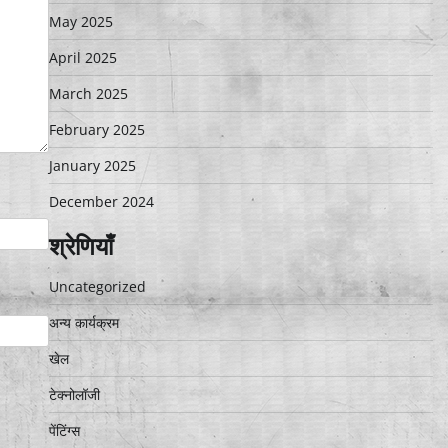
May 2025
April 2025
March 2025
February 2025
January 2025
December 2024
श्रेणियाँ
Uncategorized
अन्य कार्यक्रम
खेल
टेक्नोलॉजी
पेंटिंग्स