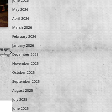
June 2026
May 2026
April 2026
March 2026
February 2026
January 2026
 द्वारा
December 2025
ियोगिता
November 2025
October 2025
September 2025
August 2025
July 2025
June 2025