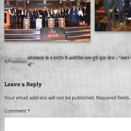
Post
कोलकाता के द एस्टोर में आयोजित भव्य दुर्गा पूजा भोज – “अबार
Previous:
माँ “
navigation
Leave a Reply
Your email address will not be published.
Required field
Comment
*