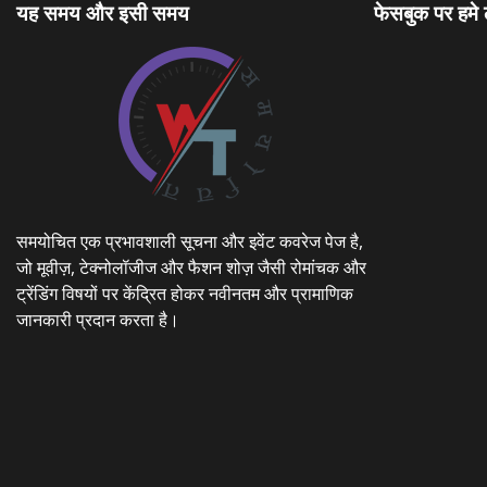
यह समय और इसी समय
फेसबुक पर हमे
समयोचित एक प्रभावशाली सूचना और इवेंट कवरेज पेज है,
जो मूवीज़, टेक्नोलॉजीज और फैशन शोज़ जैसी रोमांचक और
ट्रेंडिंग विषयों पर केंद्रित होकर नवीनतम और प्रामाणिक
जानकारी प्रदान करता है।