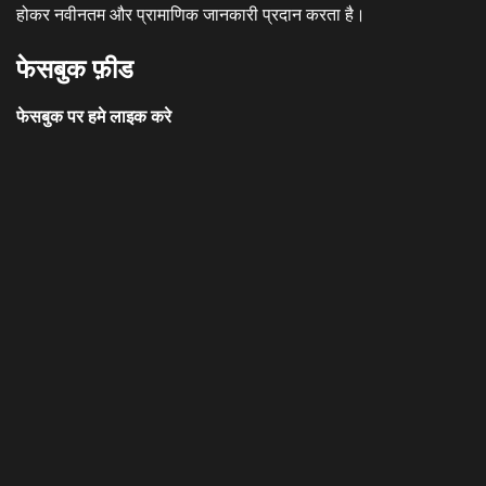
होकर नवीनतम और प्रामाणिक जानकारी प्रदान करता है।
फेसबुक फ़ीड
फेसबुक पर हमे लाइक करे