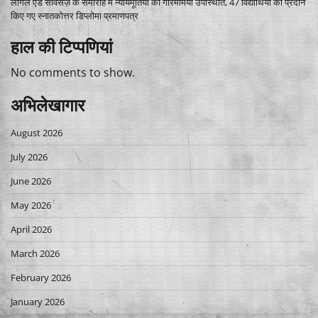
लीगल एड सर्विसेज़ के समारोह में न्यायमूर्तियों की गरिमामयी उपस्थिति, 47 विद्यार्थियों को प्रदान
किए गए स्नातकोत्तर डिप्लोमा प्रमाणपत्र
हाल की टिप्पणियां
No comments to show.
अभिलेखागार
August 2026
July 2026
June 2026
May 2026
April 2026
March 2026
February 2026
January 2026