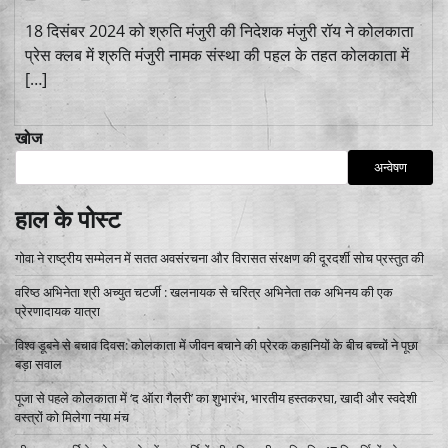
18 दिसंबर 2024 को श्रुति मंजुरी की निदेशक मंजुरी रॉय ने कोलकाता
प्रेस क्लब में श्रुति मंजुरी नामक संस्था की पहल के तहत कोलकाता में
[…]
खोज
अन्वेषण
हाल के पोस्ट
गोवा ने राष्ट्रीय सम्मेलन में सतत अवसंरचना और विरासत संरक्षण की दूरदर्शी सोच प्रस्तुत की
वरिष्ठ अभिनेता श्री अच्युत चटर्जी : खलनायक से चरित्र अभिनेता तक अभिनय की एक
प्रेरणादायक यात्रा
विश्व डूबने से बचाव दिवस: कोलकाता में जीवन बचाने की प्रेरक कहानियों के बीच बच्चों ने पूछा
बड़ा सवाल
पूजा से पहले कोलकाता में ‘द ऑरा गैलरी’ का शुभारंभ, भारतीय हस्तकरघा, खादी और स्वदेशी
वस्त्रों को मिलेगा नया मंच