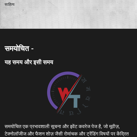
साहित्य
समयोचित -
यह समय और इसी समय
समयोचित एक प्रभावशाली सूचना और इवेंट कवरेज पेज है, जो मूवीज़,
टेक्नोलॉजीज और फैशन शोज़ जैसी रोमांचक और ट्रेंडिंग विषयों पर केंद्रित