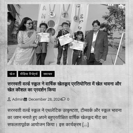
खेल
मीडिया रिपोर्ट्स
समाचार
सरस्वती वर्ल्ड स्कूल ने वार्षिक खेलकूद प्रतियोगिता में खेल भावना और
खेल कौशल का प्रदर्शन किया
Admin
December 28, 2024
0
सरस्वती वर्ल्ड स्कूल ने एथलेटिक उत्कृष्टता, टीमवर्क और स्कूल भावना
का जश्न मनाते हुए अपने बहुप्रतीक्षित वार्षिक खेलकूद मीट का
सफलतापूर्वक आयोजन किया। इस कार्यक्रम […]