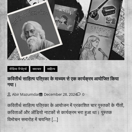
मीडिया रिपोर्ट्स
समाचार
साहित्य
कवितीर्थ साहित्य पत्रिका के माध्यम से एक कार्यक्रम आयोजित किया
गया।
Abir Mazumdar
December 28, 2024
0
कवितीर्थ साहित्य पत्रिका के आयोजन में प्रकाशित चार पुस्तकों के गीतों,
कविताओं और ऑडियो नाटकों से कार्यक्रम भरा हुआ था। पुस्तक
विमोचन समारोह में चयनित […]