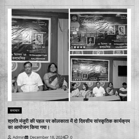
समाचार
श्रुति मंजुरी की पहल पर कोलकाता में दो दिवसीय सांस्कृतिक कार्यक्रम
का आयोजन किया गया।
Admin
December 18, 2024
0