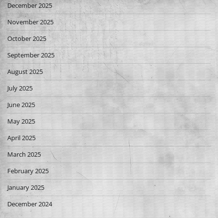
December 2025
November 2025
October 2025
September 2025
August 2025
July 2025
June 2025
May 2025
April 2025
March 2025
February 2025
January 2025
December 2024