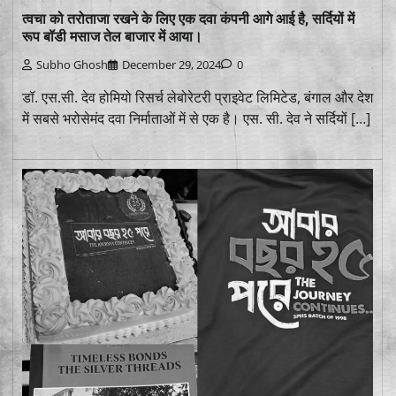
त्वचा को तरोताजा रखने के लिए एक दवा कंपनी आगे आई है, सर्दियों में
रूप बॉडी मसाज तेल बाजार में आया।
Subho Ghosh
December 29, 2024
0
डॉ. एस.सी. देव होमियो रिसर्च लेबोरेटरी प्राइवेट लिमिटेड, बंगाल और देश
में सबसे भरोसेमंद दवा निर्माताओं में से एक है। एस. सी. देव ने सर्दियों […]