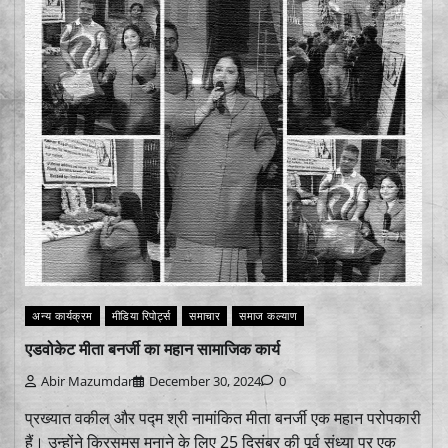
अन्य कार्यक्रम
मीडिया रिपोर्ट्स
समाचार
समाज कल्याण
एडवोकेट मीता बनर्जी का महान सामाजिक कार्य
Abir Mazumdar
December 30, 2024
0
प्रख्यात वकील और पद्म श्री नामांकित मीता बनर्जी एक महान परोपकारी
हैं। उन्होंने क्रिसमस मनाने के लिए 25 दिसंबर की पूर्व संध्या पर एक