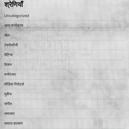
श्रेणियाँ
Uncategorized
अन्य कार्यक्रम
खेल
टेक्नोलॉजी
पेंटिंग्स
फैशन
मनोरंजन
मीडिया रिपोर्ट्स
मूवीज
संगीत
समाचार
समाज कल्याण