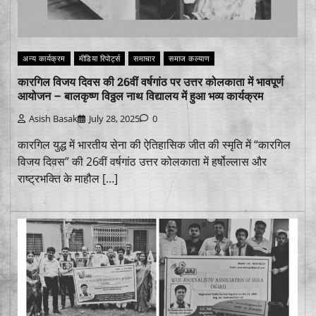
अन्य कार्यक्रम
मीडिया रिपोर्ट्स
समाचार
समाज कल्याण
कारगिल विजय दिवस की 26वीं वर्षगांठ पर उत्तर कोलकाता में भावपूर्ण
आयोजन – बालकृष्ण विठ्ठल नाथ विद्यालय में हुआ भव्य कार्यक्रम
Asish Basak
July 28, 2025
0
कारगिल युद्ध में भारतीय सेना की ऐतिहासिक जीत की स्मृति में “कारगिल
विजय दिवस” की 26वीं वर्षगांठ उत्तर कोलकाता में हर्षोल्लास और
राष्ट्रभक्ति के माहौल […]