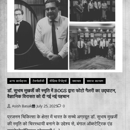
अन्य कार्यक्रम
टेक्नोलॉजी
मीडिया रिपोर्ट्स
समाचार
समाज कल्याण
डॉ. सुभाष मुखर्जी की स्मृति में BOGS द्वारा फोटो गैलरी का उद्घाटन,
वैज्ञानिक विरासत को दी गई नई पहचान
Asish Basak
July 25, 2025
0
प्रजनन चिकित्सा के क्षेत्र में भारत के सच्चे अग्रदूत डॉ. सुभाष मुखर्जी
की स्मृति को चिरस्थायी बनाने के उद्देश्य से, बंगाल ऑब्स्टेट्रिक एंड