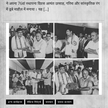
ने अपना 76वां स्थापना दिवस अत्यंत उत्साह, गरिमा और सांस्कृतिक रंग
में डूबे माहौल में मनाया। यह […]
अन्य कार्यक्रम
मीडिया रिपोर्ट्स
समाचार
समाज कल्याण