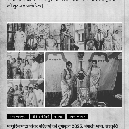
की शुरुआत पारंपरिक […]
अन्य कार्यक्रम
मीडिया रिपोर्ट्स
समाचार
समाज कल्याण
पाथुरियाघाटा पांचर पल्लियों की दुर्गापूजा 2025: बंगाली भाषा, संस्कृति