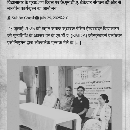
विद्यासागर के प्रয়ाण दिवस पर के.एम.डी.ए. ठेकेदार संगठन की ओर से
मानवीय कार्यक्रम का आयोजन
Subho Ghosh
July 29, 2025
0
27 जुलाई 2025 को महान समाज सुधारक पंडित ईश्वरचंद्र विद्यासागर
की पुण्यतिथि के अवसर पर के.एम.डी.ए. (KMDA) कॉन्ट्रैक्टर्स वेलफेयर
एसोसिएशन द्वारा सॉल्टलेक पुस्तक मेले के […]