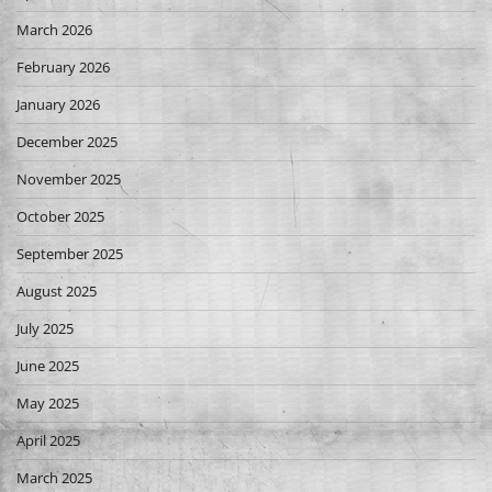
March 2026
February 2026
January 2026
December 2025
November 2025
October 2025
September 2025
August 2025
July 2025
June 2025
May 2025
April 2025
March 2025