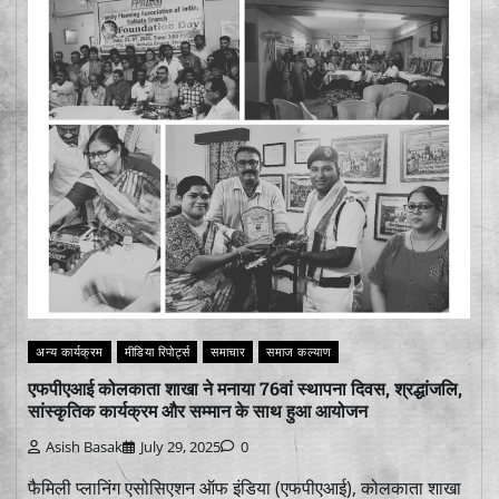
अन्य कार्यक्रम
मीडिया रिपोर्ट्स
समाचार
समाज कल्याण
एफपीएआई कोलकाता शाखा ने मनाया 76वां स्थापना दिवस, श्रद्धांजलि,
सांस्कृतिक कार्यक्रम और सम्मान के साथ हुआ आयोजन
Asish Basak
July 29, 2025
0
फैमिली प्लानिंग एसोसिएशन ऑफ इंडिया (एफपीएआई), कोलकाता शाखा