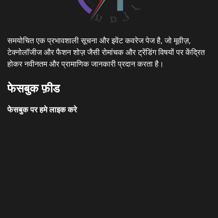
समयोचित एक प्रभावशाली सूचना और इवेंट कवरेज पेज है, जो मूवीज़,
टेक्नोलॉजीज और फैशन शोज़ जैसी रोमांचक और ट्रेंडिंग विषयों पर केंद्रित
होकर नवीनतम और प्रामाणिक जानकारी प्रदान करता है।
फेसबुक फ़ीड
फेसबुक पर हमे लाइक करे