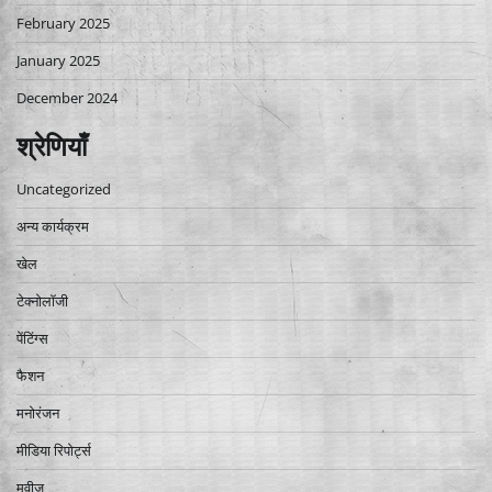
February 2025
January 2025
December 2024
श्रेणियाँ
Uncategorized
अन्य कार्यक्रम
खेल
टेक्नोलॉजी
पेंटिंग्स
फैशन
मनोरंजन
मीडिया रिपोर्ट्स
मूवीज