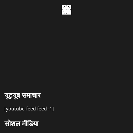
यूट्यूब समाचार
[youtube-feed feed=1]
सोशल मीडिया