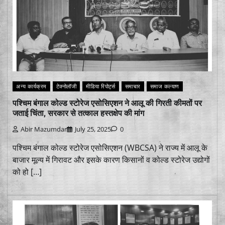
अन्य कार्यक्रम
टेक्नोलॉजी
मीडिया रिपोर्ट्स
समाचार
समाज कल्याण
पश्चिम बंगाल कोल्ड स्टोरेज एसोसिएशन ने आलू की गिरती कीमतों पर
जताई चिंता, सरकार से तत्काल हस्तक्षेप की मांग
Abir Mazumdar
July 25, 2025
0
पश्चिम बंगाल कोल्ड स्टोरेज एसोसिएशन (WBCSA) ने राज्य में आलू के
बाजार मूल्य में गिरावट और इसके कारण किसानों व कोल्ड स्टोरेज उद्योगों
को हो […]