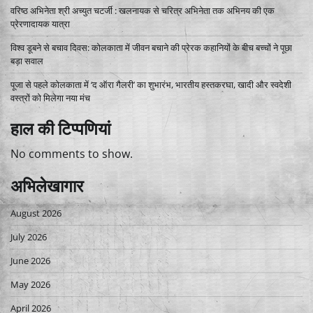
वरिष्ठ अभिनेता श्री अच्युत चटर्जी : खलनायक से चरित्र अभिनेता तक अभिनय की एक
प्रेरणादायक यात्रा
विश्व डूबने से बचाव दिवस: कोलकाता में जीवन बचाने की प्रेरक कहानियों के बीच बच्चों ने पूछा
बड़ा सवाल
पूजा से पहले कोलकाता में ‘द ऑरा गैलरी’ का शुभारंभ, भारतीय हस्तकरघा, खादी और स्वदेशी
वस्त्रों को मिलेगा नया मंच
हाल की टिप्पणियां
No comments to show.
अभिलेखागार
August 2026
July 2026
June 2026
May 2026
April 2026