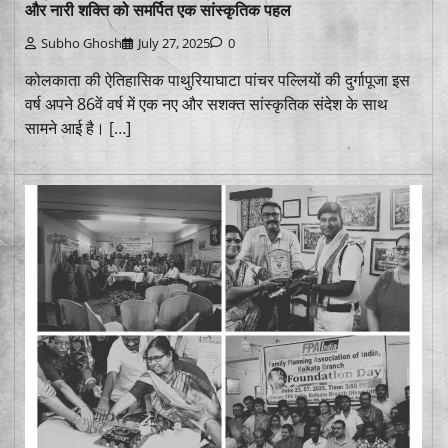
और नारी शक्ति को समर्पित एक सांस्कृतिक पहल
Subho Ghosh
July 27, 2025
0
कोलकाता की ऐतिहासिक पाथुरियाघाटा पांचर पल्लियों की दुर्गापूजा इस
वर्ष अपने 86वें वर्ष में एक नए और सशक्त सांस्कृतिक संदेश के साथ
सामने आई है। […]