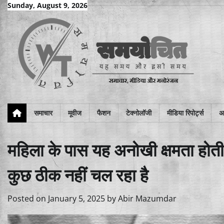
Skip
Sunday, August 9, 2026
to
content
समाचार
मूवीज
फैशन
टेक्नोलॉजी
मीडिया रिपोर्ट्स
अन
महिला के पास यह अनोखी क्षमता होती 
कुछ ठीक नहीं चल रहा है
Posted on
January 5, 2025
by
Abir Mazumdar