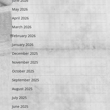
June 2026
May 2026
April 2026
March 2026
February 2026
January 2026
December 2025
November 2025
October 2025
September 2025
August 2025
July 2025
June 2025