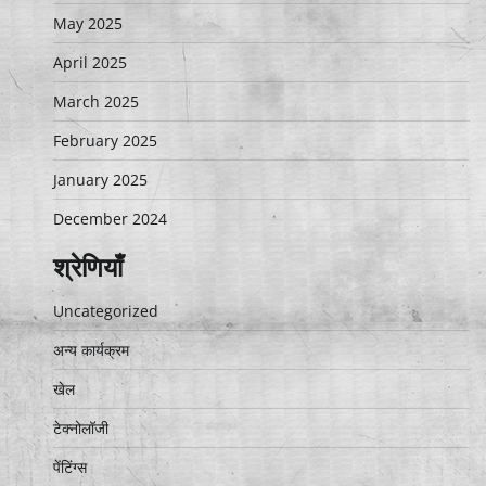
May 2025
April 2025
March 2025
February 2025
January 2025
December 2024
श्रेणियाँ
Uncategorized
अन्य कार्यक्रम
खेल
टेक्नोलॉजी
पेंटिंग्स