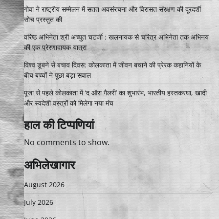
गोवा ने राष्ट्रीय सम्मेलन में सतत अवसंरचना और विरासत संरक्षण की दूरदर्शी
सोच प्रस्तुत की
वरिष्ठ अभिनेता श्री अच्युत चटर्जी : खलनायक से चरित्र अभिनेता तक अभिनय
की एक प्रेरणादायक यात्रा
विश्व डूबने से बचाव दिवस: कोलकाता में जीवन बचाने की प्रेरक कहानियों के
बीच बच्चों ने पूछा बड़ा सवाल
पूजा से पहले कोलकाता में ‘द ऑरा गैलरी’ का शुभारंभ, भारतीय हस्तकरघा, खादी
और स्वदेशी वस्त्रों को मिलेगा नया मंच
हाल की टिप्पणियां
No comments to show.
अभिलेखागार
August 2026
July 2026