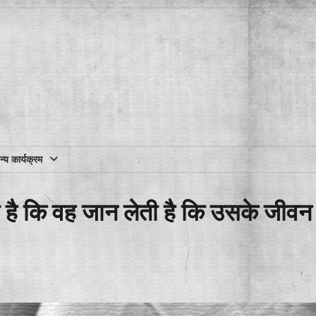
्य कार्यक्रम
है कि वह जान लेती है कि उसके जीवन म