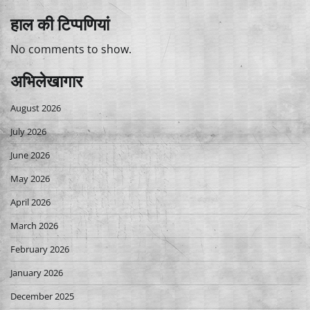
हाल की टिप्पणियां
No comments to show.
अभिलेखागार
August 2026
July 2026
June 2026
May 2026
April 2026
March 2026
February 2026
January 2026
December 2025