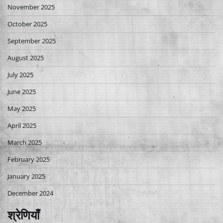
November 2025
October 2025
September 2025
August 2025
July 2025
June 2025
May 2025
April 2025
March 2025
February 2025
January 2025
December 2024
श्रेणियाँ