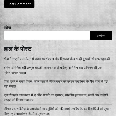
खोज
अन्वेषण
हाल के पोस्ट
गोवा ने राष्ट्रीय सम्मेलन में सतत अवसंरचना और विरासत संरक्षण की दूरदर्शी सोच प्रस्तुत की
वरिष्ठ अभिनेता श्री अच्युत चटर्जी : खलनायक से चरित्र अभिनेता तक अभिनय की एक
प्रेरणादायक यात्रा
विश्व डूबने से बचाव दिवस: कोलकाता में जीवन बचाने की प्रेरक कहानियों के बीच बच्चों ने पूछा
बड़ा सवाल
पूजा से पहले कोलकाता में ‘द ऑरा गैलरी’ का शुभारंभ, भारतीय हस्तकरघा, खादी और स्वदेशी
वस्त्रों को मिलेगा नया मंच
लीगल एड सर्विसेज़ के समारोह में न्यायमूर्तियों की गरिमामयी उपस्थिति, 47 विद्यार्थियों को प्रदान
किए गए स्नातकोत्तर डिप्लोमा प्रमाणपत्र