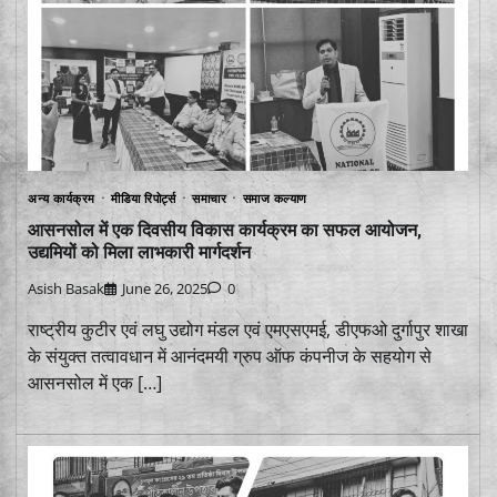
अन्य कार्यक्रम
मीडिया रिपोर्ट्स
समाचार
समाज कल्याण
आसनसोल में एक दिवसीय विकास कार्यक्रम का सफल आयोजन,
उद्यमियों को मिला लाभकारी मार्गदर्शन
Asish Basak
June 26, 2025
0
राष्ट्रीय कुटीर एवं लघु उद्योग मंडल एवं एमएसएमई, डीएफओ दुर्गापुर शाखा
के संयुक्त तत्वावधान में आनंदमयी ग्रुप ऑफ कंपनीज के सहयोग से
आसनसोल में एक […]