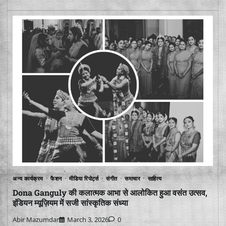
अन्य कार्यक्रम
फैशन
मीडिया रिपोर्ट्स
संगीत
समाचार
साहित्य
Dona Ganguly की कलात्मक आभा से आलोकित हुआ वसंत उत्सव,
इंडियन म्यूज़ियम में सजी सांस्कृतिक संध्या
Abir Mazumdar
March 3, 2026
0