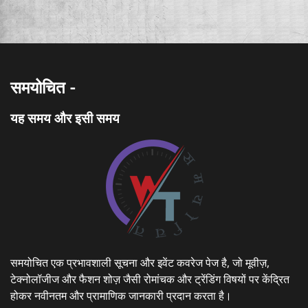
समयोचित -
यह समय और इसी समय
समयोचित एक प्रभावशाली सूचना और इवेंट कवरेज पेज है, जो मूवीज़,
टेक्नोलॉजीज और फैशन शोज़ जैसी रोमांचक और ट्रेंडिंग विषयों पर केंद्रित
होकर नवीनतम और प्रामाणिक जानकारी प्रदान करता है।