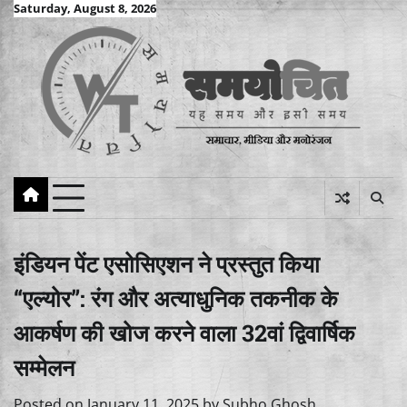
Skip
Saturday, August 8, 2026
to
content
इंडियन पेंट एसोसिएशन ने प्रस्तुत किया
“एल्योर”: रंग और अत्याधुनिक तकनीक के
आकर्षण की खोज करने वाला 32वां द्विवार्षिक
सम्मेलन
Posted on
January 11, 2025
by
Subho Ghosh