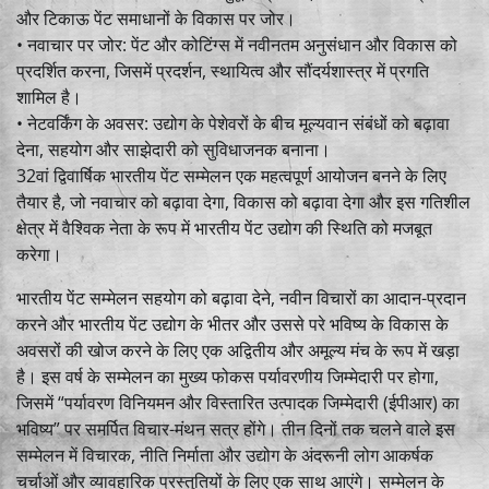
और टिकाऊ पेंट समाधानों के विकास पर जोर।
• नवाचार पर जोर: पेंट और कोटिंग्स में नवीनतम अनुसंधान और विकास को
प्रदर्शित करना, जिसमें प्रदर्शन, स्थायित्व और सौंदर्यशास्त्र में प्रगति
शामिल है।
• नेटवर्किंग के अवसर: उद्योग के पेशेवरों के बीच मूल्यवान संबंधों को बढ़ावा
देना, सहयोग और साझेदारी को सुविधाजनक बनाना।
32वां द्विवार्षिक भारतीय पेंट सम्मेलन एक महत्वपूर्ण आयोजन बनने के लिए
तैयार है, जो नवाचार को बढ़ावा देगा, विकास को बढ़ावा देगा और इस गतिशील
क्षेत्र में वैश्विक नेता के रूप में भारतीय पेंट उद्योग की स्थिति को मजबूत
करेगा।
भारतीय पेंट सम्मेलन सहयोग को बढ़ावा देने, नवीन विचारों का आदान-प्रदान
करने और भारतीय पेंट उद्योग के भीतर और उससे परे भविष्य के विकास के
अवसरों की खोज करने के लिए एक अद्वितीय और अमूल्य मंच के रूप में खड़ा
है। इस वर्ष के सम्मेलन का मुख्य फोकस पर्यावरणीय जिम्मेदारी पर होगा,
जिसमें “पर्यावरण विनियमन और विस्तारित उत्पादक जिम्मेदारी (ईपीआर) का
भविष्य” पर समर्पित विचार-मंथन सत्र होंगे। तीन दिनों तक चलने वाले इस
सम्मेलन में विचारक, नीति निर्माता और उद्योग के अंदरूनी लोग आकर्षक
चर्चाओं और व्यावहारिक प्रस्तुतियों के लिए एक साथ आएंगे। सम्मेलन के