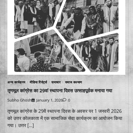
अन्य कार्यक्रम
मीडिया रिपोर्ट्स
समाचार
समाज कल्याण
तृणमूल कांग्रेस का 29वां स्थापना दिवस उत्साहपूर्वक मनाया गया
Subho Ghosh
January 1, 2026
0
तृणमूल कांग्रेस के 29वें स्थापना दिवस के अवसर पर 1 जनवरी 2026
को उत्तर कोलकाता में एक सामाजिक सेवा कार्यक्रम का आयोजन किया
गया। उत्तर […]