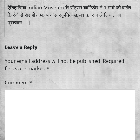
ऐतिहासिक Indian Museum के सेंट्रल कॉरिडोर ने 1 मार्च को वसंत
के रंगों से सराबोर एक भव्य सांस्कृतिक उत्सव का रूप ले लिया, जब
प्रख्यात […]
Leave a Reply
Your email address will not be published.
Required
fields are marked
*
Comment
*