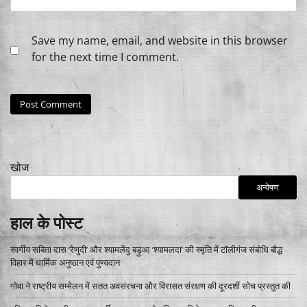
Save my name, email, and website in this browser
for the next time I comment.
खोज
अन्वेषण
हाल के पोस्ट
स्वर्गीय सबिता दास ‘रेणुदी’ और श्यामलेंदु बड़ुआ ‘श्यामलदा’ की स्मृति में टॉलीगंज संबोधि बौद्ध
विहार में धार्मिक अनुष्ठान एवं पुण्यदान
गोवा ने राष्ट्रीय सम्मेलन में सतत अवसंरचना और विरासत संरक्षण की दूरदर्शी सोच प्रस्तुत की