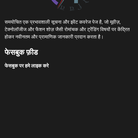
समयोचित एक प्रभावशाली सूचना और इवेंट कवरेज पेज है, जो मूवीज़,
टेक्नोलॉजीज और फैशन शोज़ जैसी रोमांचक और ट्रेंडिंग विषयों पर केंद्रित
होकर नवीनतम और प्रामाणिक जानकारी प्रदान करता है।
फेसबुक फ़ीड
फेसबुक पर हमे लाइक करे