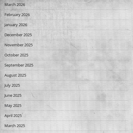
March 2026
February 2026
January 2026
December 2025
November 2025
October 2025
September 2025
August 2025
July 2025
June 2025
May 2025
April 2025
March 2025