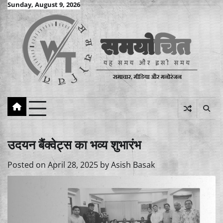
Skip
Sunday, August 9, 2026
to
content
उदयन बैंक्वेट्स का भव्य शुभारंभ
Posted on
April 28, 2025
by
Asish Basak