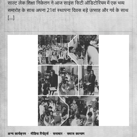
साल्ट लेक शिक्षा निकेतन ने आज साइंस सिटी ऑडिटोरियम में एक भव्य
समारोह के साथ अपना 21वां स्थापना दिवस बड़े उत्साह और गर्व के साथ
[…]
अन्य कार्यक्रम
मीडिया रिपोर्ट्स
समाचार
समाज कल्याण