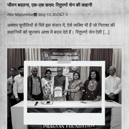
जीवन बदलना, एक-एक कदम: रितुपर्णा सेन की कहानी
Abir Mazumdar
May 13, 2025
0
अक्सर चुनौतियों से घिरे इस संसार में, ऐसे व्यक्ति भी हैं जो निराशा की
कहानियों को चुपचाप आशा में बदल देते हैं। रितुपर्णा सेन ऐसी […]