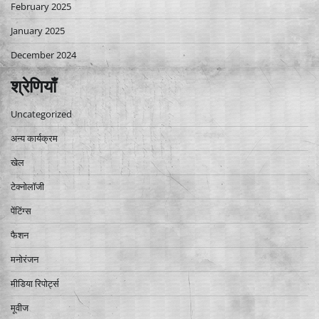
February 2025
January 2025
December 2024
श्रेणियाँ
Uncategorized
अन्य कार्यक्रम
खेल
टेक्नोलॉजी
पेंटिंग्स
फैशन
मनोरंजन
मीडिया रिपोर्ट्स
मूवीज