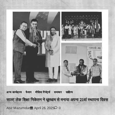
अन्य कार्यक्रम
फैशन
मीडिया रिपोर्ट्स
समाचार
साहित्य
साल्ट लेक शिक्षा निकेतन ने धूमधाम से मनाया अपना 21वां स्थापना दिवस
Abir Mazumdar
April 28, 2025
0