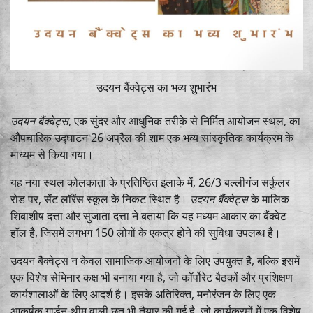
उदयन बैंक्वेट्स का भव्य शुभारंभ
उदयन बैंक्वेट्स
, एक सुंदर और आधुनिक तरीके से निर्मित आयोजन स्थल, का
औपचारिक उद्घाटन 26 अप्रैल की शाम एक भव्य सांस्कृतिक कार्यक्रम के
माध्यम से किया गया।
यह नया स्थल कोलकाता के प्रतिष्ठित इलाके में, 26/3 बल्लीगंज सर्कुलर
रोड पर, सेंट लॉरेंस स्कूल के निकट स्थित है।
उदयन बैंक्वेट्स
के मालिक
शिबाशीष दत्ता और सुजाता दत्ता ने बताया कि यह मध्यम आकार का बैंक्वेट
हॉल है, जिसमें लगभग 150 लोगों के एकत्र होने की सुविधा उपलब्ध है।
उदयन बैंक्वेट्स न केवल सामाजिक आयोजनों के लिए उपयुक्त है, बल्कि इसमें
एक विशेष सेमिनार कक्ष भी बनाया गया है, जो कॉर्पोरेट बैठकों और प्रशिक्षण
कार्यशालाओं के लिए आदर्श है। इसके अतिरिक्त, मनोरंजन के लिए एक
आकर्षक गार्डन-थीम वाली छत भी तैयार की गई है, जो कार्यक्रमों में एक विशेष