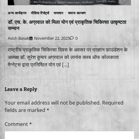
अन्य कार्यक्रम
मीडिया रिपोर्ट्स
समाचार
समाज कल्याण
डॉ. एस. के. अग्रवाल को मिला योग एवं प्राकृतिक चिकित्सा उत्कृष्टता
सम्मान
Asish Basak
November 22, 2025
0
राष्ट्रीय प्राकृतिक चिकित्सा दिवस के अवसर पर प्रज्ञान फ़ाउंडेशन के
अध्यक्ष डॉ. सुरेश कुमार अग्रवाल को लायंस क्लब ऑफ कोलकाता
मैग्नेट्स द्वारा प्रतिष्ठित योग एवं […]
Leave a Reply
Your email address will not be published.
Required
fields are marked
*
Comment
*