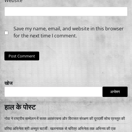
Website
Save my name, email, and website in this browser
for the next time I comment.
खोज
अन्वेषण
हाल के पोस्ट
गोवा ने राष्ट्रीय सम्मेलन में सतत अवसंरचना और विरासत संरक्षण की दूरदर्शी सोच प्रस्तुत की
वरिष्ठ अभिनेता श्री अच्युत चटर्जी : खलनायक से चरित्र अभिनेता तक अभिनय की एक