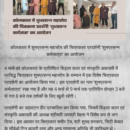
कोलकाता में शुभप्रसन्न महासोय की चित्रकला प्रदर्शनी ‘शुभप्रसन्न
कर्मजात्रा’ का आयोजन
4 मार्च को कोलकाता के प्रतिष्ठित बिड़ला कला एवं संस्कृति अकादमी में
प्रसिद्ध चित्रकार शुभप्रसन्न महासोय के सम्मान में एक विशेष चित्रकला
प्रदर्शनी का आयोजन किया गया। इस प्रदर्शनी का नाम ‘शुभप्रसन्न
कर्मजात्रा’ रखा गया है और यह 4 मार्च से 9 मार्च तक प्रतिदिन दोपहर 3 बजे
से रात 8 बजे तक दर्शकों के लिए खुली रहेगी।
प्रदर्शनी का उद्घाटन दीप प्रज्वलित कर किया गया, जिसमें बिड़ला कला एवं
संस्कृति अकादमी की अध्यक्ष श्रीमती जयश्री मेहता ने विशेष रूप से भाग
लिया। इस अवसर पर चित्रकार समीर ऐच, श्री शुभद सरकार, सिटी केबल
के सीईओ टिन कादरी दत्ता और अन्य गणमान्य अतिथि भी उपस्थित थे।