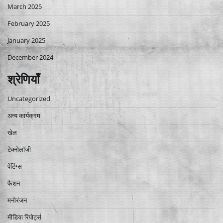
March 2025
February 2025
January 2025
December 2024
श्रेणियाँ
Uncategorized
अन्य कार्यक्रम
खेल
टेक्नोलॉजी
पेंटिंग्स
फैशन
मनोरंजन
मीडिया रिपोर्ट्स