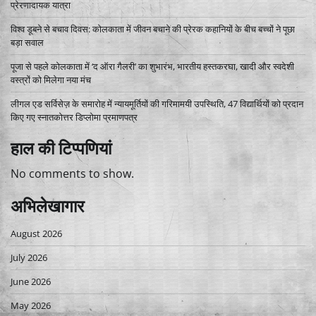
प्रेरणादायक यात्रा
विश्व डूबने से बचाव दिवस: कोलकाता में जीवन बचाने की प्रेरक कहानियों के बीच बच्चों ने पूछा
बड़ा सवाल
पूजा से पहले कोलकाता में ‘द ऑरा गैलरी’ का शुभारंभ, भारतीय हस्तकरघा, खादी और स्वदेशी
वस्त्रों को मिलेगा नया मंच
लीगल एड सर्विसेज़ के समारोह में न्यायमूर्तियों की गरिमामयी उपस्थिति, 47 विद्यार्थियों को प्रदान
किए गए स्नातकोत्तर डिप्लोमा प्रमाणपत्र
हाल की टिप्पणियां
No comments to show.
अभिलेखागार
August 2026
July 2026
June 2026
May 2026