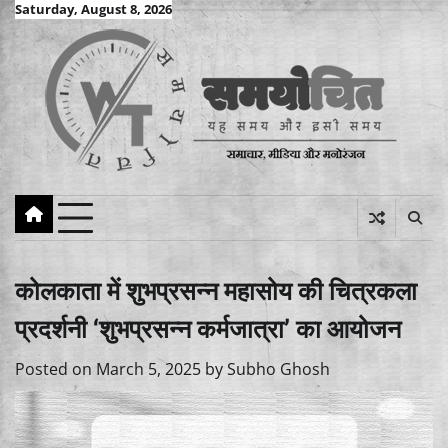
Skip
Saturday, August 8, 2026
to
content
कोलकाता में शुभप्रसन्न महासोय की चित्रकला
प्रदर्शनी ‘शुभप्रसन्न कर्मजात्रा’ का आयोजन
Posted on
March 5, 2025
by
Subho Ghosh