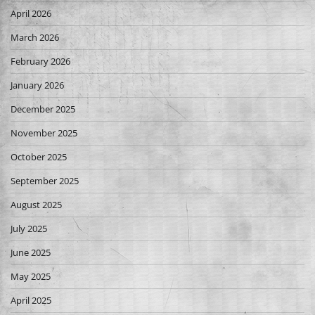
April 2026
March 2026
February 2026
January 2026
December 2025
November 2025
October 2025
September 2025
August 2025
July 2025
June 2025
May 2025
April 2025