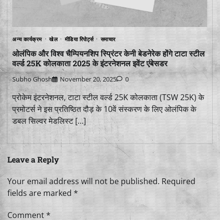
अन्य कार्यक्रम
खेल
मीडिया रिपोर्ट्स
समाचार
ओलंपिक और विश्व चैम्पियनशिप स्प्रिंटर केनी बेडनेरेक होंगे टाटा स्टील
वर्ल्ड 25K कोलकाता 2025 के इंटरनेशनल इवेंट एंबेसडर
Subho Ghosh
November 20, 2025
0
प्रोकेम इंटरनेशनल, टाटा स्टील वर्ल्ड 25K कोलकाता (TSW 25K) के
प्रमोटर्स ने इस प्रतिष्ठित दौड़ के 10वें संस्करण के लिए ओलंपिक के
डबल सिल्वर मेडलिस्ट […]
Leave a Reply
Your email address will not be published.
Required
fields are marked
*
Comment
*