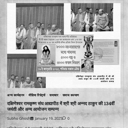
अन्य कार्यक्रम
मीडिया रिपोर्ट्स
समाचार
समाज कल्याण
दक्षिणेश्वर रामकृष्ण संघ आद्यापीठ में श्री श्री अन्नद ठाकुर की 134वीं
जयंती और अन्य आयोजन सम्पन्न
Subho Ghosh
January 19, 2025
0