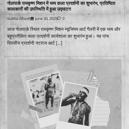
गोलपार्क रामकृष्ण मिशन में भव्य कला प्रदर्शनी का शुभारंभ, प्रतिष्ठित
कलाकारों की उपस्थिति में हुआ उद्घाटन
Subho Ghosh
June 30, 2025
0
आज गोलपार्क स्थित रामकृष्ण मिशन म्यूजियम आर्ट गैलरी में एक भव्य और
बहुप्रतीक्षित कला प्रदर्शनी कार्यशाला का शुभारंभ हुआ। यह पांच
दिवसीय प्रदर्शनी नटराज आर्ट […]