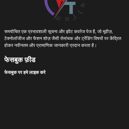
समयोचित एक प्रभावशाली सूचना और इवेंट कवरेज पेज है, जो मूवीज़,
टेक्नोलॉजीज और फैशन शोज़ जैसी रोमांचक और ट्रेंडिंग विषयों पर केंद्रित
होकर नवीनतम और प्रामाणिक जानकारी प्रदान करता है।
फेसबुक फ़ीड
फेसबुक पर हमे लाइक करे