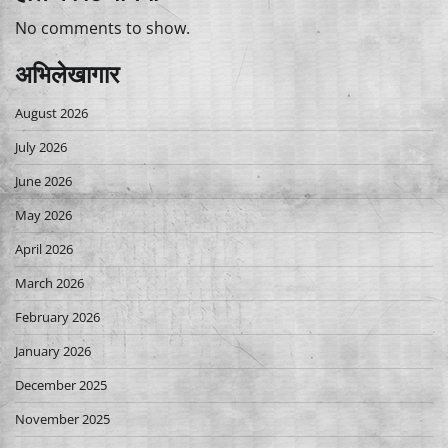
No comments to show.
अभिलेखागार
August 2026
July 2026
June 2026
May 2026
April 2026
March 2026
February 2026
January 2026
December 2025
November 2025