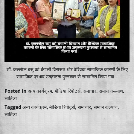
डॉ. कल्लोल बसु को बंगाली विरासत और वैश्विक सामाजिक कारणों के लिए
सामाजिक प्रभाव उत्कृष्टता पुरस्कार से सम्मानित किया गया।
Posted in
अन्य कार्यक्रम
,
मीडिया रिपोर्ट्स
,
समाचार
,
समाज कल्याण
,
साहित्य
Tagged
अन्य कार्यक्रम
,
मीडिया रिपोर्ट्स
,
समाचार
,
समाज कल्याण
,
साहित्य