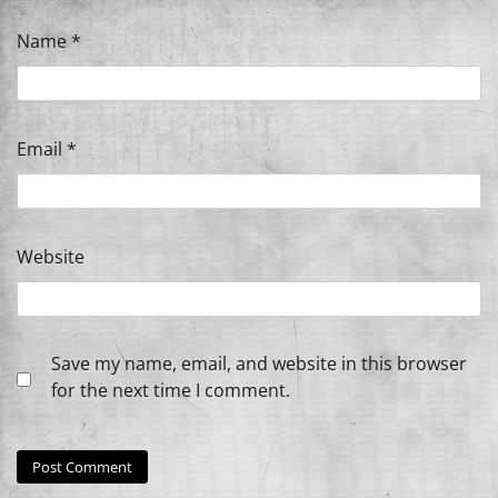
Name
*
Email
*
Website
Save my name, email, and website in this browser
for the next time I comment.