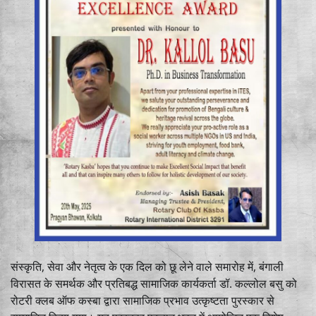
संस्कृति, सेवा और नेतृत्व के एक दिल को छू लेने वाले समारोह में, बंगाली
विरासत के समर्थक और प्रतिबद्ध सामाजिक कार्यकर्ता डॉ. कल्लोल बसु को
रोटरी क्लब ऑफ कस्बा द्वारा सामाजिक प्रभाव उत्कृष्टता पुरस्कार से