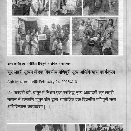
अन्य कार्यक्रम
मीडिया रिपोर्ट्स
संगीत
समाचार
सुर लहरी नृत्यन में एक दिवसीय मणिपुरी नृत्य अभिविन्यास कार्यक्रम
Abir Mazumdar
February 24, 2025
0
23 फरवरी को, बांगुर में स्थित एक प्रसिद्ध नृत्य अकादमी सुर लहरी
नृत्यन ने रत्नमणि झुमुर घोष द्वारा आयोजित एक दिवसीय मणिपुरी नृत्य
अभिविन्यास कार्यक्रम […]