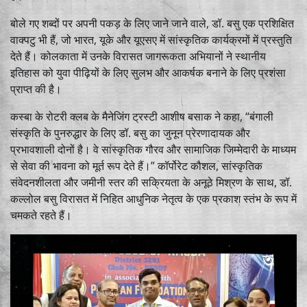
बोले गए शब्दों पर अपनी पकड़ के लिए जाने जाने वाले, डॉ. बसु एक प्रशिक्षित
वाक्पटु भी हैं, जो भारत, यूके और यूएसए में सांस्कृतिक कार्यक्रमों में प्रस्तुति
देते हैं। कोलकाता में उनके विरासत जागरूकता अभियानों ने स्थानीय
इतिहास को युवा पीढ़ियों के लिए सुलभ और आकर्षक बनाने के लिए प्रशंसा
प्राप्त की है।
कस्बा के रोटरी क्लब के मैनेजिंग ट्रस्टी आशीष बसाक ने कहा, “बंगाली
संस्कृति के पुनरुद्धार के लिए डॉ. बसु का जुनून प्रेरणादायक और
प्रभावशाली दोनों है। वे सांस्कृतिक गौरव और सामाजिक जिम्मेदारी के माध्यम
से सेवा की भावना को मूर्त रूप देते हैं।” कॉर्पोरेट कौशल, सांस्कृतिक
संवेदनशीलता और जमीनी स्तर की सक्रियता के अनूठे मिश्रण के साथ, डॉ.
कल्लोल बसु विरासत में निहित आधुनिक नेतृत्व के एक प्रकाश स्तंभ के रूप में
चमकते रहते हैं।