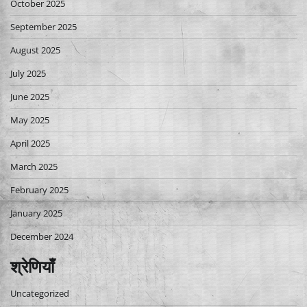
October 2025
September 2025
August 2025
July 2025
June 2025
May 2025
April 2025
March 2025
February 2025
January 2025
December 2024
श्रेणियाँ
Uncategorized