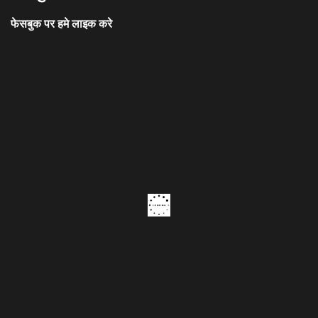
फेसबुक पर हमे लाइक करे