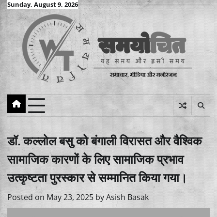
Skip
Sunday, August 9, 2026
to
content
डॉ. कल्लोल बसु को बंगाली विरासत और वैश्विक
सामाजिक कारणों के लिए सामाजिक प्रभाव
उत्कृष्टता पुरस्कार से सम्मानित किया गया।
Posted on
May 23, 2025
by
Asish Basak