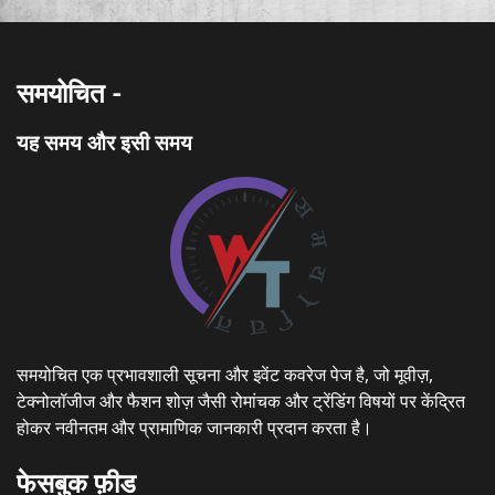
समयोचित -
यह समय और इसी समय
समयोचित एक प्रभावशाली सूचना और इवेंट कवरेज पेज है, जो मूवीज़,
टेक्नोलॉजीज और फैशन शोज़ जैसी रोमांचक और ट्रेंडिंग विषयों पर केंद्रित
होकर नवीनतम और प्रामाणिक जानकारी प्रदान करता है।
फेसबुक फ़ीड