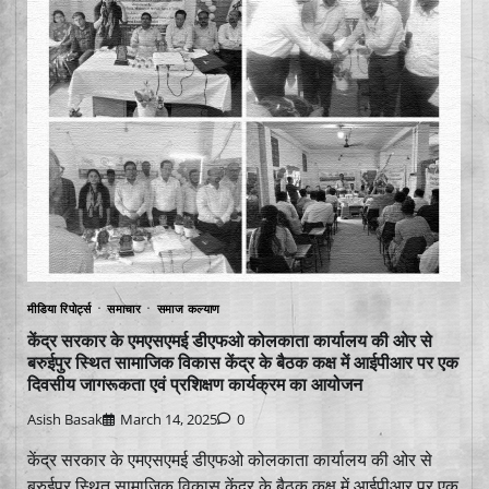
मीडिया रिपोर्ट्स
समाचार
समाज कल्याण
केंद्र सरकार के एमएसएमई डीएफओ कोलकाता कार्यालय की ओर से
बरुईपुर स्थित सामाजिक विकास केंद्र के बैठक कक्ष में आईपीआर पर एक
दिवसीय जागरूकता एवं प्रशिक्षण कार्यक्रम का आयोजन
Asish Basak
March 14, 2025
0
केंद्र सरकार के एमएसएमई डीएफओ कोलकाता कार्यालय की ओर से
बरुईपुर स्थित सामाजिक विकास केंद्र के बैठक कक्ष में आईपीआर पर एक