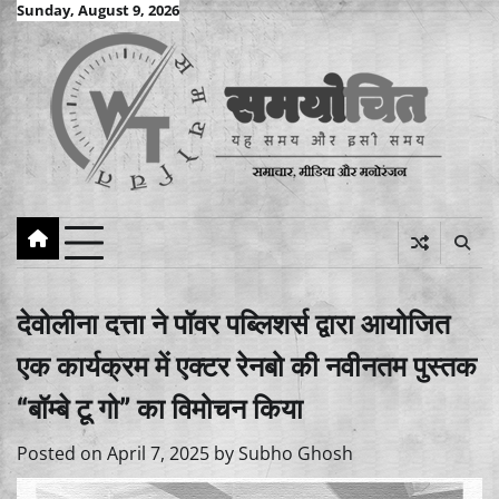
Skip
Sunday, August 9, 2026
to
content
देवोलीना दत्ता ने पॉवर पब्लिशर्स द्वारा आयोजित
एक कार्यक्रम में एक्टर रेनबो की नवीनतम पुस्तक
“बॉम्बे टू गो” का विमोचन किया
Posted on
April 7, 2025
by
Subho Ghosh