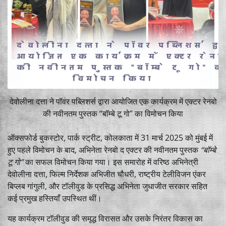
देवोलीना दत्ता ने पॉवर पब्लिशर्स द्वारा आयोजित एक कार्यक्रम में एक्टर रेनबो
की नवीनतम पुस्तक “बॉम्बे टू गो” का विमोचन किया
ऑक्सफोर्ड बुकस्टोर, पार्क स्ट्रीट, कोलकाता में 31 मार्च 2025 को मुंबई में
हुए पहले विमोचन के बाद, अभिनेता रेनबो द एक्टर की नवीनतम पुस्तक
“बॉम्बे
टू गो”
का सफल विमोचन किया गया। इस समारोह में वरिष्ठ अभिनेत्री
देवोलीना दत्ता, फिल्म निर्देशक अभिजीत चौधरी, राष्ट्रीय टेलीविजन एंकर
बिप्लब गांगुली, और टॉलीवुड के प्रसिद्ध अभिनेता जुधाजीत सरकार सहित
कई प्रमुख हस्तियाँ उपस्थित थीं।
यह कार्यक्रम टॉलीवुड की समृद्ध विरासत और उसके निरंतर विकास का