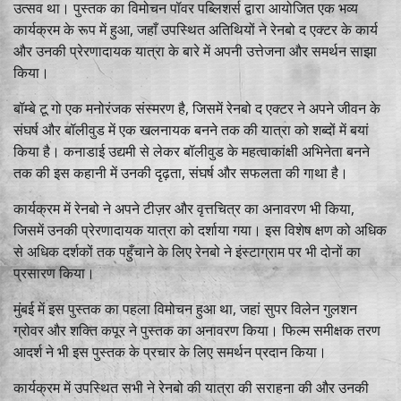
उत्सव था। पुस्तक का विमोचन पॉवर पब्लिशर्स द्वारा आयोजित एक भव्य
कार्यक्रम के रूप में हुआ, जहाँ उपस्थित अतिथियों ने रेनबो द एक्टर के कार्य
और उनकी प्रेरणादायक यात्रा के बारे में अपनी उत्तेजना और समर्थन साझा
किया।
बॉम्बे टू गो एक मनोरंजक संस्मरण है, जिसमें रेनबो द एक्टर ने अपने जीवन के
संघर्ष और बॉलीवुड में एक खलनायक बनने तक की यात्रा को शब्दों में बयां
किया है। कनाडाई उद्यमी से लेकर बॉलीवुड के महत्वाकांक्षी अभिनेता बनने
तक की इस कहानी में उनकी दृढ़ता, संघर्ष और सफलता की गाथा है।
कार्यक्रम में रेनबो ने अपने टीज़र और वृत्तचित्र का अनावरण भी किया,
जिसमें उनकी प्रेरणादायक यात्रा को दर्शाया गया। इस विशेष क्षण को अधिक
से अधिक दर्शकों तक पहुँचाने के लिए रेनबो ने इंस्टाग्राम पर भी दोनों का
प्रसारण किया।
मुंबई में इस पुस्तक का पहला विमोचन हुआ था, जहां सुपर विलेन गुलशन
ग्रोवर और शक्ति कपूर ने पुस्तक का अनावरण किया। फिल्म समीक्षक तरण
आदर्श ने भी इस पुस्तक के प्रचार के लिए समर्थन प्रदान किया।
कार्यक्रम में उपस्थित सभी ने रेनबो की यात्रा की सराहना की और उनकी