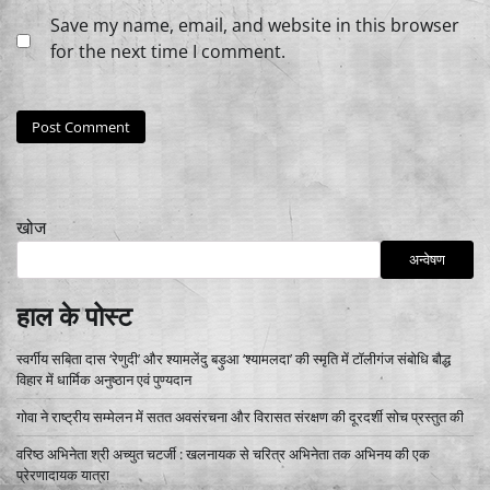
Save my name, email, and website in this browser
for the next time I comment.
खोज
अन्वेषण
हाल के पोस्ट
स्वर्गीय सबिता दास ‘रेणुदी’ और श्यामलेंदु बड़ुआ ‘श्यामलदा’ की स्मृति में टॉलीगंज संबोधि बौद्ध
विहार में धार्मिक अनुष्ठान एवं पुण्यदान
गोवा ने राष्ट्रीय सम्मेलन में सतत अवसंरचना और विरासत संरक्षण की दूरदर्शी सोच प्रस्तुत की
वरिष्ठ अभिनेता श्री अच्युत चटर्जी : खलनायक से चरित्र अभिनेता तक अभिनय की एक
प्रेरणादायक यात्रा