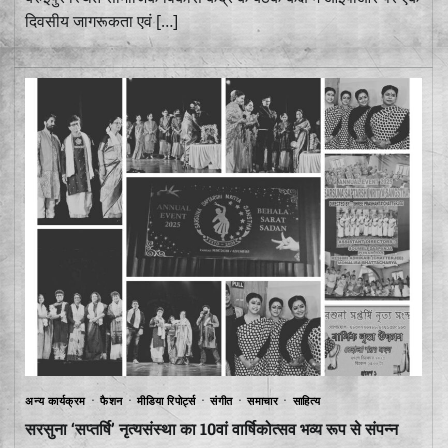
दिवसीय जागरूकता एवं […]
अन्य कार्यक्रम
फैशन
मीडिया रिपोर्ट्स
संगीत
समाचार
साहित्य
सरसुना ‘सप्तर्षि’ नृत्यसंस्था का 10वां वार्षिकोत्सव भव्य रूप से संपन्न