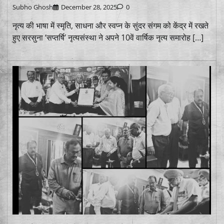
Subho Ghosh
December 28, 2025
0
नृत्य की भाषा में स्मृति, साधना और स्वप्न के सुंदर संगम को केंद्र में रखते
हुए सरसुना ‘सप्तर्षि’ नृत्यसंस्था ने अपने 10वें वार्षिक नृत्य समारोह […]