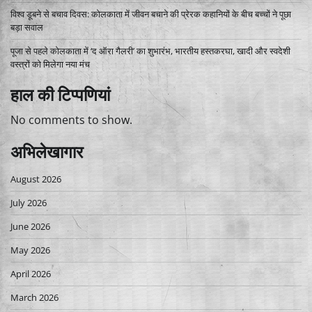
विश्व डूबने से बचाव दिवस: कोलकाता में जीवन बचाने की प्रेरक कहानियों के बीच बच्चों ने पूछा
बड़ा सवाल
पूजा से पहले कोलकाता में ‘द ऑरा गैलरी’ का शुभारंभ, भारतीय हस्तकरघा, खादी और स्वदेशी
वस्त्रों को मिलेगा नया मंच
हाल की टिप्पणियां
No comments to show.
अभिलेखागार
August 2026
July 2026
June 2026
May 2026
April 2026
March 2026