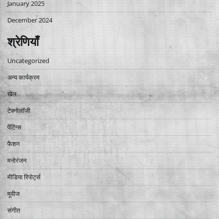
January 2025
December 2024
श्रेणियाँ
Uncategorized
अन्य कार्यक्रम
खेल
टेक्नोलॉजी
पेंटिंग्स
फैशन
मनोरंजन
मीडिया रिपोर्ट्स
मूवीज
संगीत