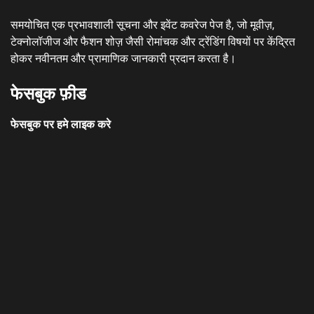
समयोचित एक प्रभावशाली सूचना और इवेंट कवरेज पेज है, जो मूवीज़,
टेक्नोलॉजीज और फैशन शोज़ जैसी रोमांचक और ट्रेंडिंग विषयों पर केंद्रित
होकर नवीनतम और प्रामाणिक जानकारी प्रदान करता है।
फेसबुक फ़ीड
फेसबुक पर हमे लाइक करे