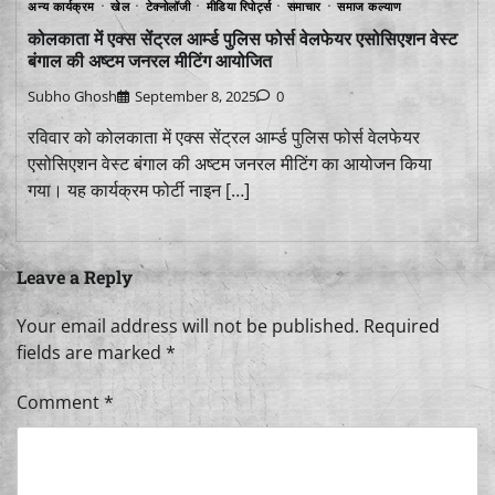
अन्य कार्यक्रम
खेल
टेक्नोलॉजी
मीडिया रिपोर्ट्स
समाचार
समाज कल्याण
कोलकाता में एक्स सेंट्रल आर्म्ड पुलिस फोर्स वेलफेयर एसोसिएशन वेस्ट
बंगाल की अष्टम जनरल मीटिंग आयोजित
Subho Ghosh
September 8, 2025
0
रविवार को कोलकाता में एक्स सेंट्रल आर्म्ड पुलिस फोर्स वेलफेयर
एसोसिएशन वेस्ट बंगाल की अष्टम जनरल मीटिंग का आयोजन किया
गया। यह कार्यक्रम फोर्टी नाइन […]
Leave a Reply
Your email address will not be published.
Required
fields are marked
*
Comment
*