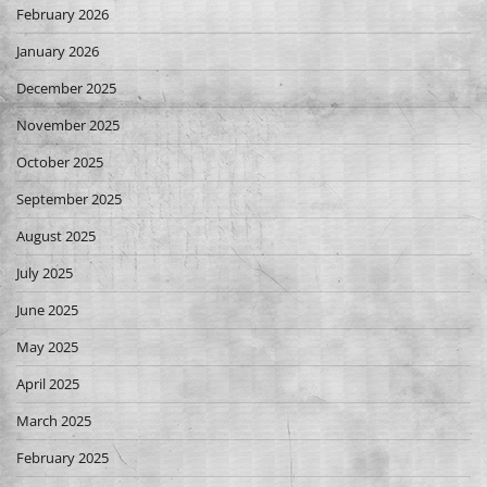
February 2026
January 2026
December 2025
November 2025
October 2025
September 2025
August 2025
July 2025
June 2025
May 2025
April 2025
March 2025
February 2025