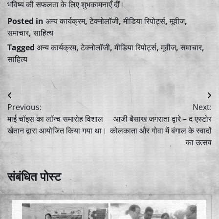
भविष्य की सफलता के लिए शुभकामनाएँ दीं।
Posted in
अन्य कार्यक्रम
,
टेक्नोलॉजी
,
मीडिया रिपोर्ट्स
,
मूवीज
,
समाचार
,
साहित्य
Tagged
अन्य कार्यक्रम
,
टेक्नोलॉजी
,
मीडिया रिपोर्ट्स
,
मूवीज
,
समाचार
,
साहित्य
Post
Previous:
Next:
navigation
माई चॉइस का लॉन्च समारोह विशाल
आजी बैसाख जगराता द्वारे – द एस्टोर
खेतान द्वारा आयोजित किया गया था।
कोलकाता और गोवा में बंगाल के स्वादों
का उत्सव
संबंधित पोस्ट