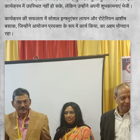
कार्यक्रम में उपस्थित नहीं हो सके, लेकिन उन्होंने अपनी शुभकामनाएं भेजी।
कार्यक्रम की सफलता में सोशल इन्फ्लुएंसर लायन और रोटेरियन आशीष
बसाक, जिन्होंने आयोजन प्रवक्ता के रूप में कार्य किया, का अहम योगदान
रहा।