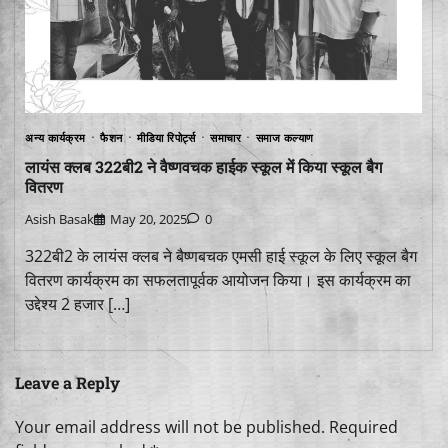
अन्य कार्यक्रम
फैशन
मीडिया रिपोर्ट्स
समाचार
समाज कल्याण
लायंस क्लब 322बी2 ने वैष्णवचक हाईक स्कूल में किया स्कूल बैग
वितरण
Asish Basak
May 20, 2025
0
322बी2 के लायंस क्लब ने बैष्णबचक एमसी हाई स्कूल के लिए स्कूल बैग
वितरण कार्यक्रम का सफलतापूर्वक आयोजन किया। इस कार्यक्रम का
उद्देश्य 2 हजार […]
Leave a Reply
Your email address will not be published.
Required