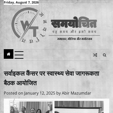
Skip
Friday, August 7, 2026
to
content
सर्वाइकल कैंसर पर स्वास्थ्य सेवा जागरूकता
बैठक आयोजित
Posted on
January 12, 2025
by
Abir Mazumdar