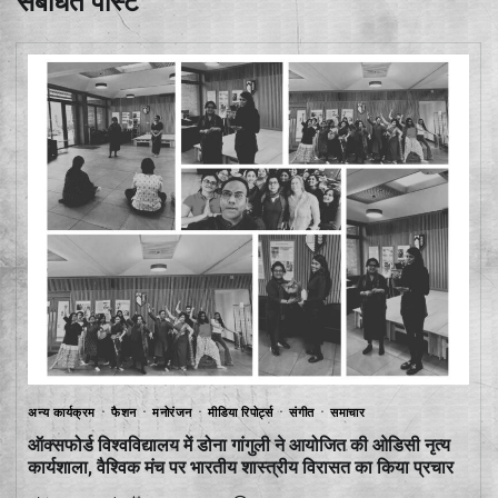
संबंधित पोस्ट
अन्य कार्यक्रम
फैशन
मनोरंजन
मीडिया रिपोर्ट्स
संगीत
समाचार
ऑक्सफोर्ड विश्वविद्यालय में डोना गांगुली ने आयोजित की ओडिसी नृत्य
कार्यशाला, वैश्विक मंच पर भारतीय शास्त्रीय विरासत का किया प्रचार