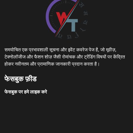
समयोचित एक प्रभावशाली सूचना और इवेंट कवरेज पेज है, जो मूवीज़,
टेक्नोलॉजीज और फैशन शोज़ जैसी रोमांचक और ट्रेंडिंग विषयों पर केंद्रित
होकर नवीनतम और प्रामाणिक जानकारी प्रदान करता है।
फेसबुक फ़ीड
फेसबुक पर हमे लाइक करे