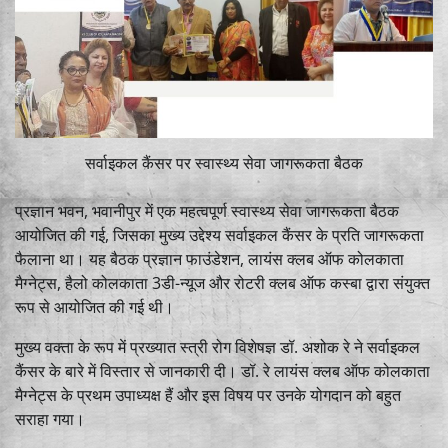
सर्वाइकल कैंसर पर स्वास्थ्य सेवा जागरूकता बैठक
प्रज्ञान भवन, भवानीपुर में एक महत्वपूर्ण स्वास्थ्य सेवा जागरूकता बैठक
आयोजित की गई, जिसका मुख्य उद्देश्य सर्वाइकल कैंसर के प्रति जागरूकता
फैलाना था। यह बैठक प्रज्ञान फाउंडेशन, लायंस क्लब ऑफ कोलकाता
मैग्नेट्स, हैलो कोलकाता 3डी-न्यूज और रोटरी क्लब ऑफ कस्बा द्वारा संयुक्त
रूप से आयोजित की गई थी।
मुख्य वक्ता के रूप में प्रख्यात स्त्री रोग विशेषज्ञ डॉ. अशोक रे ने सर्वाइकल
कैंसर के बारे में विस्तार से जानकारी दी। डॉ. रे लायंस क्लब ऑफ कोलकाता
मैग्नेट्स के प्रथम उपाध्यक्ष हैं और इस विषय पर उनके योगदान को बहुत
सराहा गया।