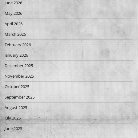
June 2026
May 2026
April 2026
March 2026
February 2026
January 2026
December 2025
November 2025
October 2025
September 2025
August 2025
July 2025
June 2025