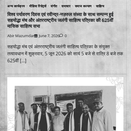
अन्य कार्यक्रम
मीडिया रिपोर्ट्स
संगीत
समाचार
समाज कल्याण
साहित्य
विश्व पर्यावरण दिवस एवं रवीन्द्र-नज़रुल संध्या के साथ सम्पन्न हुई
सहयोद्धा मंच और अंतरराष्ट्रीय जलंगी साहित्य पत्रिका की 625वीं
मासिक साहित्य सभा
Abir Mazumdar
June 7, 2026
0
सहयोद्धा मंच एवं अंतरराष्ट्रीय जलंगी साहित्य पत्रिका के संयुक्त
तत्वावधान में शुक्रवार, 5 जून 2026 को सायं 5 बजे से रात्रि 8 बजे तक
625वीं […]