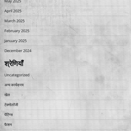
May 2025
April 2025
March 2025
February 2025
January 2025
December 2024
श्रेणियाँ
Uncategorized
अन्य कार्यक्रम
खेल
टेक्नोलॉजी
पेंटिंग्स
फैशन