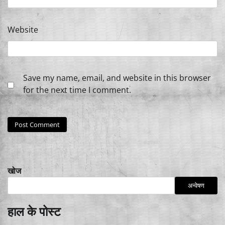
Website
Save my name, email, and website in this browser
for the next time I comment.
खोज
अन्वेषण
हाल के पोस्ट