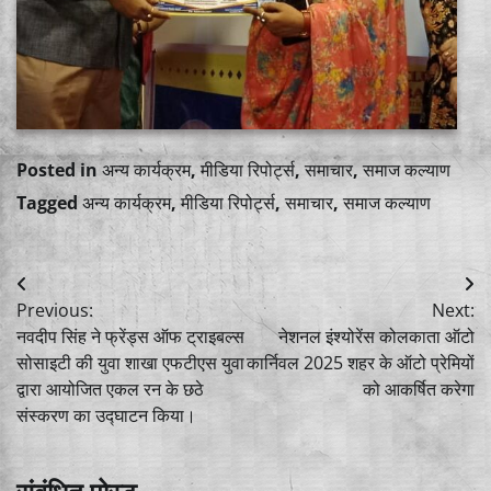
Posted in
अन्य कार्यक्रम
,
मीडिया रिपोर्ट्स
,
समाचार
,
समाज कल्याण
Tagged
अन्य कार्यक्रम
,
मीडिया रिपोर्ट्स
,
समाचार
,
समाज कल्याण
Post
Previous:
Next:
navigation
नवदीप सिंह ने फ्रेंड्स ऑफ ट्राइबल्स
नेशनल इंश्योरेंस कोलकाता ऑटो
सोसाइटी की युवा शाखा एफटीएस युवा
कार्निवल 2025 शहर के ऑटो प्रेमियों
द्वारा आयोजित एकल रन के छठे
को आकर्षित करेगा
संस्करण का उद्घाटन किया।