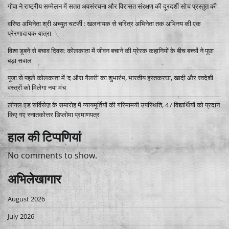
गोवा ने राष्ट्रीय सम्मेलन में सतत अवसंरचना और विरासत संरक्षण की दूरदर्शी सोच प्रस्तुत की
वरिष्ठ अभिनेता श्री अच्युत चटर्जी : खलनायक से चरित्र अभिनेता तक अभिनय की एक
प्रेरणादायक यात्रा
विश्व डूबने से बचाव दिवस: कोलकाता में जीवन बचाने की प्रेरक कहानियों के बीच बच्चों ने पूछा
बड़ा सवाल
पूजा से पहले कोलकाता में ‘द ऑरा गैलरी’ का शुभारंभ, भारतीय हस्तकरघा, खादी और स्वदेशी
वस्त्रों को मिलेगा नया मंच
लीगल एड सर्विसेज़ के समारोह में न्यायमूर्तियों की गरिमामयी उपस्थिति, 47 विद्यार्थियों को प्रदान
किए गए स्नातकोत्तर डिप्लोमा प्रमाणपत्र
हाल की टिप्पणियां
No comments to show.
अभिलेखागार
August 2026
July 2026