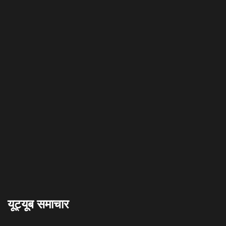
यूट्यूब समाचार