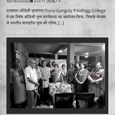
Abir Mazumdar
June 11, 2026
0
प्रख्यात ओडिसी नृत्यांगना Dona Ganguly ने Kellogg College
में एक विशेष ओडिसी नृत्य कार्यशाला का आयोजन किया, जिसके माध्यम
से भारतीय शास्त्रीय नृत्य की गरिमा, […]