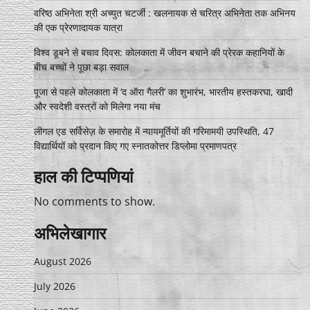
वरिष्ठ अभिनेता श्री अच्युत चटर्जी : खलनायक से चरित्र अभिनेता तक अभिनय
की एक प्रेरणादायक यात्रा
विश्व डूबने से बचाव दिवस: कोलकाता में जीवन बचाने की प्रेरक कहानियों के
बीच बच्चों ने पूछा बड़ा सवाल
पूजा से पहले कोलकाता में ‘द ऑरा गैलरी’ का शुभारंभ, भारतीय हस्तकरघा, खादी
और स्वदेशी वस्त्रों को मिलेगा नया मंच
लीगल एड सर्विसेज़ के समारोह में न्यायमूर्तियों की गरिमामयी उपस्थिति, 47
विद्यार्थियों को प्रदान किए गए स्नातकोत्तर डिप्लोमा प्रमाणपत्र
हाल की टिप्पणियां
No comments to show.
अभिलेखागार
August 2026
July 2026