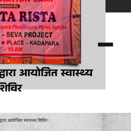
 द्वारा आयोजित स्वास्थ्य शिविर