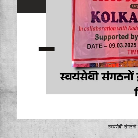
स्वयंसेवी संगठनों