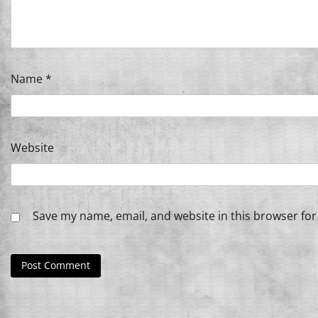
Name
*
Website
Save my name, email, and website in this browser for