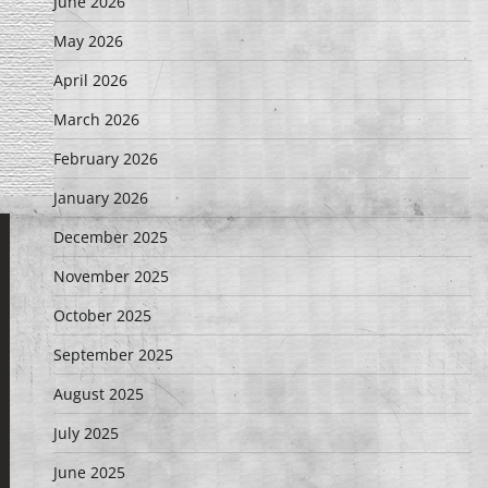
June 2026
May 2026
April 2026
March 2026
February 2026
January 2026
December 2025
November 2025
October 2025
September 2025
August 2025
July 2025
June 2025