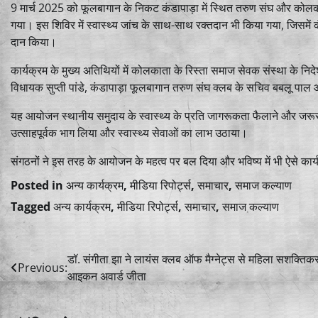
9 मार्च 2025 को फूलबागान के निकट कंडापाड़ा में स्थित तरुण संघ और कोलक
गया। इस शिविर में स्वास्थ्य जांच के साथ-साथ रक्तदान भी किया गया, जिसमें 
दान किया।
कार्यक्रम के मुख्य अतिथियों में कोलकाता के रिस्ता समाज सेवक संस्था के निदे
विधायक सुप्ती पांडे, कंडापाड़ा फूलबागान तरुण संघ क्लब के सचिव बबलू पा
यह आयोजन स्थानीय समुदाय के स्वास्थ्य के प्रति जागरूकता फैलाने और जरूरतमंद
उत्साहपूर्वक भाग लिया और स्वास्थ्य सेवाओं का लाभ उठाया।
संगठनों ने इस तरह के आयोजन के महत्व पर बल दिया और भविष्य में भी ऐसे का
Posted in
अन्य कार्यक्रम
,
मीडिया रिपोर्ट्स
,
समाचार
,
समाज कल्याण
Tagged
अन्य कार्यक्रम
,
मीडिया रिपोर्ट्स
,
समाचार
,
समाज कल्याण
Post
डॉ. संगीता झा ने लायंस क्लब ऑफ मैग्नेट्स से महिला सशक्तिक
Previous:
आइकन अवार्ड जीता
navigation