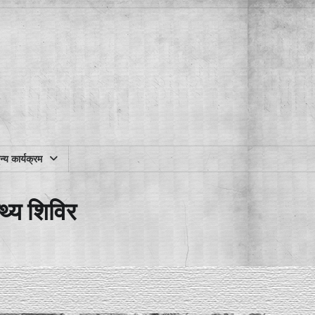
्य कार्यक्रम
्थ्य शिविर