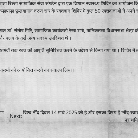
ाता रिस्ता सामाजिक सेवा संगठन द्वारा एक विशाल स्वास्थ्य शिविर का आयोजन क
कंडापाड़ा फूलबागान तरुण संघ के रक्तदान शिविर में कुल 50 रक्तदाताओं ने अपने 
शक डॉ. संतोष गिरि, सामाजिक कार्यकर्ता रेखा शर्मा, मानिकतला विधानसभा क्षेत्र 
ल और क्लब के कई अन्य सदस्य उपस्थित थे।
ों तक रक्त की आपूर्ति सुनिश्चित करने के उद्देश्य से किया गया था। शिविर में लो
र्यक्रमों को आयोजित करने का संकल्प लिया।
रण
विश्व नींद दिवस 14 मार्च 2025 को है और इसका विषय है ‘नींद-स्वास
Next:
प्राथमि