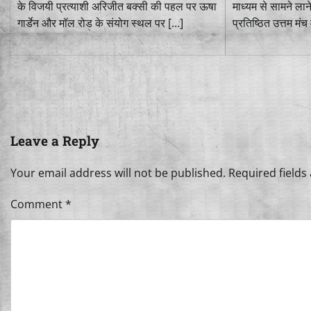
के विजयी प्रत्याशी अरिजीत बक्सी की पहल पर ऊषा
माध्यम से सामने लाने
गार्डेन और मॉल रोड के संयोग स्थल पर […]
प्रतिष्ठित उत्तम मंच 
Leave a Reply
Your email address will not be published.
Required field
Comment
*