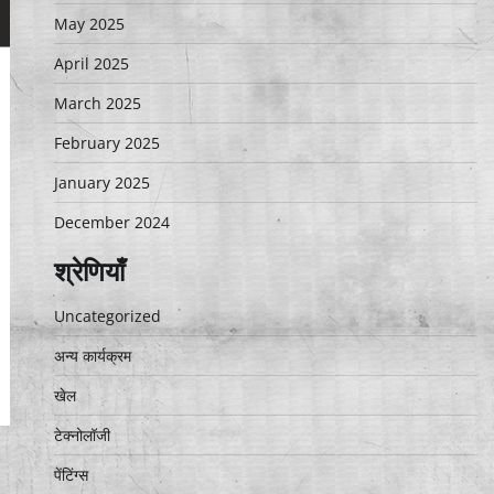
May 2025
April 2025
March 2025
February 2025
January 2025
December 2024
श्रेणियाँ
Uncategorized
अन्य कार्यक्रम
खेल
टेक्नोलॉजी
पेंटिंग्स