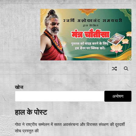
खोज
अन्वेषण
हाल के पोस्ट
गोवा ने राष्ट्रीय सम्मेलन में सतत अवसंरचना और विरासत संरक्षण की दूरदर्शी
सोच प्रस्तुत की