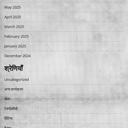
May 2025
April 2025
March 2025
February 2025
January 2025
December 2024
श्रेणियाँ
Uncategorized
अन्य कार्यक्रम
खेल
टेक्नोलॉजी
पेंटिंग्स
फैशन