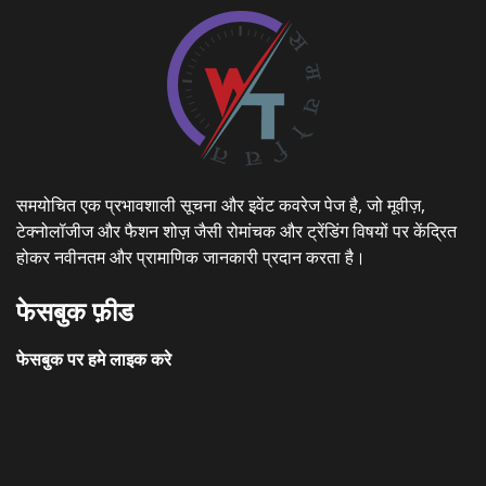
समयोचित एक प्रभावशाली सूचना और इवेंट कवरेज पेज है, जो मूवीज़,
टेक्नोलॉजीज और फैशन शोज़ जैसी रोमांचक और ट्रेंडिंग विषयों पर केंद्रित
होकर नवीनतम और प्रामाणिक जानकारी प्रदान करता है।
फेसबुक फ़ीड
फेसबुक पर हमे लाइक करे