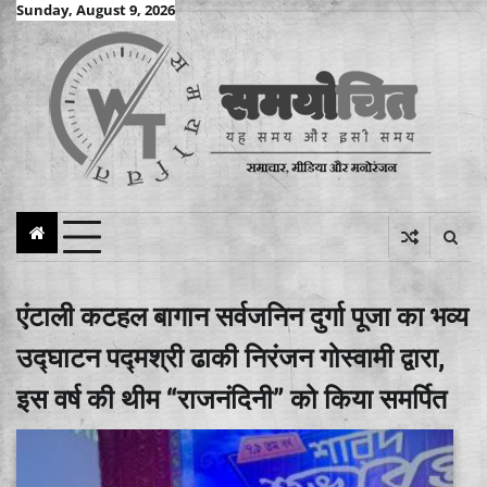
Skip
Sunday, August 9, 2026
to
content
एंटाली कटहल बागान सर्वजनिन दुर्गा पूजा का भव्य
उद्घाटन पद्मश्री ढाकी निरंजन गोस्वामी द्वारा,
इस वर्ष की थीम “राजनंदिनी” को किया समर्पित