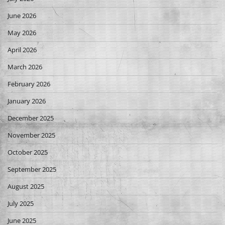
June 2026
May 2026
April 2026
March 2026
February 2026
January 2026
December 2025
November 2025
October 2025
September 2025
August 2025
July 2025
June 2025