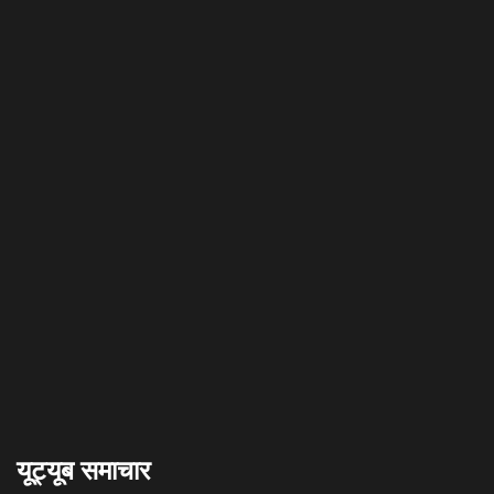
यूट्यूब समाचार