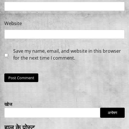
Website
Save my name, email, and website in this browser
for the next time I comment.
खोज
अन्वेषण
हाल के पोस्ट