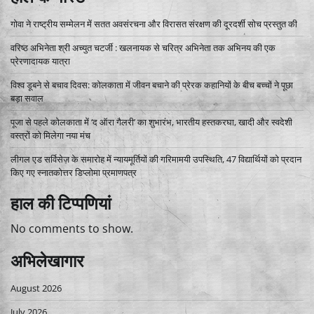
गोवा ने राष्ट्रीय सम्मेलन में सतत अवसंरचना और विरासत संरक्षण की दूरदर्शी सोच प्रस्तुत की
वरिष्ठ अभिनेता श्री अच्युत चटर्जी : खलनायक से चरित्र अभिनेता तक अभिनय की एक
प्रेरणादायक यात्रा
विश्व डूबने से बचाव दिवस: कोलकाता में जीवन बचाने की प्रेरक कहानियों के बीच बच्चों ने पूछा
बड़ा सवाल
पूजा से पहले कोलकाता में ‘द ऑरा गैलरी’ का शुभारंभ, भारतीय हस्तकरघा, खादी और स्वदेशी
वस्त्रों को मिलेगा नया मंच
लीगल एड सर्विसेज़ के समारोह में न्यायमूर्तियों की गरिमामयी उपस्थिति, 47 विद्यार्थियों को प्रदान
किए गए स्नातकोत्तर डिप्लोमा प्रमाणपत्र
हाल की टिप्पणियां
No comments to show.
अभिलेखागार
August 2026
July 2026