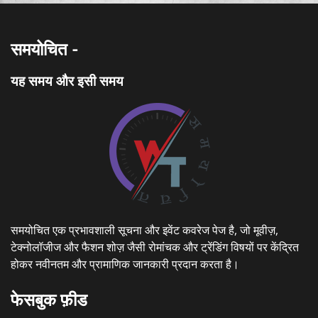
समयोचित -
यह समय और इसी समय
समयोचित एक प्रभावशाली सूचना और इवेंट कवरेज पेज है, जो मूवीज़,
टेक्नोलॉजीज और फैशन शोज़ जैसी रोमांचक और ट्रेंडिंग विषयों पर केंद्रित
होकर नवीनतम और प्रामाणिक जानकारी प्रदान करता है।
फेसबुक फ़ीड