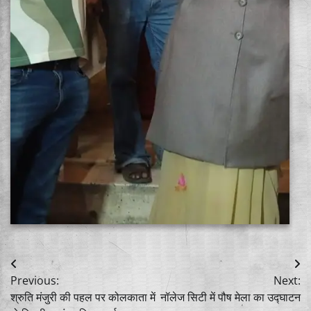
Post
Previous:
Next:
navigation
श्रुति मंजुरी की पहल पर कोलकाता में
नॉलेज सिटी में पौष मेला का उद्घाटन