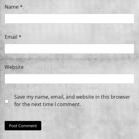
Name
*
Email
*
Website
Save my name, email, and website in this browser
for the next time I comment.