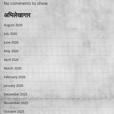
No comments to show.
अभिलेखागार
August 2026
July 2026
June 2026
May 2026
April 2026
March 2026
February 2026
January 2026
December 2025
November 2025
October 2025