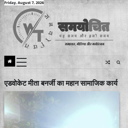
Skip
Friday, August 7, 2026
to
content
एडवोकेट मीता बनर्जी का महान सामाजिक कार्य