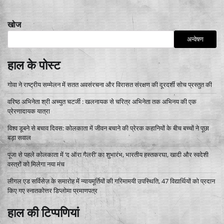
खोज
अन्वेषण
हाल के पोस्ट
गोवा ने राष्ट्रीय सम्मेलन में सतत अवसंरचना और विरासत संरक्षण की दूरदर्शी सोच प्रस्तुत की
वरिष्ठ अभिनेता श्री अच्युत चटर्जी : खलनायक से चरित्र अभिनेता तक अभिनय की एक
प्रेरणादायक यात्रा
विश्व डूबने से बचाव दिवस: कोलकाता में जीवन बचाने की प्रेरक कहानियों के बीच बच्चों ने पूछा
बड़ा सवाल
पूजा से पहले कोलकाता में ‘द ऑरा गैलरी’ का शुभारंभ, भारतीय हस्तकरघा, खादी और स्वदेशी
वस्त्रों को मिलेगा नया मंच
लीगल एड सर्विसेज़ के समारोह में न्यायमूर्तियों की गरिमामयी उपस्थिति, 47 विद्यार्थियों को प्रदान
किए गए स्नातकोत्तर डिप्लोमा प्रमाणपत्र
हाल की टिप्पणियां