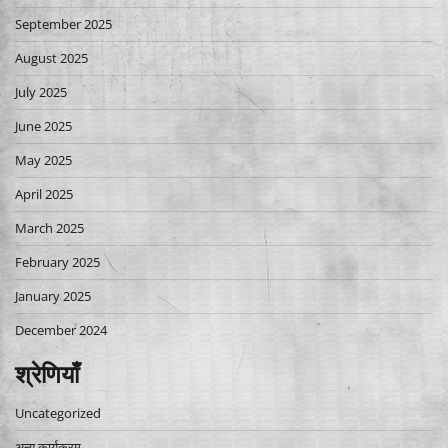
September 2025
August 2025
July 2025
June 2025
May 2025
April 2025
March 2025
February 2025
January 2025
December 2024
श्रेणियाँ
Uncategorized
अन्य कार्यक्रम