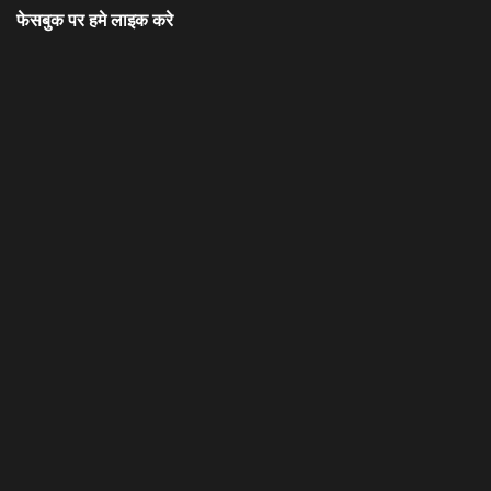
फेसबुक पर हमे लाइक करे