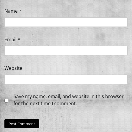
Name
*
Email
*
Website
Save my name, email, and website in this browser
for the next time I comment.