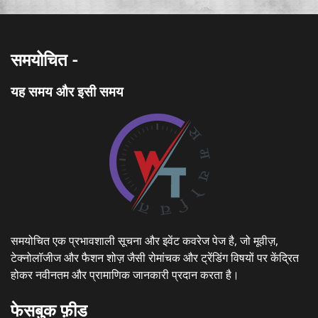
समयोचित -
यह समय और इसी समय
समयोचित एक प्रभावशाली सूचना और इवेंट कवरेज पेज है, जो मूवीज़,
टेक्नोलॉजीज और फैशन शोज़ जैसी रोमांचक और ट्रेंडिंग विषयों पर केंद्रित
होकर नवीनतम और प्रामाणिक जानकारी प्रदान करता है।
फेसबुक फ़ीड