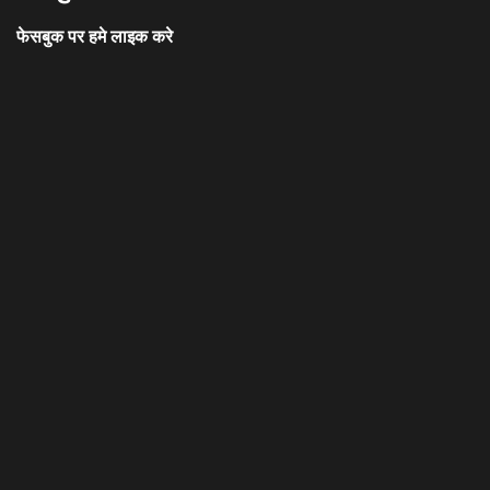
फेसबुक पर हमे लाइक करे