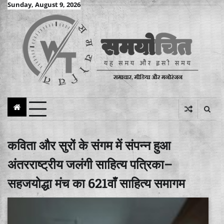
Skip
Sunday, August 9, 2026
to
content
कविता और सुरों के संगम में संपन्न हुआ
अंतरराष्ट्रीय जलंगी साहित्य पत्रिका–
सहजयोद्धा मंच का 621वाँ साहित्य समागम