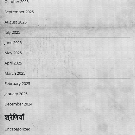
October 2025
September 2025
August 2025
July 2025
June 2025
May 2025
April 2025
March 2025
February 2025
January 2025
December 2024
श्रेणियाँ
Uncategorized