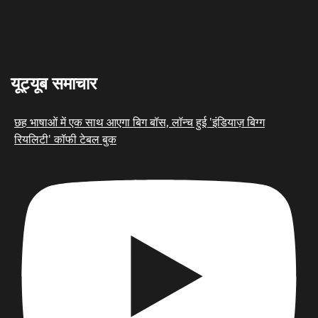
यूट्यूब समाचार
छह भाषाओं में एक साथ आएगा बिग बॉस, लॉन्च हुई 'इंडियाज़ बिग्ग
रियलिटी' कॉफी टेबल बुक