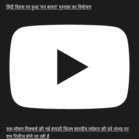
हिंदी दिवस पर हुआ ‘मन बावरा’ पुस्तक का विमोचन
रूह-मोशन पिक्चर्स की नई बंगाली फिल्म शारदीय त्योहार की पूर्व संध्या पर
शुभ रिलीज होने जा रही है