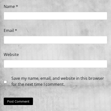
Name
*
Email
*
Website
Save my name, email, and website in this browser
for the next time I comment.