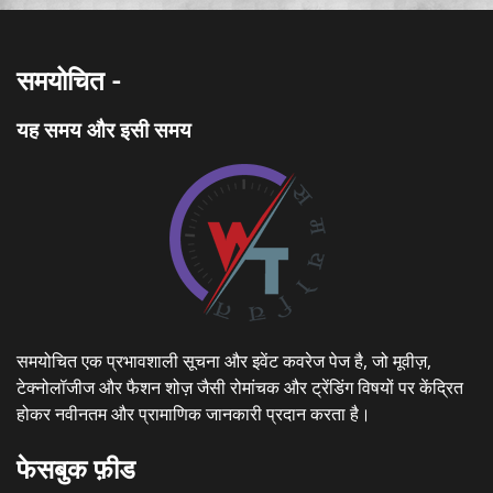
समयोचित -
यह समय और इसी समय
समयोचित एक प्रभावशाली सूचना और इवेंट कवरेज पेज है, जो मूवीज़,
टेक्नोलॉजीज और फैशन शोज़ जैसी रोमांचक और ट्रेंडिंग विषयों पर केंद्रित
होकर नवीनतम और प्रामाणिक जानकारी प्रदान करता है।
फेसबुक फ़ीड