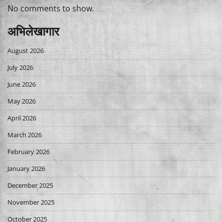
No comments to show.
अभिलेखागार
August 2026
July 2026
June 2026
May 2026
April 2026
March 2026
February 2026
January 2026
December 2025
November 2025
October 2025