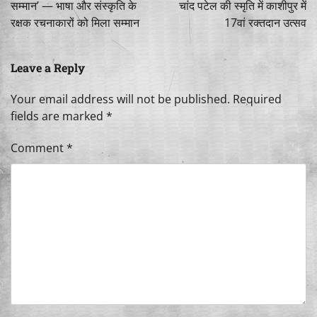
सम्मान’ — भाषा और संस्कृति के
चांद पटेल की स्मृति में काशीपुर में
रक्षक रचनाकारों को मिला सम्मान
17वां रक्तदान उत्सव
Leave a Reply
Your email address will not be published.
Required
fields are marked
*
Comment
*