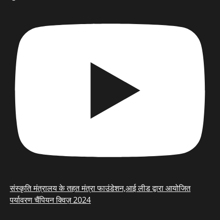
संस्कृति मंत्रालय के तहत मंत्रा फाउंडेशन,आई लीड द्वारा आयोजित
पर्यावरण चैंपियन क्विज़ 2024