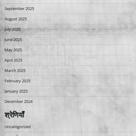
September 2025
August 2025
July 2025
June 2025
May 2025
April 2025
March 2025
February 2025
January 2025
December 2024
श्रेणियाँ
Uncategorized