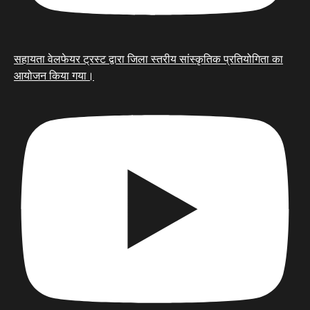
सहायता वेलफेयर ट्रस्ट द्वारा जिला स्तरीय सांस्कृतिक प्रतियोगिता का
आयोजन किया गया।