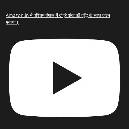
Amazon.in ने पश्चिम बंगाल में दोहरे अंक की वृद्धि के साथ जश्न
मनाया।