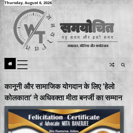
Skip
Thursday, August 6, 2026
to
content
कानूनी और सामाजिक योगदान के लिए ‘हेलो
कोलकाता’ ने अधिवक्ता मीता बनर्जी का सम्मान