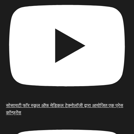
सोसायटी फॉर स्कूल ऑफ मेडिकल टेक्नोलॉजी द्वारा आयोजित एक प्रेस
कॉन्फ्रेंस