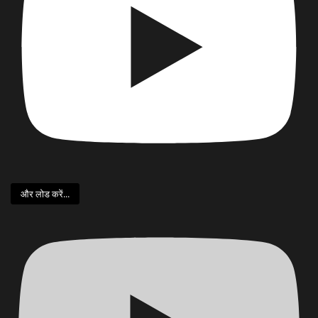
और लोड करें...