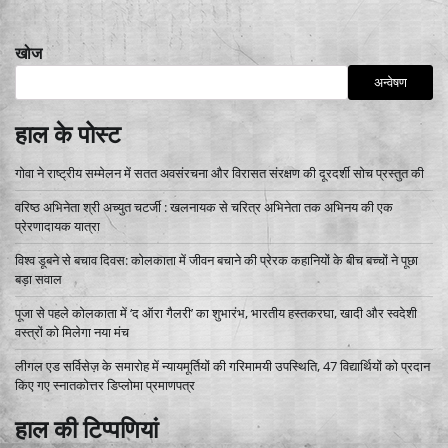
खोज
अन्वेषण
हाल के पोस्ट
गोवा ने राष्ट्रीय सम्मेलन में सतत अवसंरचना और विरासत संरक्षण की दूरदर्शी सोच प्रस्तुत की
वरिष्ठ अभिनेता श्री अच्युत चटर्जी : खलनायक से चरित्र अभिनेता तक अभिनय की एक
प्रेरणादायक यात्रा
विश्व डूबने से बचाव दिवस: कोलकाता में जीवन बचाने की प्रेरक कहानियों के बीच बच्चों ने पूछा
बड़ा सवाल
पूजा से पहले कोलकाता में ‘द ऑरा गैलरी’ का शुभारंभ, भारतीय हस्तकरघा, खादी और स्वदेशी
वस्त्रों को मिलेगा नया मंच
लीगल एड सर्विसेज़ के समारोह में न्यायमूर्तियों की गरिमामयी उपस्थिति, 47 विद्यार्थियों को प्रदान
किए गए स्नातकोत्तर डिप्लोमा प्रमाणपत्र
हाल की टिप्पणियां