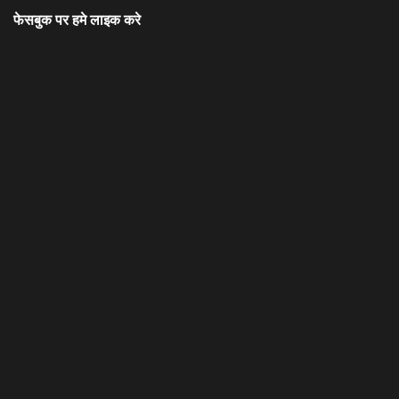
फेसबुक पर हमे लाइक करे