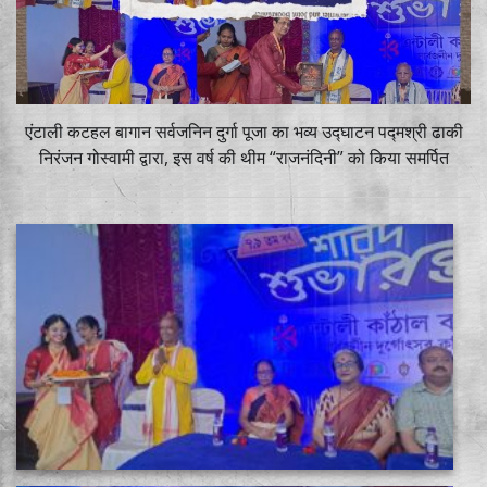
एंटाली कटहल बागान सर्वजनिन दुर्गा पूजा का भव्य उद्घाटन पद्मश्री ढाकी
निरंजन गोस्वामी द्वारा, इस वर्ष की थीम “राजनंदिनी” को किया समर्पित