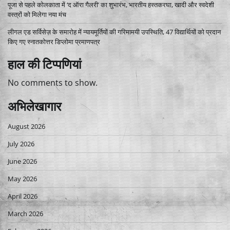
पूजा से पहले कोलकाता में ‘द ऑरा गैलरी’ का शुभारंभ, भारतीय हस्तकरघा, खादी और स्वदेशी
वस्त्रों को मिलेगा नया मंच
लीगल एड सर्विसेज़ के समारोह में न्यायमूर्तियों की गरिमामयी उपस्थिति, 47 विद्यार्थियों को प्रदान
किए गए स्नातकोत्तर डिप्लोमा प्रमाणपत्र
हाल की टिप्पणियां
No comments to show.
अभिलेखागार
August 2026
July 2026
June 2026
May 2026
April 2026
March 2026