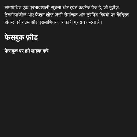
समयोचित एक प्रभावशाली सूचना और इवेंट कवरेज पेज है, जो मूवीज़,
टेक्नोलॉजीज और फैशन शोज़ जैसी रोमांचक और ट्रेंडिंग विषयों पर केंद्रित
होकर नवीनतम और प्रामाणिक जानकारी प्रदान करता है।
फेसबुक फ़ीड
फेसबुक पर हमे लाइक करे