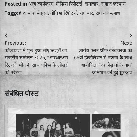
Posted in
अन्य कार्यक्रम
,
मीडिया रिपोर्ट्स
,
समाचार
,
समाज कल्याण
Tagged
अन्य कार्यक्रम
,
मीडिया रिपोर्ट्स
,
समाचार
,
समाज कल्याण
Post
Previous:
Next:
navigation
कोलकाता में शुरू हुआ सीए छात्रों का
लायंस क्लब ऑफ कोलकाता का
राष्ट्रीय सम्मेलन 2025, “आरआरआर
69वां इंस्टॉलेशन डे भव्यता के साथ
रिटर्न्स” थीम के साथ भविष्य के लीडर्स
आयोजित, “एक पेड़ मां के नाम”
को प्रेरणा
अभियान की हुई शुरुआत
संबंधित पोस्ट