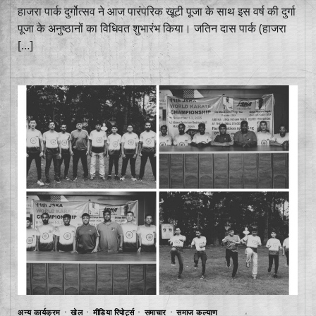
हाजरा पार्क दुर्गोत्सव ने आज पारंपरिक खूटी पूजा के साथ इस वर्ष की दुर्गा
पूजा के अनुष्ठानों का विधिवत शुभारंभ किया। जतिन दास पार्क (हाजरा
[…]
अन्य कार्यक्रम
खेल
मीडिया रिपोर्ट्स
समाचार
समाज कल्याण