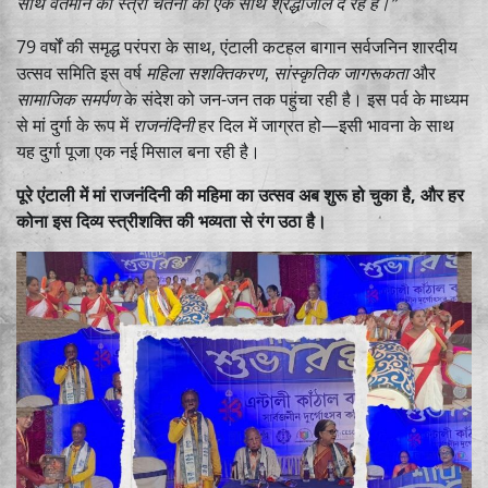
साथ वर्तमान की स्त्री चेतना को एक साथ श्रद्धांजलि दे रहे हैं।”
79 वर्षों की समृद्ध परंपरा के साथ, एंटाली कटहल बागान सर्वजनिन शारदीय
उत्सव समिति इस वर्ष
महिला सशक्तिकरण
,
सांस्कृतिक जागरूकता
और
सामाजिक समर्पण
के संदेश को जन-जन तक पहुंचा रही है। इस पर्व के माध्यम
से मां दुर्गा के रूप में
राजनंदिनी
हर दिल में जाग्रत हो—इसी भावना के साथ
यह दुर्गा पूजा एक नई मिसाल बना रही है।
पूरे एंटाली में मां राजनंदिनी की महिमा का उत्सव अब शुरू हो चुका है, और हर
कोना इस दिव्य स्त्रीशक्ति की भव्यता से रंग उठा है।