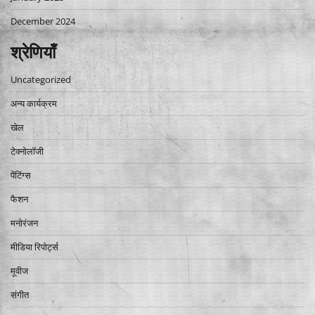
December 2024
श्रेणियाँ
Uncategorized
अन्य कार्यक्रम
खेल
टेक्नोलॉजी
पेंटिंग्स
फैशन
मनोरंजन
मीडिया रिपोर्ट्स
मूवीज
संगीत