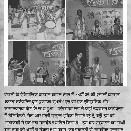
एंटाली के ऐतिहासिक कटहल बागान क्षेत्र में 79वीं वर्ष की
एंटाली कटहल
बागान सर्वजनिन दुर्गा पूजा
का शुभारंभ इस वर्ष एक ऐतिहासिक और
सम्मानजनक मोड़ के साथ हुआ। परंपरागत रूप से जहां उद्घाटन कार्यक्रम
में सेलिब्रिटी, नेता और मंत्री प्रमुख भूमिका निभाते रहे हैं, वहीं इस वर्ष
आयोजकों ने एक नया मानदंड स्थापित किया है। इस बार उद्घाटन का साक्षी
बना ढाक की थापों से गूंजता हुआ मैदान, जब पद्मश्री से सम्मानित प्रख्यात