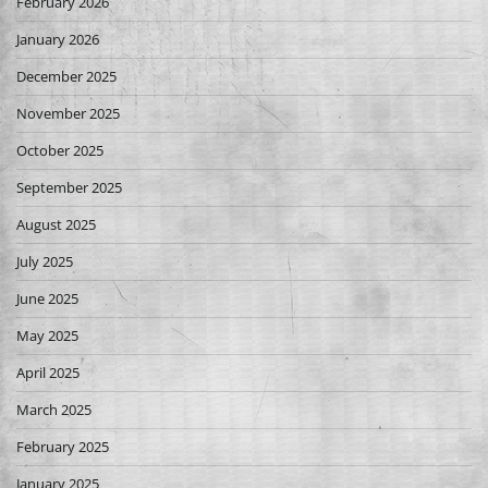
February 2026
January 2026
December 2025
November 2025
October 2025
September 2025
August 2025
July 2025
June 2025
May 2025
April 2025
March 2025
February 2025
January 2025