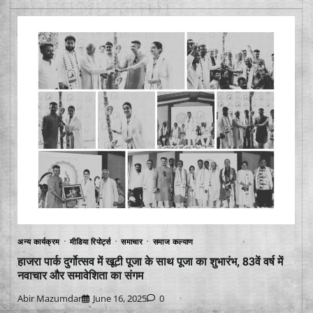
अन्य कार्यक्रम
मीडिया रिपोर्ट्स
समाचार
समाज कल्याण
हाजरा पार्क दुर्गोत्सव में खूटी पूजा के साथ पूजा का शुभारंभ, 83वें वर्ष में
नवाचार और समावेशिता का संगम
Abir Mazumdar
June 16, 2025
0