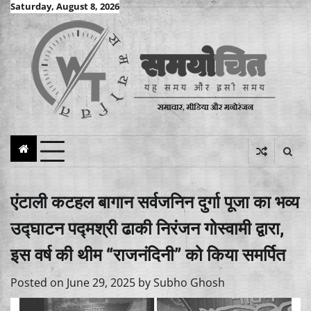
Skip
Saturday, August 8, 2026
to
content
एंटाली कटहल बागान सर्वजनिन दुर्गा पूजा का भव्य
उद्घाटन पद्मश्री ढाकी निरंजन गोस्वामी द्वारा,
इस वर्ष की थीम “राजनंदिनी” को किया समर्पित
Posted on
June 29, 2025
by
Subho Ghosh