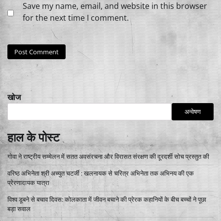
Save my name, email, and website in this browser
for the next time I comment.
खोज
अन्वेषण
हाल के पोस्ट
गोवा ने राष्ट्रीय सम्मेलन में सतत अवसंरचना और विरासत संरक्षण की दूरदर्शी सोच प्रस्तुत की
वरिष्ठ अभिनेता श्री अच्युत चटर्जी : खलनायक से चरित्र अभिनेता तक अभिनय की एक
प्रेरणादायक यात्रा
विश्व डूबने से बचाव दिवस: कोलकाता में जीवन बचाने की प्रेरक कहानियों के बीच बच्चों ने पूछा
बड़ा सवाल