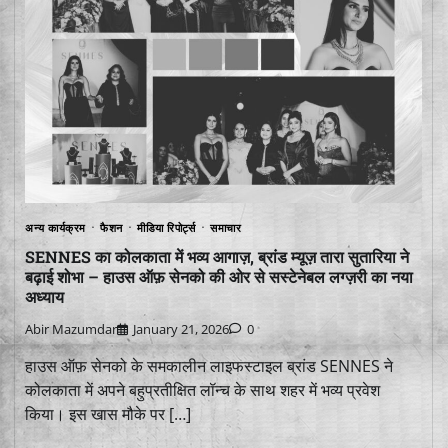
अन्य कार्यक्रम
फैशन
मीडिया रिपोर्ट्स
समाचार
SENNES का कोलकाता में भव्य आगाज़, ब्रांड म्यूज़ तारा सुतारिया ने
बढ़ाई शोभा – हाउस ऑफ़ सेनको की ओर से सस्टेनेबल लग्ज़री का नया
अध्याय
Abir Mazumdar
January 21, 2026
0
हाउस ऑफ़ सेनको के समकालीन लाइफस्टाइल ब्रांड SENNES ने
कोलकाता में अपने बहुप्रतीक्षित लॉन्च के साथ शहर में भव्य प्रवेश
किया। इस खास मौके पर […]