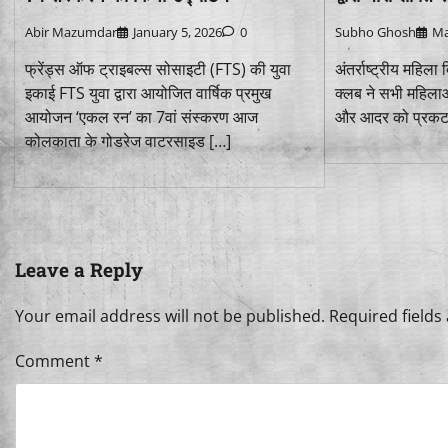
Abir Mazumdar
January 5, 2026
0
Subho Ghosh
Ma
फ्रेंड्स ऑफ ट्राइबल्स सोसाइटी (FTS) की युवा
अंतर्राष्ट्रीय महिल
इकाई FTS युवा द्वारा आयोजित वार्षिक प्रमुख
क्लब ने सभी महिलाओ
आयोजन ‘एकल रन’ का 7वां संस्करण आज
और आदर को प्रकट क
कोलकाता के गोडरेज वाटरसाइड […]
Leave a Reply
Your email address will not be published.
Required field
Comment
*