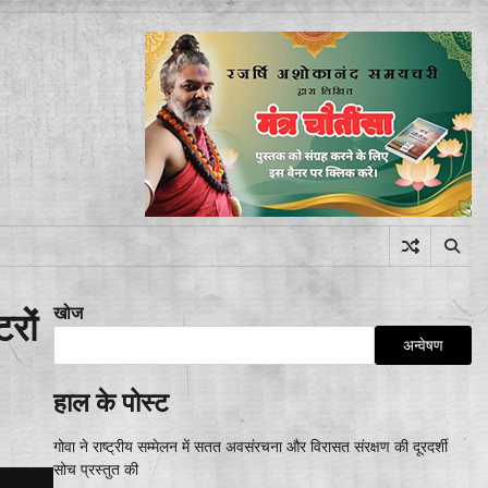
खोज
रों
अन्वेषण
हाल के पोस्ट
गोवा ने राष्ट्रीय सम्मेलन में सतत अवसंरचना और विरासत संरक्षण की दूरदर्शी
सोच प्रस्तुत की