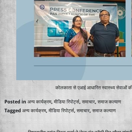
कोलकाता से एआई आधारित स्वास्थ्य सेवाओं क
Posted in
अन्य कार्यक्रम
,
मीडिया रिपोर्ट्स
,
समाचार
,
समाज कल्याण
Tagged
अन्य कार्यक्रम
,
मीडिया रिपोर्ट्स
,
समाचार
,
समाज कल्याण