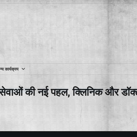
्य कार्यक्रम
सेवाओं की नई पहल, क्लिनिक और डॉक्ट