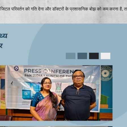
ें डिजिटल परिवर्तन को गति देना और डॉक्टरों के प्रशासनिक बोझ को कम करना है, त