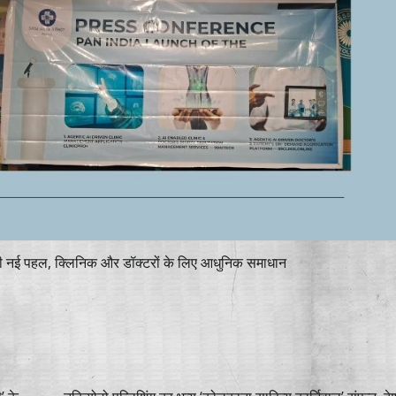
ी नई पहल, क्लिनिक और डॉक्टरों के लिए आधुनिक समाधान