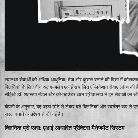
स्वास्थ्य सेवाओं को अधिक आधुनिक, तेज और कुशल बनाने की दिशा में कोलकाता
क्लिनिकों के लिए तीन अलग-अलग एआई संचालित एप्लिकेशन सेवाएं लॉन्च की ह
सीईओ डॉ. शतरूपा मंडल और को-फाउंडर ज्ञान श्रीवास्तव ने इन सेवाओं का
कंपनी के अनुसार, यह पहल छोटे से लेकर बड़े क्लिनिकों और स्वतंत्र रूप से प
सरल बनाने के उद्देश्य से की गई है।
क्लिनिक प्रो प्लस: एआई आधारित प्रैक्टिस मैनेजमेंट सिस्टम