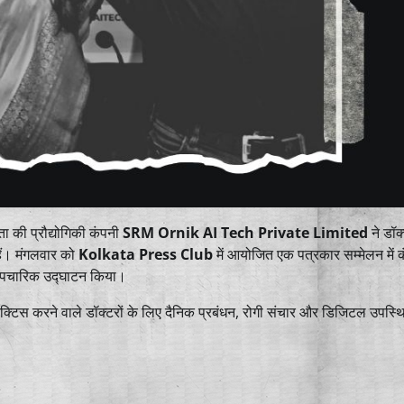
 की प्रौद्योगिकी कंपनी
SRM Ornik AI Tech Private Limited
ने डॉक
ैं। मंगलवार को
Kolkata Press Club
में आयोजित एक पत्रकार सम्मेलन में 
 औपचारिक उद्घाटन किया।
्रैक्टिस करने वाले डॉक्टरों के लिए दैनिक प्रबंधन, रोगी संचार और डिजिटल उपस्थ