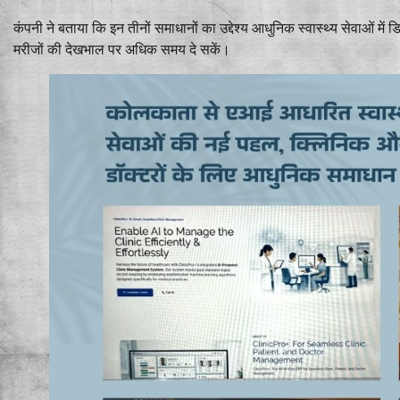
कंपनी ने बताया कि इन तीनों समाधानों का उद्देश्य आधुनिक स्वास्थ्य सेवाओं म
मरीजों की देखभाल पर अधिक समय दे सकें।