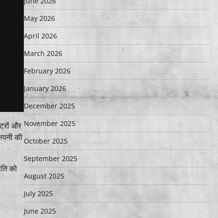
June 2026
May 2026
April 2026
March 2026
February 2026
January 2026
December 2025
November 2025
्टरों और
कंपनी की
October 2025
September 2025
िति को
August 2025
July 2025
June 2025