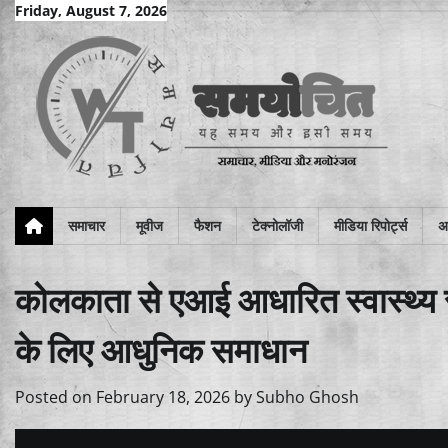
Skip
Friday, August 7, 2026
to
content
समाचार
मूवीज
फैशन
टेक्नोलॉजी
मीडिया रिपोर्ट्स
अन
कोलकाता से एआई आधारित स्वास्थ्य 
के लिए आधुनिक समाधान
Posted on
February 18, 2026
by
Subho Ghosh