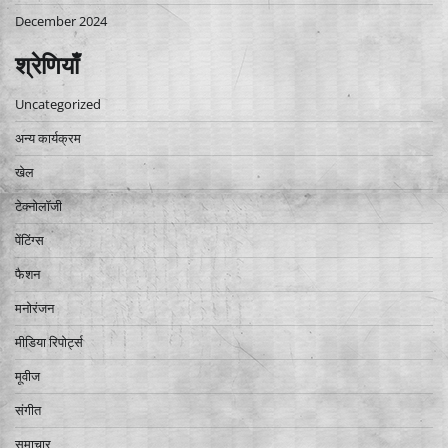
December 2024
श्रेणियाँ
Uncategorized
अन्य कार्यक्रम
खेल
टेक्नोलॉजी
पेंटिंग्स
फैशन
मनोरंजन
मीडिया रिपोर्ट्स
मूवीज
संगीत
समाचार