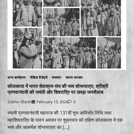
अन्य कार्यक्रम
मीडिया रिपोर्ट्स
समाचार
समाज कल्याण
कोलकाता में भारत सेवाश्रम संघ की भव्य शोभायात्रा, श्रीश्री
प्रणवानंदजी की जयंती और शिवरात्रि पर उमड़ा जनसैलाब
Subho Ghosh
February 13, 2026
0
स्वामी प्रणवानंदजी महाराज की 131वीं शुभ आविर्भाव तिथि तथा
महाशिवरात्रि के पावन अवसर पर शुक्रवार को दक्षिण कोलकाता में एक
भव्य और आकर्षक शोभायात्रा का […]