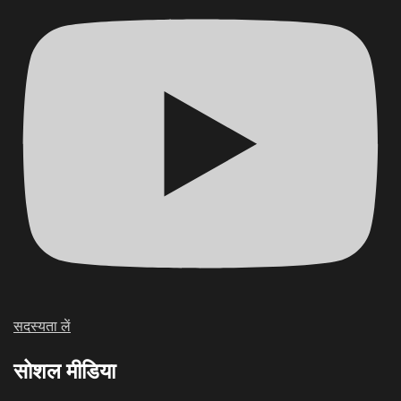
सदस्यता लें
सोशल मीडिया