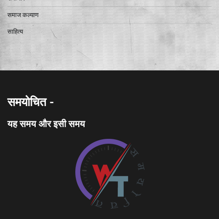
समाज कल्याण
साहित्य
समयोचित -
यह समय और इसी समय