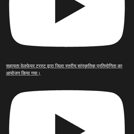
सहायता वेलफेयर ट्रस्ट द्वारा जिला स्तरीय सांस्कृतिक प्रतियोगिता का
आयोजन किया गया।