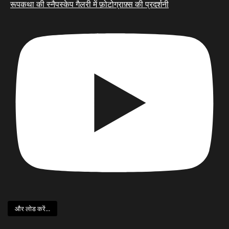
रूपकथा की स्नैपस्केप गैलरी में फ़ोटोग्राफ़्स की प्रदर्शनी
और लोड करें...