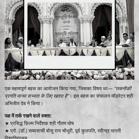
एक महत्वपूर्ण बहस का आयोजन किया गया, जिसका विषय था—
“तकनीकी
प्रगति मानव सभ्यता के लिए खतरा है”
। इस बहस का संचालन मॉडरेटर श्री
अभिजीत देब ने किया।
पक्ष में तर्क रखने वाले वक्ता:
★ प्रसिद्ध फ़िल्म निर्देशक श्री गौतम घोष
★ प्रो. (डॉ.) सब्यसाची बोसु राय चौधुरी, पूर्व कुलपति, रवीन्द्र भारती
विश्वविद्यालय