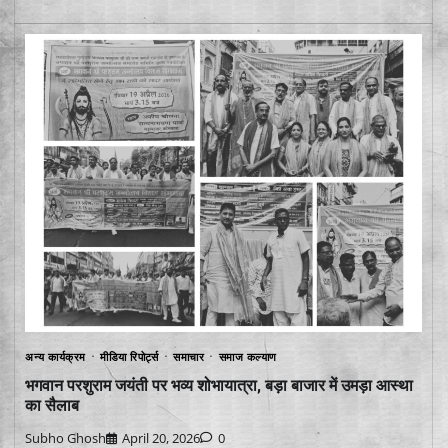
अन्य कार्यक्रम
मीडिया रिपोर्ट्स
समाचार
समाज कल्याण
भगवान परशुराम जयंती पर भव्य शोभायात्रा, बड़ा बाजार में उमड़ा आस्था
का सैलाब
Subho Ghosh
April 20, 2026
0