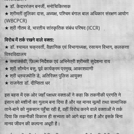
★ डॉ. केदाररंजन बनर्जी, मनोचिकित्सक
★ श्रीमती तुलिका दास, अध्यक्ष, पश्चिम बंगाल बाल अधिकार संरक्षण आयोग
(WBCPCR)
★ श्री गौतम डे, भारतीय सांस्कृतिक संबंध परिषद (ICCR)
विरोध में तर्क रखने वाले वक्ता:
★ डॉ. श्यामल चक्रवर्ती, वैज्ञानिक एवं विभागाध्यक्ष, रसायन विभाग, कलकत्ता
विश्वविद्यालय
★ समाजसेवी, फ़िल्म निर्देशक एवं अभिनेत्री श्रीमती सुदेशना राय
★ श्री सौम्येन बसु, पूर्व कार्यक्रम प्रमुख, आकाशवाणी
★ श्री ध्रुवज्योति डे, अतिरिक्त पुलिस आयुक्त
★ राजनेता डॉ. दीप्सिता धर
इस बहस में एक ओर जहाँ पक्षधर वक्ताओं ने कहा कि तकनीकी प्रगति ने
इंसान को मशीनों का गुलाम बना दिया है और यह मानव मूल्यों तथा सामाजिक
ताने-बाने को नुकसान पहुँचा रही है, वहीं विरोध करने वाले वक्ताओं ने तर्क
दिया कि तकनीकी विकास ही सभ्यता को आगे बढ़ा रहा है और इसके बिना
मानव जीवन की कल्पना अधूरी है।