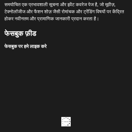
समयोचित एक प्रभावशाली सूचना और इवेंट कवरेज पेज है, जो मूवीज़,
टेक्नोलॉजीज और फैशन शोज़ जैसी रोमांचक और ट्रेंडिंग विषयों पर केंद्रित
होकर नवीनतम और प्रामाणिक जानकारी प्रदान करता है।
फेसबुक फ़ीड
फेसबुक पर हमे लाइक करे