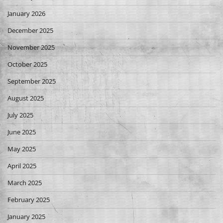
January 2026
December 2025
November 2025
October 2025
September 2025
August 2025
July 2025
June 2025
May 2025
April 2025
March 2025
February 2025
January 2025