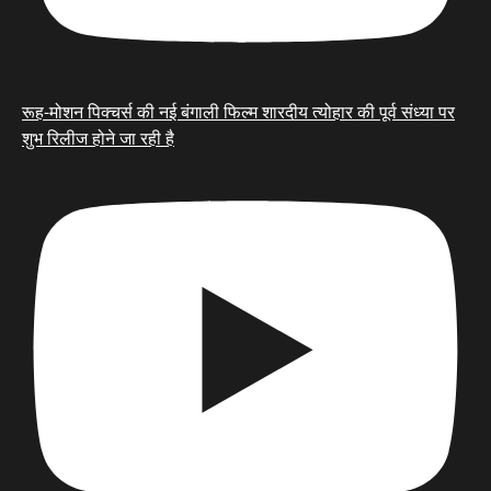
रूह-मोशन पिक्चर्स की नई बंगाली फिल्म शारदीय त्योहार की पूर्व संध्या पर
शुभ रिलीज होने जा रही है