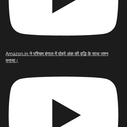
Amazon.in ने पश्चिम बंगाल में दोहरे अंक की वृद्धि के साथ जश्न
मनाया।