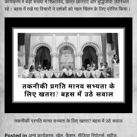
कार्यक्रम में बड़ी संख्या में शिक्षाविद, छात्र-छात्राएँ और बुद्धिजीवी उपस्थित
रहे। बहस में रखे गए विचारों ने दर्शकों को गहन चिंतन के लिए प्रेरित किया।
तकनीकी प्रगति मानव सभ्यता के लिए खतरा? बहस में उठे सवाल
Posted in
अन्य कार्यक्रम
,
खेल
,
फैशन
,
मीडिया रिपोर्ट्स
,
मूवीज
,