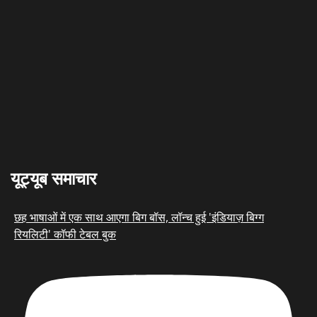
यूट्यूब समाचार
छह भाषाओं में एक साथ आएगा बिग बॉस, लॉन्च हुई 'इंडियाज़ बिग्ग
रियलिटी' कॉफी टेबल बुक