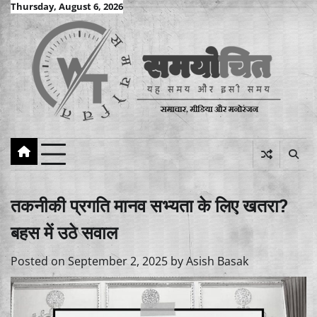
Skip
Thursday, August 6, 2026
to
content
तकनीकी प्रगति मानव सभ्यता के लिए खतरा?
बहस में उठे सवाल
Posted on
September 2, 2025
by
Asish Basak