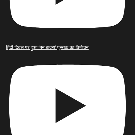
हिंदी दिवस पर हुआ ‘मन बावरा’ पुस्तक का विमोचन