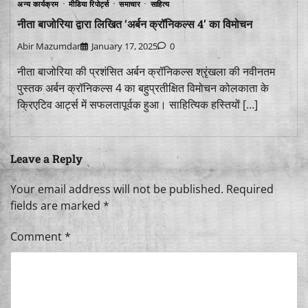
अन्य कार्यक्रम
मीडिया रिपोर्ट्स
समाचार
साहित्य
नीता बाजोरिया द्वारा लिखित ‘अर्बन क्रॉनिकल्स 4’ का विमोचन
Abir Mazumdar
January 17, 2025
0
नीता बाजोरिया की प्रशंसित अर्बन क्रॉनिकल्स श्रृंखला की नवीनतम
पुस्तक अर्बन क्रॉनिकल्स 4 का बहुप्रतीक्षित विमोचन कोलकाता के
क्रिएटिव आर्ट्स में सफलतापूर्वक हुआ। साहित्यिक हस्तियों […]
Leave a Reply
Your email address will not be published.
Required
fields are marked
*
Comment
*