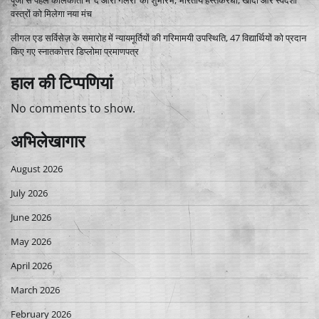
वस्त्रों को मिलेगा नया मंच
लीगल एड सर्विसेज़ के समारोह में न्यायमूर्तियों की गरिमामयी उपस्थिति, 47 विद्यार्थियों को प्रदान
किए गए स्नातकोत्तर डिप्लोमा प्रमाणपत्र
हाल की टिप्पणियां
No comments to show.
अभिलेखागार
August 2026
July 2026
June 2026
May 2026
April 2026
March 2026
February 2026