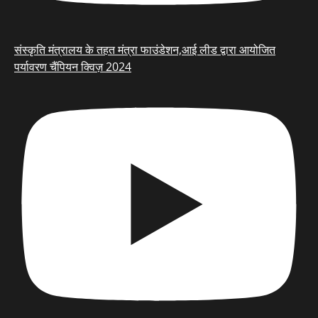
संस्कृति मंत्रालय के तहत मंत्रा फाउंडेशन,आई लीड द्वारा आयोजित
पर्यावरण चैंपियन क्विज़ 2024