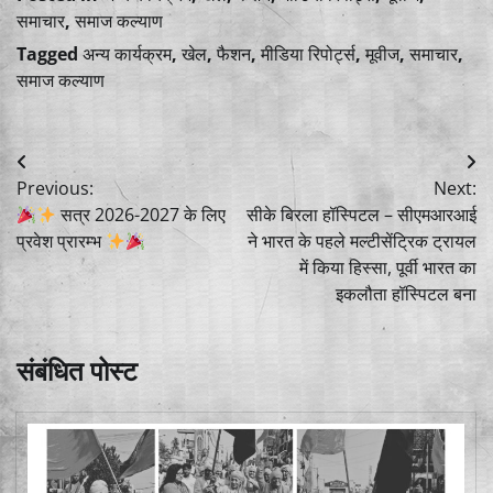
समाचार
,
समाज कल्याण
Tagged
अन्य कार्यक्रम
,
खेल
,
फैशन
,
मीडिया रिपोर्ट्स
,
मूवीज
,
समाचार
,
समाज कल्याण
Post
Previous:
Next:
navigation
सत्र 2026-2027 के लिए
सीके बिरला हॉस्पिटल – सीएमआरआई
प्रवेश प्रारम्भ
ने भारत के पहले मल्टीसेंट्रिक ट्रायल
में किया हिस्सा, पूर्वी भारत का
इकलौता हॉस्पिटल बना
संबंधित पोस्ट