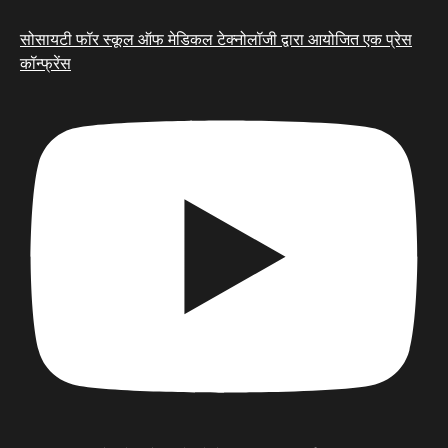
सोसायटी फॉर स्कूल ऑफ मेडिकल टेक्नोलॉजी द्वारा आयोजित एक प्रेस
कॉन्फ्रेंस