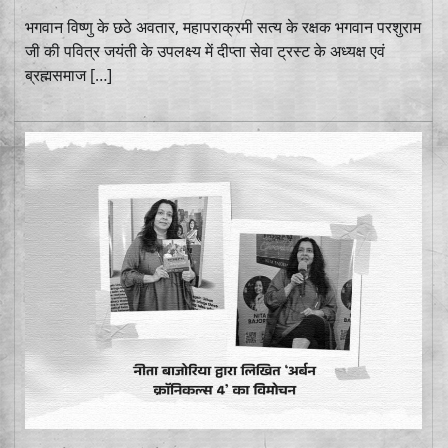
भगवान विष्णु के छठे अवतार, महापराक्रमी सत्य के रक्षक भगवान परशुराम
जी की पवित्र जयंती के उपलक्ष्य में दीप्ता सेवा ट्रस्ट के अध्यक्ष एवं
ब्रह्मसमाज […]