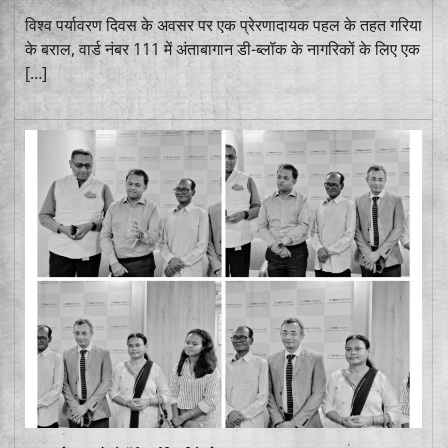
विश्व पर्यावरण दिवस के अवसर पर एक प्रेरणादायक पहल के तहत गरिया
के बराल, वार्ड नंबर 111 में अंताबागान डी-ब्लॉक के नागरिकों के लिए एक
[…]