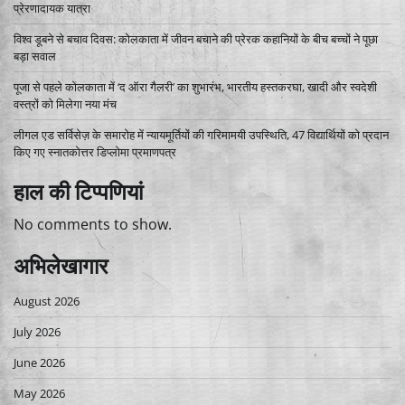
प्रेरणादायक यात्रा
विश्व डूबने से बचाव दिवस: कोलकाता में जीवन बचाने की प्रेरक कहानियों के बीच बच्चों ने पूछा
बड़ा सवाल
पूजा से पहले कोलकाता में ‘द ऑरा गैलरी’ का शुभारंभ, भारतीय हस्तकरघा, खादी और स्वदेशी
वस्त्रों को मिलेगा नया मंच
लीगल एड सर्विसेज़ के समारोह में न्यायमूर्तियों की गरिमामयी उपस्थिति, 47 विद्यार्थियों को प्रदान
किए गए स्नातकोत्तर डिप्लोमा प्रमाणपत्र
हाल की टिप्पणियां
No comments to show.
अभिलेखागार
August 2026
July 2026
June 2026
May 2026