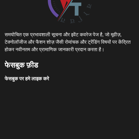
समयोचित एक प्रभावशाली सूचना और इवेंट कवरेज पेज है, जो मूवीज़,
टेक्नोलॉजीज और फैशन शोज़ जैसी रोमांचक और ट्रेंडिंग विषयों पर केंद्रित
होकर नवीनतम और प्रामाणिक जानकारी प्रदान करता है।
फेसबुक फ़ीड
फेसबुक पर हमे लाइक करे