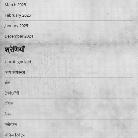
March 2025
February 2025
January 2025
December 2024
श्रेणियाँ
Uncategorized
अन्य कार्यक्रम
खेल
टेक्नोलॉजी
पेंटिंग्स
फैशन
मनोरंजन
मीडिया रिपोर्ट्स