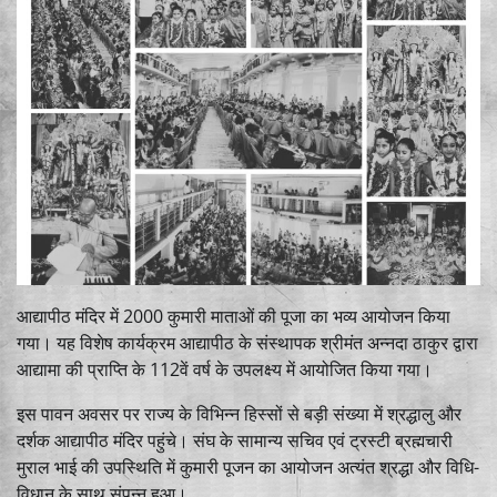
आद्यापीठ मंदिर
में 2000 कुमारी माताओं की पूजा का भव्य आयोजन किया
गया। यह विशेष कार्यक्रम आद्यापीठ के संस्थापक
श्रीमंत अन्नदा ठाकुर
द्वारा
आद्यामा की प्राप्ति के 112वें वर्ष के उपलक्ष्य में आयोजित किया गया।
इस पावन अवसर पर राज्य के विभिन्न हिस्सों से बड़ी संख्या में श्रद्धालु और
दर्शक आद्यापीठ मंदिर पहुंचे। संघ के सामान्य सचिव एवं ट्रस्टी ब्रह्मचारी
मुराल भाई की उपस्थिति में कुमारी पूजन का आयोजन अत्यंत श्रद्धा और विधि-
विधान के साथ संपन्न हुआ।