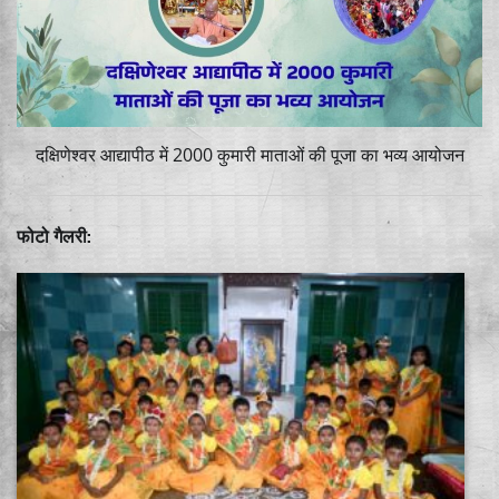
दक्षिणेश्वर आद्यापीठ में 2000 कुमारी माताओं की पूजा का भव्य आयोजन
फोटो गैलरी: