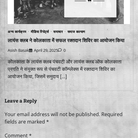
अन्य कार्यक्रम
मीडिया रिपोर्ट्स
समाचार
समाज कल्याण
लायंस क्लब ने कोलकाता में सफल रक्तदान शिविर का आयोजन किया
Asish Basak
April 29, 2025
0
कोलकाता के लायंस क्लब पंचवटी और लायंस क्लब ऑफ कोलकाता
प्रगति ने संयुक्त रूप से पंचवटी कॉम्प्लेक्स में रक्तदान शिविर का
आयोजन किया, जिसमें समुदाय […]
Leave a Reply
Your email address will not be published.
Required
fields are marked
*
Comment
*