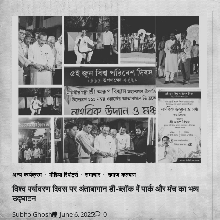
अन्य कार्यक्रम
मीडिया रिपोर्ट्स
समाचार
समाज कल्याण
विश्व पर्यावरण दिवस पर अंताबागान डी-ब्लॉक में पार्क और मंच का भव्य
उद्घाटन
Subho Ghosh
June 6, 2025
0