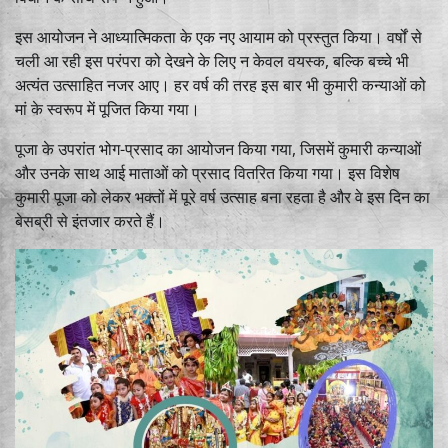
इस आयोजन ने आध्यात्मिकता के एक नए आयाम को प्रस्तुत किया। वर्षों से
चली आ रही इस परंपरा को देखने के लिए न केवल वयस्क, बल्कि बच्चे भी
अत्यंत उत्साहित नजर आए। हर वर्ष की तरह इस बार भी कुमारी कन्याओं को
मां के स्वरूप में पूजित किया गया।
पूजा के उपरांत भोग-प्रसाद का आयोजन किया गया, जिसमें कुमारी कन्याओं
और उनके साथ आई माताओं को प्रसाद वितरित किया गया। इस विशेष
कुमारी पूजा को लेकर भक्तों में पूरे वर्ष उत्साह बना रहता है और वे इस दिन का
बेसब्री से इंतजार करते हैं।