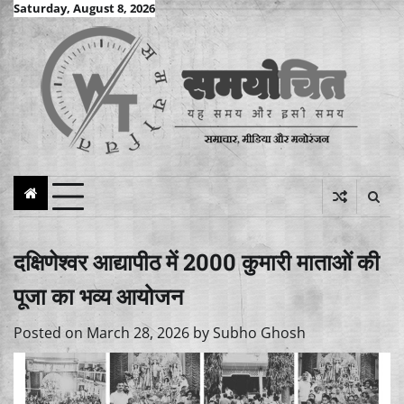
Skip
Saturday, August 8, 2026
to
content
दक्षिणेश्वर आद्यापीठ में 2000 कुमारी माताओं की
पूजा का भव्य आयोजन
Posted on
March 28, 2026
by
Subho Ghosh