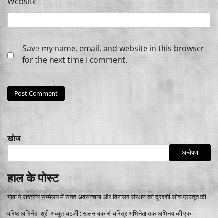
Website
Save my name, email, and website in this browser
for the next time I comment.
खोज
अन्वेषण
हाल के पोस्ट
गोवा ने राष्ट्रीय सम्मेलन में सतत अवसंरचना और विरासत संरक्षण की दूरदर्शी सोच प्रस्तुत की
वरिष्ठ अभिनेता श्री अच्युत चटर्जी : खलनायक से चरित्र अभिनेता तक अभिनय की एक