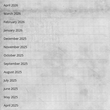
April 2026
March 2026
February 2026
January 2026
December 2025
November 2025
October 2025
September 2025
August 2025
July 2025
June 2025
May 2025
April 2025