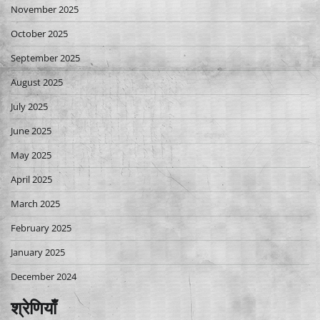
November 2025
October 2025
September 2025
August 2025
July 2025
June 2025
May 2025
April 2025
March 2025
February 2025
January 2025
December 2024
श्रेणियाँ