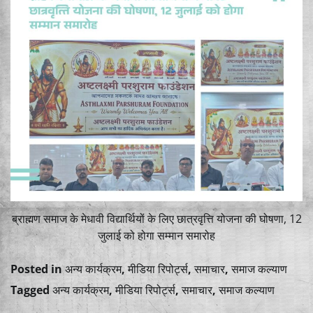
ब्राह्मण समाज के मेधावी विद्यार्थियों के लिए छात्रवृत्ति योजना की घोषणा, 12
जुलाई को होगा सम्मान समारोह
Posted in
अन्य कार्यक्रम
,
मीडिया रिपोर्ट्स
,
समाचार
,
समाज कल्याण
Tagged
अन्य कार्यक्रम
,
मीडिया रिपोर्ट्स
,
समाचार
,
समाज कल्याण