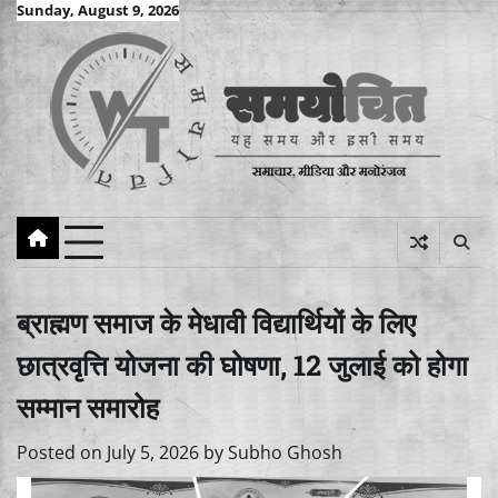
Skip
Sunday, August 9, 2026
to
content
ब्राह्मण समाज के मेधावी विद्यार्थियों के लिए
छात्रवृत्ति योजना की घोषणा, 12 जुलाई को होगा
सम्मान समारोह
Posted on
July 5, 2026
by
Subho Ghosh