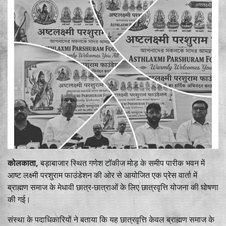
कोलकाता,
बड़ाबाजार स्थित गणेश टॉकीज मोड़ के समीप पारीक भवन में
आष्ट लक्ष्मी परशुराम फाउंडेशन की ओर से आयोजित एक प्रेस वार्ता में
ब्राह्मण समाज के मेधावी छात्र-छात्राओं के लिए छात्रवृत्ति योजना की घोषणा
की गई।
संस्था के पदाधिकारियों ने बताया कि यह छात्रवृत्ति केवल ब्राह्मण समाज के