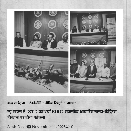
अन्य कार्यक्रम
टेक्नोलॉजी
मीडिया रिपोर्ट्स
समाचार
न्यू टाउन में ISTD का 7वां EIRC: तकनीक आधारित मानव-केंद्रित
विकास पर होगा फोकस
Asish Basak
November 11, 2025
0