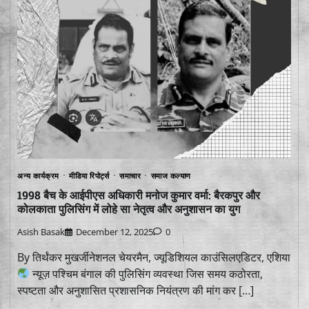
अन्य कार्यक्रम
मीडिया रिपोर्ट्स
समाचार
समाज कल्याण
1998 बैच के आईपीएस अधिकारी मनोज कुमार वर्मा: बैरकपुर और
कोलकाता पुलिसिंग में लोहे सा नेतृत्व और अनुशासन का युग
Asish Basak
December 12, 2025
0
By तिर्थंकर मुखर्जीनेशनल चेयरमैन, ज्यूडिशियल काउंसिलएडिटर, एशिया
न्यूज़ पश्चिम बंगाल की पुलिसिंग व्यवस्था जिस समय कठोरता,
स्पष्टता और अनुशासित प्रशासनिक नियंत्रण की मांग कर […]