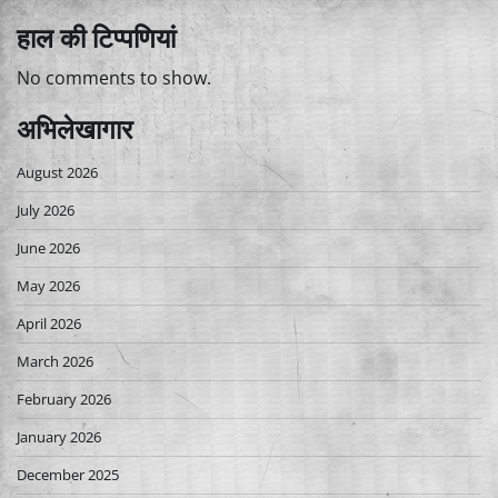
हाल की टिप्पणियां
No comments to show.
अभिलेखागार
August 2026
July 2026
June 2026
May 2026
April 2026
March 2026
February 2026
January 2026
December 2025