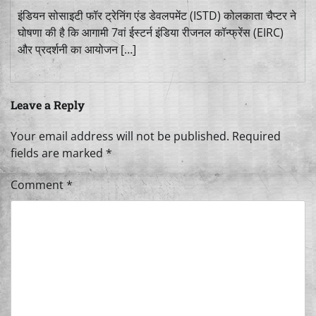
इंडियन सोसाइटी फॉर ट्रेनिंग एंड डेवलपमेंट (ISTD) कोलकाता चैप्टर ने
घोषणा की है कि आगामी 7वां ईस्टर्न इंडिया रीजनल कॉन्फ्रेंस (EIRC)
और प्रदर्शनी का आयोजन […]
Leave a Reply
Your email address will not be published.
Required
fields are marked
*
Comment
*