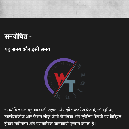
समयोचित -
यह समय और इसी समय
समयोचित एक प्रभावशाली सूचना और इवेंट कवरेज पेज है, जो मूवीज़,
टेक्नोलॉजीज और फैशन शोज़ जैसी रोमांचक और ट्रेंडिंग विषयों पर केंद्रित
होकर नवीनतम और प्रामाणिक जानकारी प्रदान करता है।