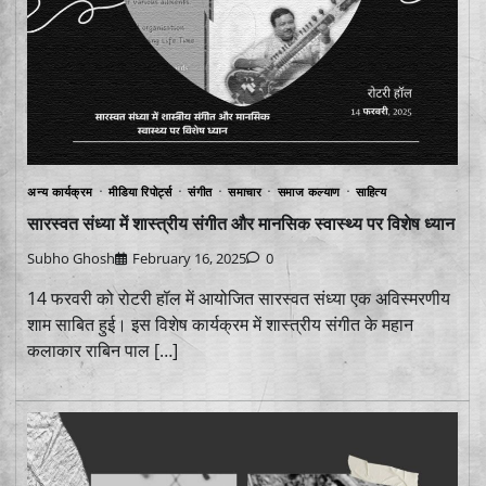
अन्य कार्यक्रम
मीडिया रिपोर्ट्स
संगीत
समाचार
समाज कल्याण
साहित्य
सारस्वत संध्या में शास्त्रीय संगीत और मानसिक स्वास्थ्य पर विशेष ध्यान
Subho Ghosh
February 16, 2025
0
14 फरवरी को रोटरी हॉल में आयोजित सारस्वत संध्या एक अविस्मरणीय
शाम साबित हुई। इस विशेष कार्यक्रम में शास्त्रीय संगीत के महान
कलाकार राबिन पाल […]