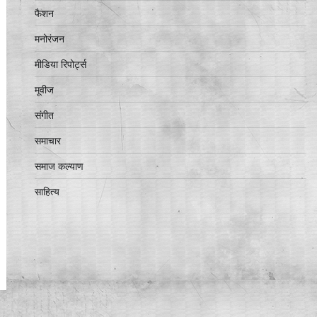
फैशन
मनोरंजन
मीडिया रिपोर्ट्स
मूवीज
संगीत
समाचार
समाज कल्याण
साहित्य