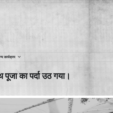
्य कार्यक्रम
ाथ पूजा का पर्दा उठ गया।