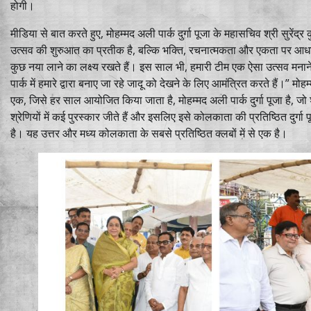
होगी।
मीडिया से बात करते हुए, मोहम्मद अली पार्क दुर्गा पूजा के महासचिव श्री सुरेंद्र क
उत्सव की शुरुआत का प्रतीक है, बल्कि भक्ति, रचनात्मकता और एकता पर आधार
कुछ नया लाने का लक्ष्य रखते हैं। इस साल भी, हमारी टीम एक ऐसा उत्सव मनान
पार्क में हमारे द्वारा बनाए जा रहे जादू को देखने के लिए आमंत्रित करते हैं।” मोह
एक, जिसे हर साल आयोजित किया जाता है, मोहम्मद अली पार्क दुर्गा पूजा है, जो श
श्रेणियों में कई पुरस्कार जीते हैं और इसलिए इसे कोलकाता की प्रतिष्ठित दुर्ग
है। यह उत्तर और मध्य कोलकाता के सबसे प्रतिष्ठित क्लबों में से एक है।