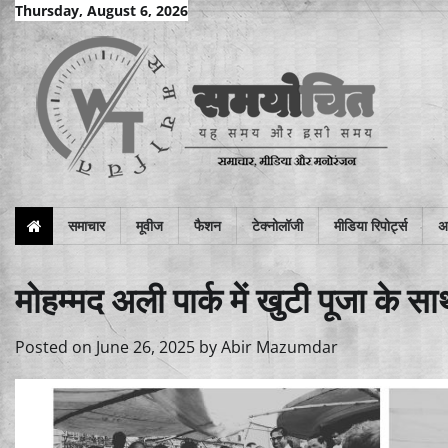
Skip
Thursday, August 6, 2026
to
content
समाचार
मूवीज
फैशन
टेक्नोलॉजी
मीडिया रिपोर्ट्स
अन
मोहम्मद अली पार्क में खुटी पूजा के स
Posted on
June 26, 2025
by
Abir Mazumdar