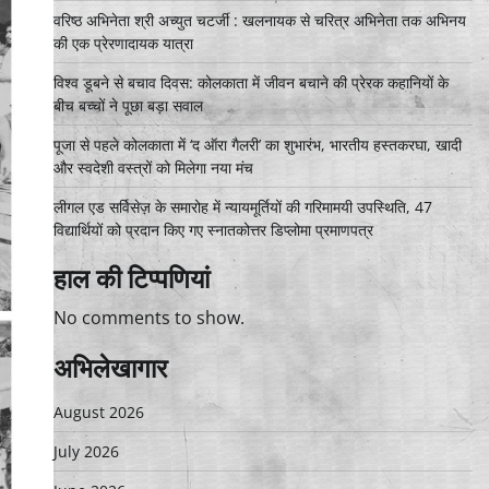
वरिष्ठ अभिनेता श्री अच्युत चटर्जी : खलनायक से चरित्र अभिनेता तक अभिनय
की एक प्रेरणादायक यात्रा
विश्व डूबने से बचाव दिवस: कोलकाता में जीवन बचाने की प्रेरक कहानियों के
बीच बच्चों ने पूछा बड़ा सवाल
पूजा से पहले कोलकाता में ‘द ऑरा गैलरी’ का शुभारंभ, भारतीय हस्तकरघा, खादी
और स्वदेशी वस्त्रों को मिलेगा नया मंच
लीगल एड सर्विसेज़ के समारोह में न्यायमूर्तियों की गरिमामयी उपस्थिति, 47
विद्यार्थियों को प्रदान किए गए स्नातकोत्तर डिप्लोमा प्रमाणपत्र
हाल की टिप्पणियां
No comments to show.
अभिलेखागार
August 2026
July 2026