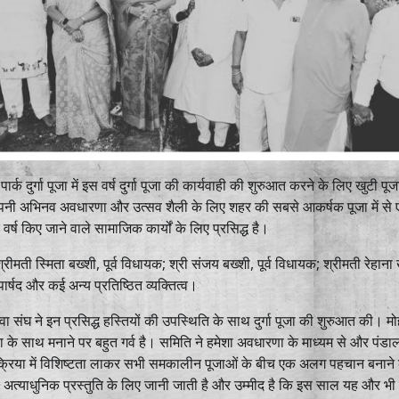
क दुर्गा पूजा में इस वर्ष दुर्गा पूजा की कार्यवाही की शुरुआत करने के लिए खुटी पूज
पनी अभिनव अवधारणा और उत्सव शैली के लिए शहर की सबसे आकर्षक पूजा में से 
वर्ष किए जाने वाले सामाजिक कार्यों के लिए प्रसिद्ध है।
ीमती स्मिता बख्शी, पूर्व विधायक; श्री संजय बख्शी, पूर्व विधायक; श्रीमती रेहाना
पार्षद और कई अन्य प्रतिष्ठित व्यक्तित्व।
वा संघ ने इन प्रसिद्ध हस्तियों की उपस्थिति के साथ दुर्गा पूजा की शुरुआत की। मो
 के साथ मनाने पर बहुत गर्व है। समिति ने हमेशा अवधारणा के माध्यम से और पंडाल 
ार प्रक्रिया में विशिष्टता लाकर सभी समकालीन पूजाओं के बीच एक अलग पहचान बनाने
ी अत्याधुनिक प्रस्तुति के लिए जानी जाती है और उम्मीद है कि इस साल यह और भी