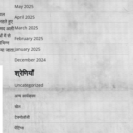
May 2025
केवल
April 2025
हते हुए
March 2025
म्मद अली
 में से
February 2025
िभिन्न
January 2025
किया जाता
December 2024
श्रेणियाँ
Uncategorized
अन्य कार्यक्रम
खेल
टेक्नोलॉजी
पेंटिंग्स