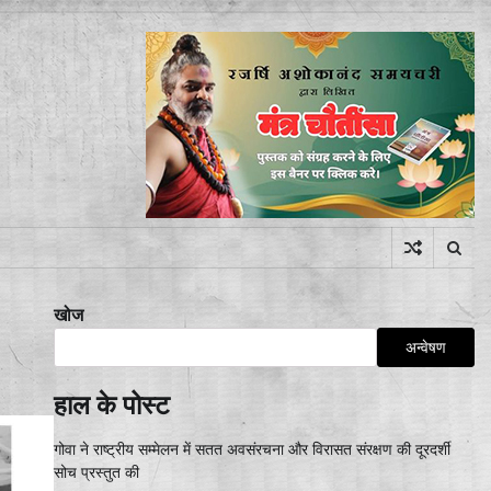
खोज
अन्वेषण
हाल के पोस्ट
गोवा ने राष्ट्रीय सम्मेलन में सतत अवसंरचना और विरासत संरक्षण की दूरदर्शी
सोच प्रस्तुत की