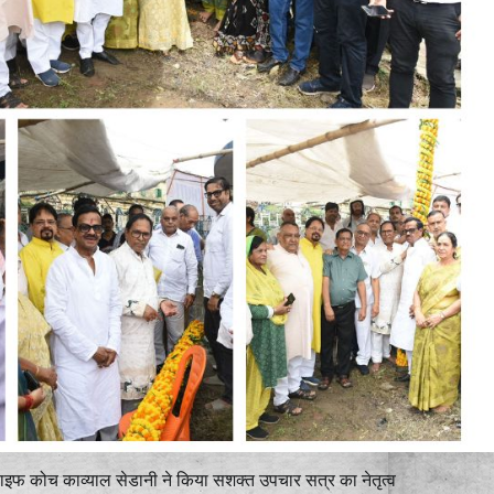
ाइफ कोच काव्याल सेडानी ने किया सशक्त उपचार सत्र का नेतृत्व