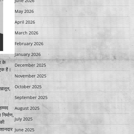
June 2026
May 2026
April 2026
March 2026
February 2026
January 2026
ा के
December 2025
एक है।
November 2025
October 2025
 खातून,
September 2025
हम्मद
August 2025
निर्माण,
July 2025
 की
 शानदार
June 2025