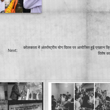
कोलकाता में अंतर्राष्ट्रीय योग दिवस पर आयोजित हुई प्रज्ञान क्
Next:
विशेष का