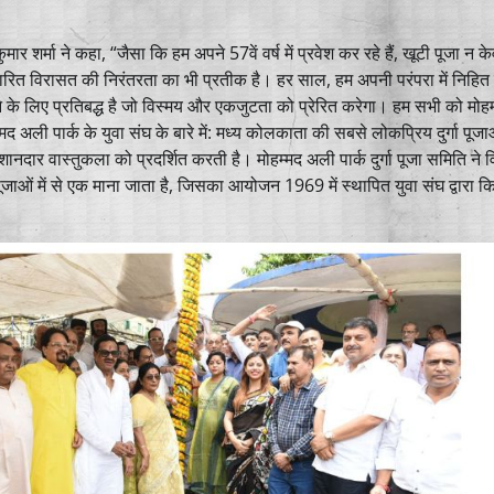
ुमार शर्मा ने कहा, “जैसा कि हम अपने 57वें वर्ष में प्रवेश कर रहे हैं, खूटी पूजा न 
ित विरासत की निरंतरता का भी प्रतीक है। हर साल, हम अपनी परंपरा में निहित र
े के लिए प्रतिबद्ध है जो विस्मय और एकजुटता को प्रेरित करेगा। हम सभी को मोह
म्मद अली पार्क के युवा संघ के बारे में: मध्य कोलकाता की सबसे लोकप्रिय दुर्गा पूजाओं
ानदार वास्तुकला को प्रदर्शित करती है। मोहम्मद अली पार्क दुर्गा पूजा समिति ने व
ा पूजाओं में से एक माना जाता है, जिसका आयोजन 1969 में स्थापित युवा संघ द्वारा 