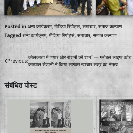
Posted in
अन्य कार्यक्रम
,
मीडिया रिपोर्ट्स
,
समाचार
,
समाज कल्याण
Tagged
अन्य कार्यक्रम
,
मीडिया रिपोर्ट्स
,
समाचार
,
समाज कल्याण
Post
कोलकाता में “प्यार और रोशनी की शाम” — ग्लोबल लाइफ कोच
Previous:
काव्याल सेडानी ने किया सशक्त उपचार सत्र का नेतृत्व
navigation
संबंधित पोस्ट