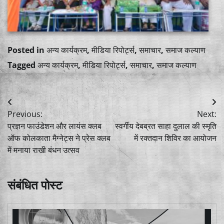
Posted in
अन्य कार्यक्रम
,
मीडिया रिपोर्ट्स
,
समाचार
,
समाज कल्याण
Tagged
अन्य कार्यक्रम
,
मीडिया रिपोर्ट्स
,
समाचार
,
समाज कल्याण
Post
Previous:
Next:
navigation
प्रज्ञन फाउंडेशन और लायंस क्लब
स्वर्गीय देबब्रत साहा दुलाल की स्मृति
ऑफ कोलकाता मैग्नेट्स ने प्रेस क्लब
में रक्तदान शिविर का आयोजन
में मनाया राखी बंधन उत्सव
संबंधित पोस्ट