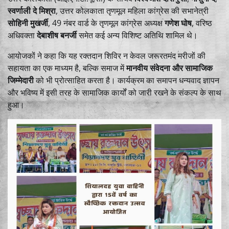
स्वर्णाली दे मिश्रा
, उत्तर कोलकाता तृणमूल महिला कांग्रेस की सभानेत्री
सोहिनी मुखर्जी
, 49 नंबर वार्ड के तृणमूल कांग्रेस अध्यक्ष
गणेश घोष
, वरिष्ठ
अधिवक्ता
देबाशीष बनर्जी
समेत कई अन्य विशिष्ट अतिथि शामिल थे।
आयोजकों ने कहा कि यह रक्तदान शिविर न केवल जरूरतमंद मरीजों की
सहायता का एक माध्यम है, बल्कि समाज में
मानवीय संवेदना और सामाजिक
जिम्मेदारी
को भी प्रोत्साहित करता है। कार्यक्रम का समापन धन्यवाद ज्ञापन
और भविष्य में इसी तरह के सामाजिक कार्यों को जारी रखने के संकल्प के साथ
हुआ।