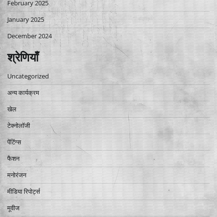
February 2025
January 2025
December 2024
श्रेणियाँ
Uncategorized
अन्य कार्यक्रम
खेल
टेक्नोलॉजी
पेंटिंग्स
फैशन
मनोरंजन
मीडिया रिपोर्ट्स
मूवीज