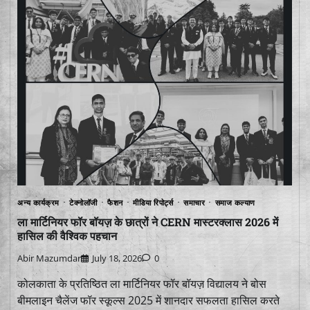
अन्य कार्यक्रम
टेक्नोलॉजी
फैशन
मीडिया रिपोर्ट्स
समाचार
समाज कल्याण
ला मार्टिनियर फॉर बॉयज़ के छात्रों ने CERN मास्टरक्लास 2026 में
हासिल की वैश्विक पहचान
Abir Mazumdar
July 18, 2026
0
कोलकाता के प्रतिष्ठित ला मार्टिनियर फॉर बॉयज़ विद्यालय ने बोस
बीमलाइन चैलेंज फॉर स्कूल्स 2025 में शानदार सफलता हासिल करते