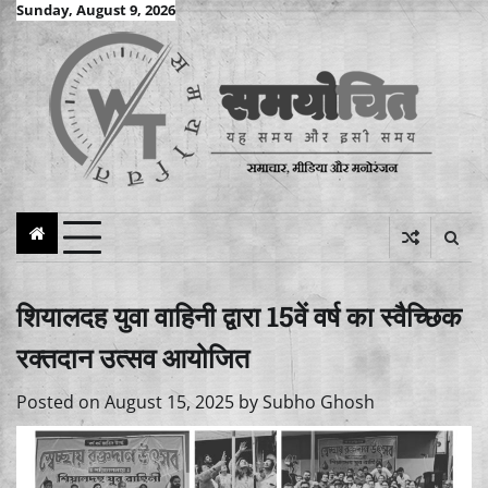
Skip
Sunday, August 9, 2026
to
content
शियालदह युवा वाहिनी द्वारा 15वें वर्ष का स्वैच्छिक
रक्तदान उत्सव आयोजित
Posted on
August 15, 2025
by
Subho Ghosh