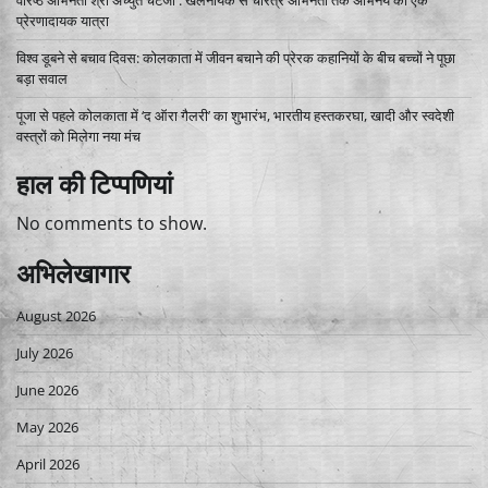
प्रेरणादायक यात्रा
विश्व डूबने से बचाव दिवस: कोलकाता में जीवन बचाने की प्रेरक कहानियों के बीच बच्चों ने पूछा
बड़ा सवाल
पूजा से पहले कोलकाता में ‘द ऑरा गैलरी’ का शुभारंभ, भारतीय हस्तकरघा, खादी और स्वदेशी
वस्त्रों को मिलेगा नया मंच
हाल की टिप्पणियां
No comments to show.
अभिलेखागार
August 2026
July 2026
June 2026
May 2026
April 2026