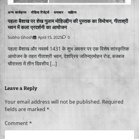
अन्य कार्यक्रम
मीडिया रिपोर्ट्स
समाचार
साहित्य
पहला बैशाख पर शेख गुलाम मोहिउद्दीन की पुस्तक का विमोचन, गीताश्री
भवन में कला प्रदर्शनी का आयोजन
Subho Ghosh
April 15, 2025
0
पहला बैशाख और नववर्ष 1431 के शुभ अवसर पर एक विशेष सांस्कृतिक
आयोजन के तहत गीताश्री भवन, देशप्रिय जतिन्द्रमोहन रोड, बजबज
चौरास्ता में तीन दिवसीय […]
Leave a Reply
Your email address will not be published.
Required
fields are marked
*
Comment
*