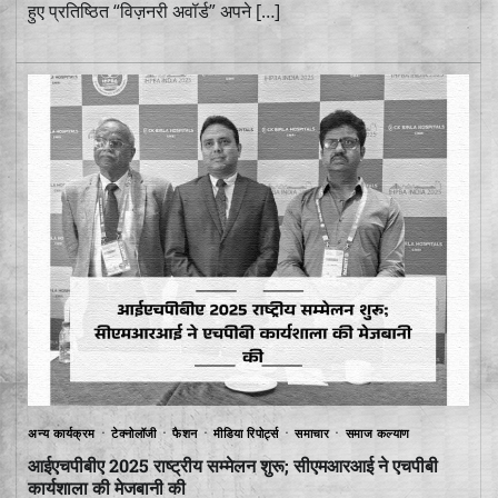
हुए प्रतिष्ठित “विज़नरी अवॉर्ड” अपने […]
अन्य कार्यक्रम
टेक्नोलॉजी
फैशन
मीडिया रिपोर्ट्स
समाचार
समाज कल्याण
आईएचपीबीए 2025 राष्ट्रीय सम्मेलन शुरू; सीएमआरआई ने एचपीबी
कार्यशाला की मेजबानी की