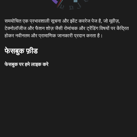
समयोचित एक प्रभावशाली सूचना और इवेंट कवरेज पेज है, जो मूवीज़,
टेक्नोलॉजीज और फैशन शोज़ जैसी रोमांचक और ट्रेंडिंग विषयों पर केंद्रित
होकर नवीनतम और प्रामाणिक जानकारी प्रदान करता है।
फेसबुक फ़ीड
फेसबुक पर हमे लाइक करे