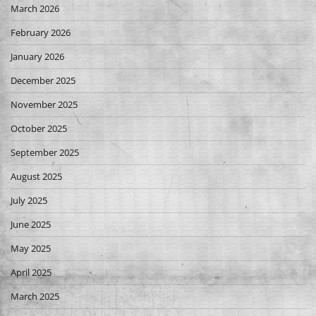
March 2026
February 2026
January 2026
December 2025
November 2025
October 2025
September 2025
August 2025
July 2025
June 2025
May 2025
April 2025
March 2025