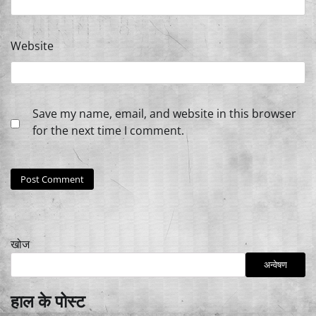
Website
Save my name, email, and website in this browser
for the next time I comment.
खोज
अन्वेषण
हाल के पोस्ट