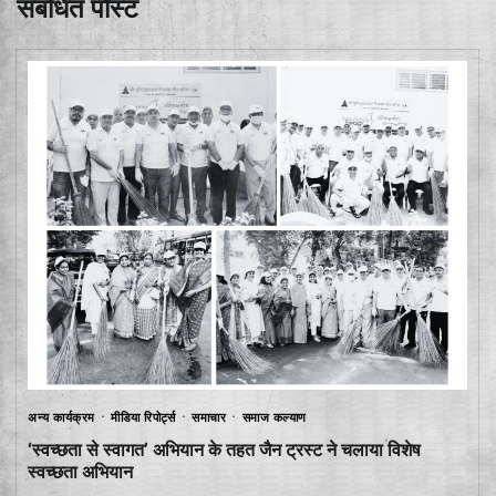
संबंधित पोस्ट
अन्य कार्यक्रम
मीडिया रिपोर्ट्स
समाचार
समाज कल्याण
‘स्वच्छता से स्वागत’ अभियान के तहत जैन ट्रस्ट ने चलाया विशेष
स्वच्छता अभियान