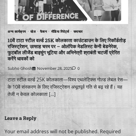
अन्य कार्यक्रम
खेल
फैशन
मीडिया रिपोर्ट्स
समाचार
10वें टाटा स्टील वर्ल्ड 25K कोलकाता काउंटडाउन के लिए रिकॉर्डतोड़
रजिस्ट्रेशन, उत्साह चरम पर – ओलंपिक मेडलिस्ट केनी बेडनेरेक,
फुटबॉल लीजेंड बाइचुंग भूटिया और अभिनेत्री श्राबंती चटर्जी प्रेरित
करेंगे धावकों को
Subho Ghosh
November 28, 2025
0
टाटा स्टील वर्ल्ड 25K कोलकाता—विश्व एथलेटिक्स गोल्ड लेबल रेस—
के 10वें संस्करण के लिए रजिस्ट्रेशन अभूतपूर्व गति से बढ़ रहे हैं। यह
तेजी न केवल कोलकाता […]
Leave a Reply
Your email address will not be published.
Required