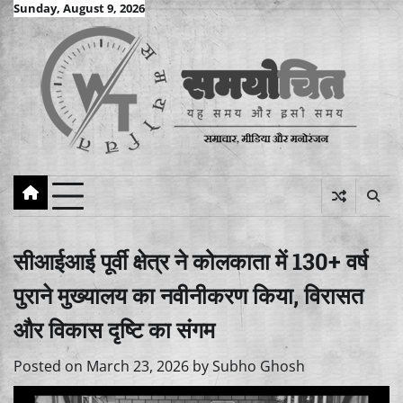
Skip
Sunday, August 9, 2026
to
content
सीआईआई पूर्वी क्षेत्र ने कोलकाता में 130+ वर्ष
पुराने मुख्यालय का नवीनीकरण किया, विरासत
और विकास दृष्टि का संगम
Posted on
March 23, 2026
by
Subho Ghosh