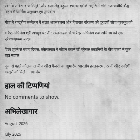
स्वर्गीय सबिता दास ‘रेणुदी’ और श्यामलेंदु बड़ुआ ‘श्यामलदा’ की स्मृति में टॉलीगंज संबोधि बौद्ध
विहार में धार्मिक अनुष्ठान एवं पुण्यदान
गोवा ने राष्ट्रीय सम्मेलन में सतत अवसंरचना और विरासत संरक्षण की दूरदर्शी सोच प्रस्तुत की
वरिष्ठ अभिनेता श्री अच्युत चटर्जी : खलनायक से चरित्र अभिनेता तक अभिनय की एक
प्रेरणादायक यात्रा
विश्व डूबने से बचाव दिवस: कोलकाता में जीवन बचाने की प्रेरक कहानियों के बीच बच्चों ने पूछा
बड़ा सवाल
पूजा से पहले कोलकाता में ‘द ऑरा गैलरी’ का शुभारंभ, भारतीय हस्तकरघा, खादी और स्वदेशी
वस्त्रों को मिलेगा नया मंच
हाल की टिप्पणियां
No comments to show.
अभिलेखागार
August 2026
July 2026