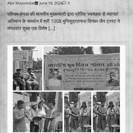
Abir Mazumdar
June 18, 2026
0
पश्चिम बंगाल की माननीय मुख्यमंत्री द्वारा प्रेरित ‘स्वच्छता से स्वागत’
अभियान के समर्थन में श्री 1008 मुनिसुव्रतनाथ दिगंबर जैन ट्रस्ट ने
मंगलवार सुबह एक विशेष […]