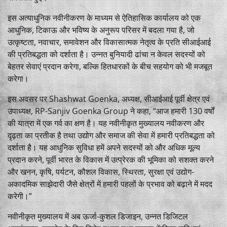
इस अत्याधुनिक नवीनीकरण के माध्यम से ऐतिहासिक कार्यालय को एक
आधुनिक, टिकाऊ और भविष्य के अनुरूप परिसर में बदला गया है, जो
उत्कृष्टता, नवाचार, समावेशन और विकासात्मक नेतृत्व के प्रति सीआईआई
की प्रतिबद्धता को दर्शाता है। उन्नत बुनियादी ढांचा न केवल सदस्यों को
बेहतर सेवाएं प्रदान करेगा, बल्कि हितधारकों के बीच सहयोग को भी मजबूत
करेगा।
इस अवसर पर
Shashwat Goenka
, अध्यक्ष, सीआईआई पूर्वी क्षेत्र एवं
उपाध्यक्ष,
RP-Sanjiv Goenka Group
ने कहा, “आज हमारी 130 वर्षों
की यात्रा में एक गर्व का क्षण है। यह नवीनीकृत मुख्यालय नवीकरण और
दृढ़ता का प्रतीक है तथा उद्योग और समाज की सेवा में हमारी प्रतिबद्धता को
दर्शाता है। यह आधुनिक सुविधा हमें अपने सदस्यों को और अधिक मूल्य
प्रदान करने, पूर्वी भारत के विकास में उत्प्रेरक की भूमिका को सशक्त करने
और खनन, कृषि, पर्यटन, कौशल विकास, स्थिरता, सुरक्षा एवं उद्योग-
अकादमिक साझेदारी जैसे क्षेत्रों में हमारी पहलों के प्रभाव को बढ़ाने में मदद
करेगी।”
नवीनीकृत मुख्यालय में अब ऊर्जा-कुशल डिजाइन, उन्नत डिजिटल