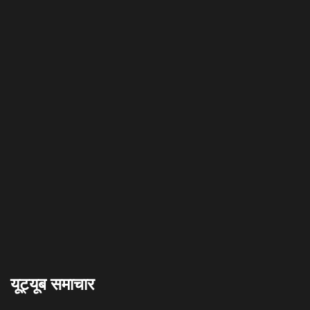
यूट्यूब समाचार