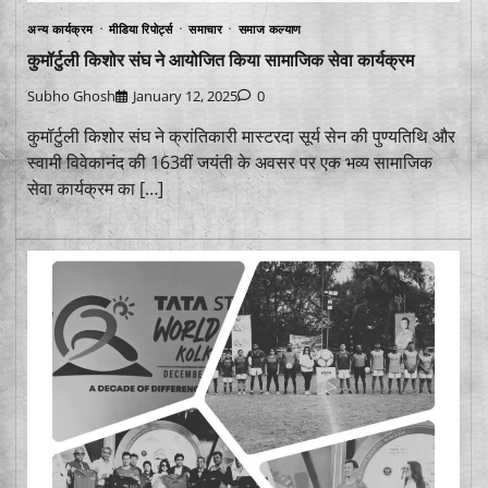
अन्य कार्यक्रम
मीडिया रिपोर्ट्स
समाचार
समाज कल्याण
कुमॉर्टुली किशोर संघ ने आयोजित किया सामाजिक सेवा कार्यक्रम
Subho Ghosh
January 12, 2025
0
कुमॉर्टुली किशोर संघ ने क्रांतिकारी मास्टरदा सूर्य सेन की पुण्यतिथि और
स्वामी विवेकानंद की 163वीं जयंती के अवसर पर एक भव्य सामाजिक
सेवा कार्यक्रम का […]