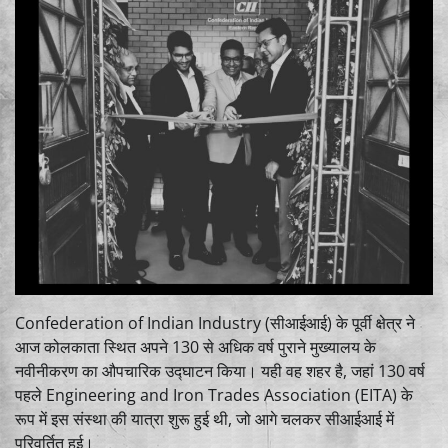
Confederation of Indian Industry
(सीआईआई) के पूर्वी क्षेत्र ने
आज कोलकाता स्थित अपने 130 से अधिक वर्ष पुराने मुख्यालय के
नवीनीकरण का औपचारिक उद्घाटन किया। यही वह शहर है, जहां 130 वर्ष
पहले
Engineering and Iron Trades Association
(EITA) के
रूप में इस संस्था की यात्रा शुरू हुई थी, जो आगे चलकर सीआईआई में
परिवर्तित हुई।