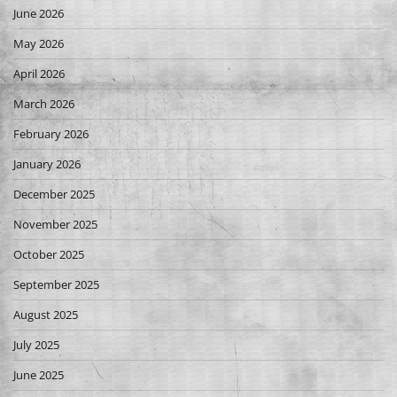
June 2026
May 2026
April 2026
March 2026
February 2026
January 2026
December 2025
November 2025
October 2025
September 2025
August 2025
July 2025
June 2025