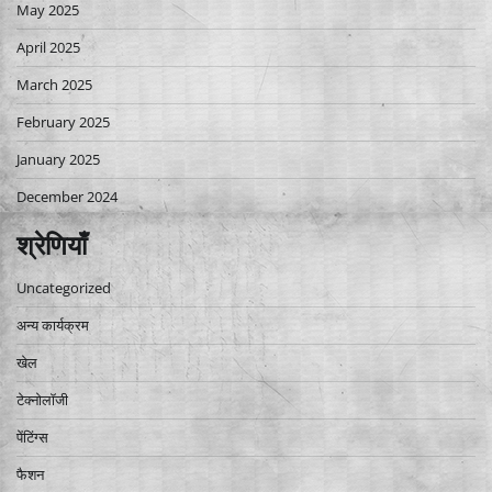
May 2025
April 2025
March 2025
February 2025
January 2025
December 2024
श्रेणियाँ
Uncategorized
अन्य कार्यक्रम
खेल
टेक्नोलॉजी
पेंटिंग्स
फैशन