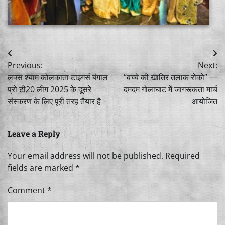
Post
Previous:
Next:
navigation
लक्स श्याम कोलकाता टाइगर्स बंगाल
“बच्चे की खातिर तलाक रोको” —
प्रो टी20 लीग 2025 के दूसरे
दमदम गोलाघाट में जागरूकता मार्च
संस्करण के लिए पूरी तरह तैयार है।
आयोजित
Leave a Reply
Your email address will not be published.
Required
fields are marked
*
Comment
*