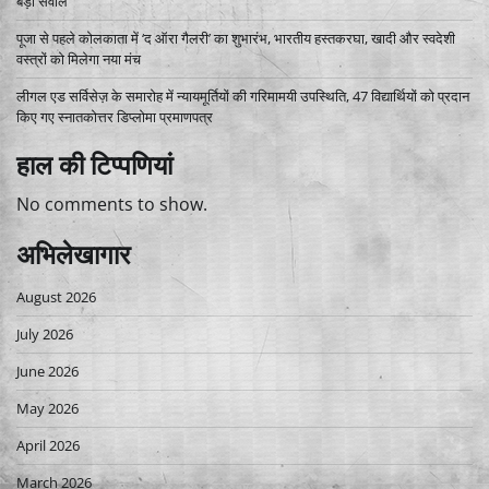
बड़ा सवाल
पूजा से पहले कोलकाता में ‘द ऑरा गैलरी’ का शुभारंभ, भारतीय हस्तकरघा, खादी और स्वदेशी
वस्त्रों को मिलेगा नया मंच
लीगल एड सर्विसेज़ के समारोह में न्यायमूर्तियों की गरिमामयी उपस्थिति, 47 विद्यार्थियों को प्रदान
किए गए स्नातकोत्तर डिप्लोमा प्रमाणपत्र
हाल की टिप्पणियां
No comments to show.
अभिलेखागार
August 2026
July 2026
June 2026
May 2026
April 2026
March 2026