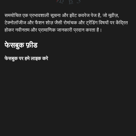
समयोचित एक प्रभावशाली सूचना और इवेंट कवरेज पेज है, जो मूवीज़,
टेक्नोलॉजीज और फैशन शोज़ जैसी रोमांचक और ट्रेंडिंग विषयों पर केंद्रित
होकर नवीनतम और प्रामाणिक जानकारी प्रदान करता है।
फेसबुक फ़ीड
फेसबुक पर हमे लाइक करे