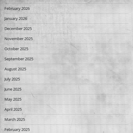
February 2026
January 2026
December 2025
November 2025
October 2025
September 2025
August 2025
July 2025
June 2025
May 2025
April 2025
March 2025
February 2025