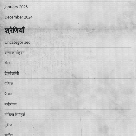
January 2025
December 2024
श्रेणियाँ
Uncategorized
अन्य कार्यक्रम
खेल
टेक्नोलॉजी
पेंटिंग्स
फैशन
मनोरंजन
मीडिया रिपोर्ट्स
मूवीज
संगीत