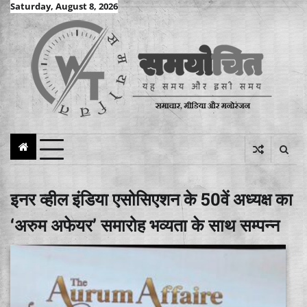
Skip
Saturday, August 8, 2026
to
content
इनर व्हील इंडिया एसोसिएशन के 50वें अध्यक्ष का
‘अरुम अफेयर’ समारोह भव्यता के साथ सम्पन्न