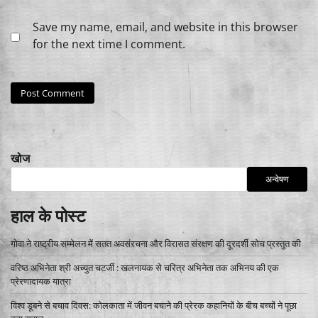
Save my name, email, and website in this browser
for the next time I comment.
खोज
अन्वेषण
हाल के पोस्ट
गोवा ने राष्ट्रीय सम्मेलन में सतत अवसंरचना और विरासत संरक्षण की दूरदर्शी सोच प्रस्तुत की
वरिष्ठ अभिनेता श्री अच्युत चटर्जी : खलनायक से चरित्र अभिनेता तक अभिनय की एक
प्रेरणादायक यात्रा
विश्व डूबने से बचाव दिवस: कोलकाता में जीवन बचाने की प्रेरक कहानियों के बीच बच्चों ने पूछा