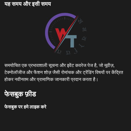
यह समय और इसी समय
समयोचित एक प्रभावशाली सूचना और इवेंट कवरेज पेज है, जो मूवीज़,
टेक्नोलॉजीज और फैशन शोज़ जैसी रोमांचक और ट्रेंडिंग विषयों पर केंद्रित
होकर नवीनतम और प्रामाणिक जानकारी प्रदान करता है।
फेसबुक फ़ीड
फेसबुक पर हमे लाइक करे