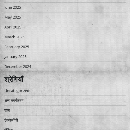
June 2025
May 2025
April 2025
March 2025
February 2025
January 2025
December 2024
श्रेणियाँ
Uncategorized
अन्य कार्यक्रम
खेल
टेक्नोलॉजी
पेंटिंग्स