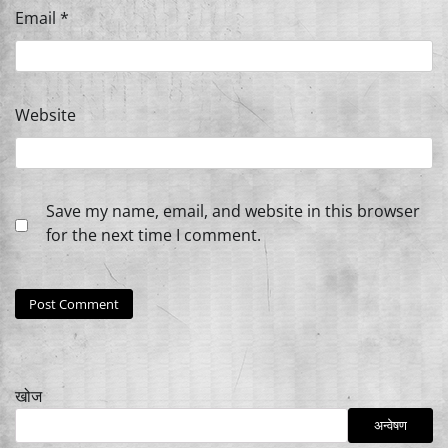
Email
*
Website
Save my name, email, and website in this browser
for the next time I comment.
खोज
अन्वेषण