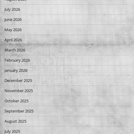
July 2026
June 2026
May 2026
April 2026
March 2026
February 2026
January 2026
December 2025
November 2025
October 2025
September 2025
August 2025
July 2025