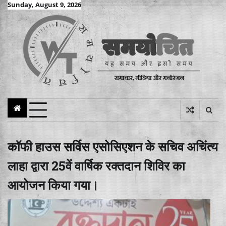
Skip
Sunday, August 9, 2026
to
content
कॉफी हाउस सर्विस एसोसिएशन के सचिव अचिंत्य
लाहा द्वारा 25वें वार्षिक रक्तदान शिविर का
आयोजन किया गया।