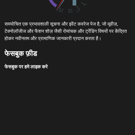
समयोचित एक प्रभावशाली सूचना और इवेंट कवरेज पेज है, जो मूवीज़,
टेक्नोलॉजीज और फैशन शोज़ जैसी रोमांचक और ट्रेंडिंग विषयों पर केंद्रित
होकर नवीनतम और प्रामाणिक जानकारी प्रदान करता है।
फेसबुक फ़ीड
फेसबुक पर हमे लाइक करे