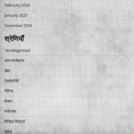
February 2025
January 2025
December 2024
श्रेणियाँ
Uncategorized
अन्य कार्यक्रम
खेल
टेक्नोलॉजी
पेंटिंग्स
फैशन
मनोरंजन
मीडिया रिपोर्ट्स
मूवीज