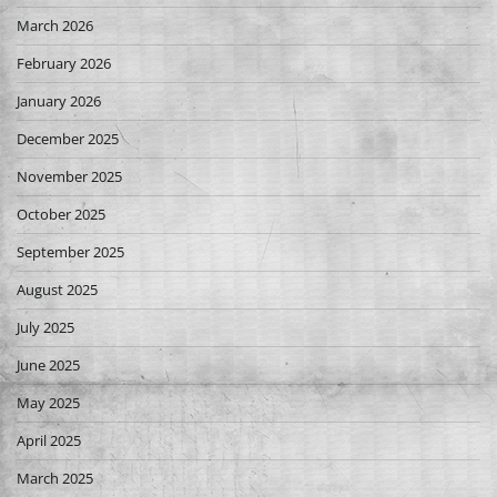
March 2026
February 2026
January 2026
December 2025
November 2025
October 2025
September 2025
August 2025
July 2025
June 2025
May 2025
April 2025
March 2025