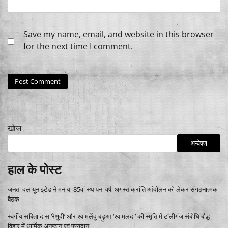
Save my name, email, and website in this browser
for the next time I comment.
खोज
अन्वेषण
हाल के पोस्ट
जनता दल यूनाइटेड ने मनाया 85वां स्थापना वर्ष, अगस्त क्रांति आंदोलन को लेकर संगठनात्मक
बैठक
स्वर्गीय सबिता दास ‘रेणुदी’ और श्यामलेंदु बड़ुआ ‘श्यामलदा’ की स्मृति में टॉलीगंज संबोधि बौद्ध
विहार में धार्मिक अनुष्ठान एवं पुण्यदान