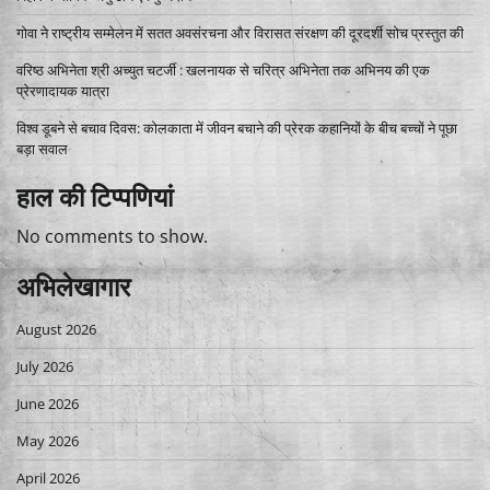
गोवा ने राष्ट्रीय सम्मेलन में सतत अवसंरचना और विरासत संरक्षण की दूरदर्शी सोच प्रस्तुत की
वरिष्ठ अभिनेता श्री अच्युत चटर्जी : खलनायक से चरित्र अभिनेता तक अभिनय की एक
प्रेरणादायक यात्रा
विश्व डूबने से बचाव दिवस: कोलकाता में जीवन बचाने की प्रेरक कहानियों के बीच बच्चों ने पूछा
बड़ा सवाल
हाल की टिप्पणियां
No comments to show.
अभिलेखागार
August 2026
July 2026
June 2026
May 2026
April 2026