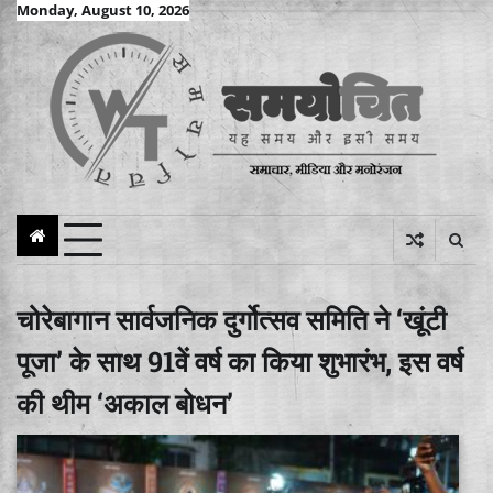
Skip
Monday, August 10, 2026
to
content
चोरेबागान सार्वजनिक दुर्गोत्सव समिति ने ‘खूंटी
पूजा’ के साथ 91वें वर्ष का किया शुभारंभ, इस वर्ष
की थीम ‘अकाल बोधन’