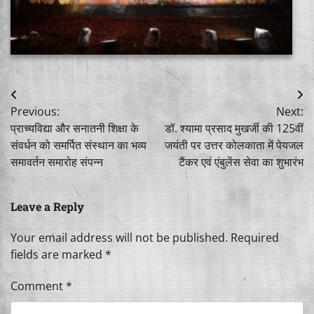
Post
Previous:
Next:
navigation
प्राच्यविद्या और सनातनी शिक्षा के
डॉ. श्यामा प्रसाद मुखर्जी की 125वीं
संवर्धन को समर्पित संस्थान का भव्य
जयंती पर उत्तर कोलकाता में पेयजल
समावर्तन समारोह संपन्न
टैंकर एवं एंबुलेंस सेवा का शुभारंभ
Leave a Reply
Your email address will not be published.
Required
fields are marked
*
Comment
*