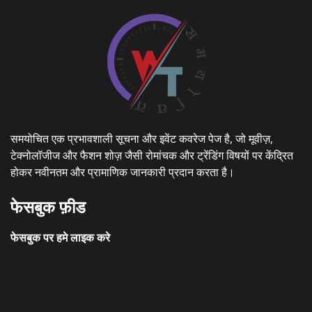
समयोचित एक प्रभावशाली सूचना और इवेंट कवरेज पेज है, जो मूवीज़,
टेक्नोलॉजीज और फैशन शोज़ जैसी रोमांचक और ट्रेंडिंग विषयों पर केंद्रित
होकर नवीनतम और प्रामाणिक जानकारी प्रदान करता है।
फेसबुक फ़ीड
फेसबुक पर हमे लाइक करे