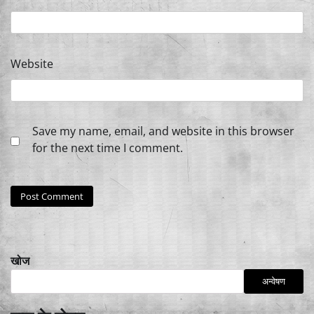
Website
Save my name, email, and website in this browser
for the next time I comment.
खोज
अन्वेषण