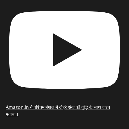
Amazon.in ने पश्चिम बंगाल में दोहरे अंक की वृद्धि के साथ जश्न
मनाया।