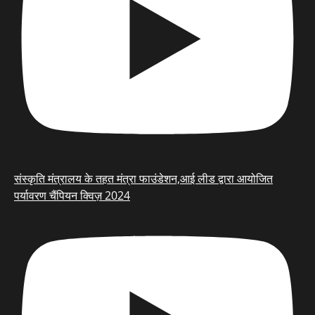
संस्कृति मंत्रालय के तहत मंत्रा फाउंडेशन,आई लीड द्वारा आयोजित
पर्यावरण चैंपियन क्विज़ 2024