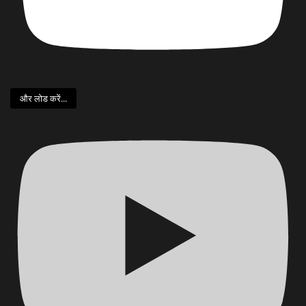
और लोड करें...