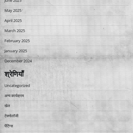
June 2025
May 2025
April 2025
March 2025
February 2025
January 2025
December 2024
श्रेणियाँ
Uncategorized
अन्य कार्यक्रम
खेल
टेक्नोलॉजी
पेंटिंग्स