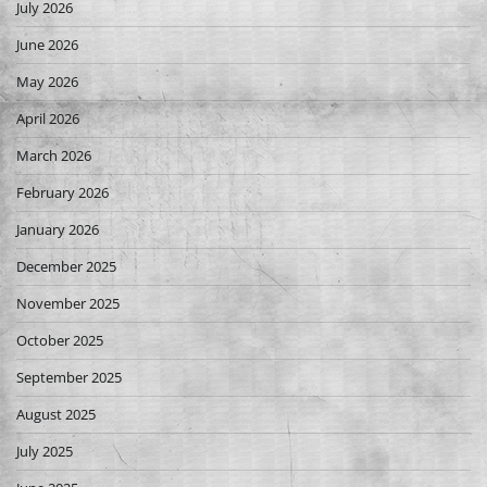
July 2026
June 2026
May 2026
April 2026
March 2026
February 2026
January 2026
December 2025
November 2025
October 2025
September 2025
August 2025
July 2025