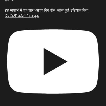
छह भाषाओं में एक साथ आएगा बिग बॉस, लॉन्च हुई 'इंडियाज़ बिग्ग
रियलिटी' कॉफी टेबल बुक