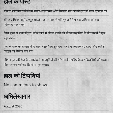
हाल के पोस्ट
गोवा ने राष्ट्रीय सम्मेलन में सतत अवसंरचना और विरासत संरक्षण की दूरदर्शी सोच प्रस्तुत की
वरिष्ठ अभिनेता श्री अच्युत चटर्जी : खलनायक से चरित्र अभिनेता तक अभिनय की एक
प्रेरणादायक यात्रा
विश्व डूबने से बचाव दिवस: कोलकाता में जीवन बचाने की प्रेरक कहानियों के बीच बच्चों ने पूछा
बड़ा सवाल
पूजा से पहले कोलकाता में ‘द ऑरा गैलरी’ का शुभारंभ, भारतीय हस्तकरघा, खादी और स्वदेशी
वस्त्रों को मिलेगा नया मंच
लीगल एड सर्विसेज़ के समारोह में न्यायमूर्तियों की गरिमामयी उपस्थिति, 47 विद्यार्थियों को प्रदान
किए गए स्नातकोत्तर डिप्लोमा प्रमाणपत्र
हाल की टिप्पणियां
No comments to show.
अभिलेखागार
August 2026