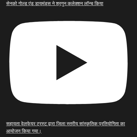
सेनको गोल्ड एंड डायमंड्स ने श्रगुन कलेक्शन लॉन्च किया
सहायता वेलफेयर ट्रस्ट द्वारा जिला स्तरीय सांस्कृतिक प्रतियोगिता का
आयोजन किया गया।