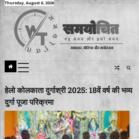
Skip
Thursday, August 6, 2026
to
content
हेलो कोलकाता दुर्गाश्री 2025: 18वें वर्ष की भव्य
दुर्गा पूजा परिक्रमा